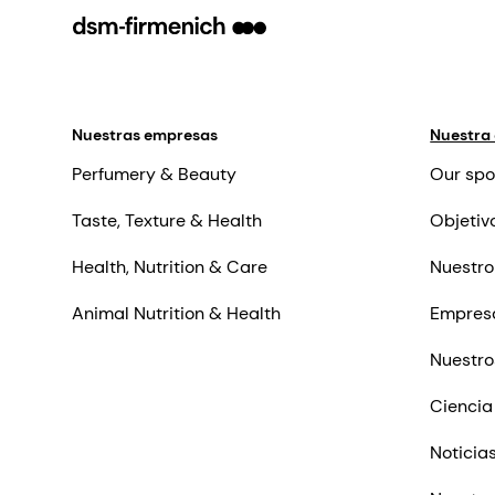
Nuestras empresas
Nuestra
Perfumery & Beauty
Our spo
Taste, Texture & Health
Objetiv
Health, Nutrition & Care
Nuestro
Animal Nutrition & Health
Empres
Nuestro
Ciencia
Noticia