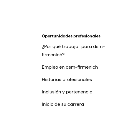
Oportunidades profesionales
¿Por qué trabajar para dsm-
firmenich?
Empleo en dsm-firmenich
Historias profesionales
Inclusión y pertenencia
Inicio de su carrera