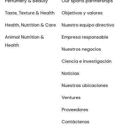
Perfumery & Beauty
Our sports partnerships
Taste, Texture & Health
Objetivos y valores
Health, Nutrition & Care
Nuestro equipo directivo
Animal Nutrition &
Empresa responsable
Health
Nuestros negocios
Ciencia e investigación
Noticias
Nuestras ubicaciones
Ventures
Proveedores
Contáctenos