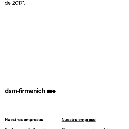
de 2017
'.
Nuestras empresas
Nuestra empresa