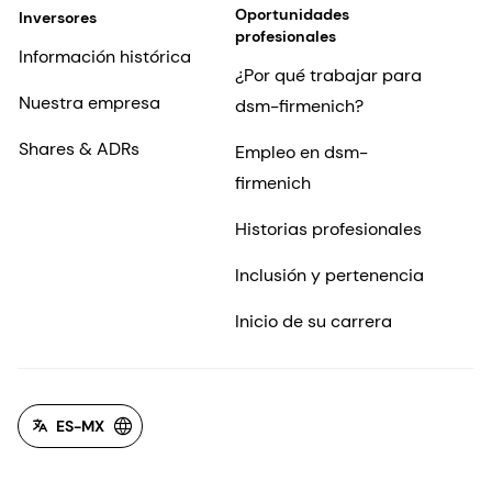
Oportunidades
Inversores
profesionales
Información histórica
¿Por qué trabajar para
Nuestra empresa
dsm-firmenich?
Shares & ADRs
Empleo en dsm-
firmenich
Historias profesionales
Inclusión y pertenencia
Inicio de su carrera
ES-MX