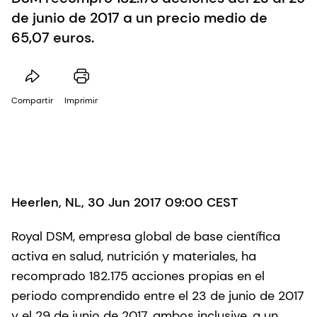
de junio de 2017 a un precio medio de
65,07 euros.
Compartir
Imprimir
Heerlen, NL, 30 Jun 2017 09:00 CEST
Royal DSM, empresa global de base científica
activa en salud, nutrición y materiales, ha
recomprado 182.175 acciones propias en el
periodo comprendido entre el 23 de junio de 2017
y el 29 de junio de 2017, ambos inclusive, a un