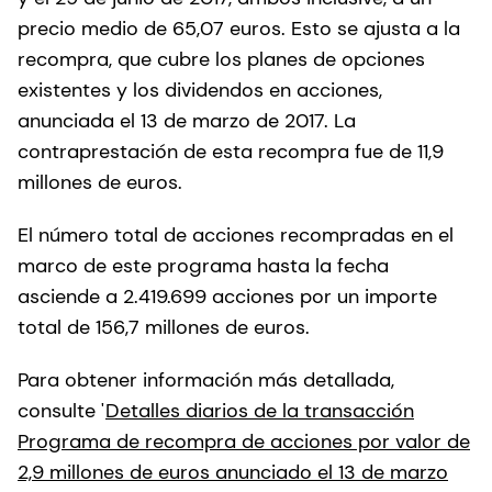
precio medio de 65,07 euros. Esto se ajusta a la
recompra, que cubre los planes de opciones
existentes y los dividendos en acciones,
anunciada el 13 de marzo de 2017. La
contraprestación de esta recompra fue de 11,9
millones de euros.
El número total de acciones recompradas en el
marco de este programa hasta la fecha
asciende a 2.419.699 acciones por un importe
total de 156,7 millones de euros.
Para obtener información más detallada,
consulte '
Detalles diarios de la transacción
Programa de recompra de acciones por valor de
2,9 millones de euros anunciado el 13 de marzo