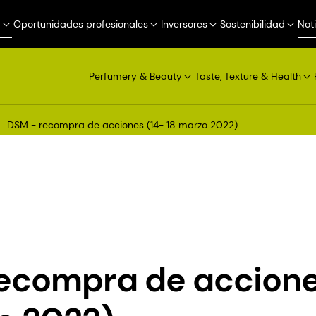
a
Oportunidades profesionales
Inversores
Sostenibilidad
Not
Perfumery & Beauty
Taste, Texture & Health
DSM - recompra de acciones (14- 18 marzo 2022)
ecompra de accione