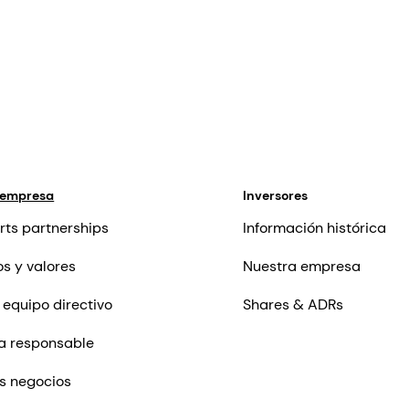
 empresa
Inversores
rts partnerships
Información histórica
os y valores
Nuestra empresa
 equipo directivo
Shares & ADRs
a responsable
s negocios