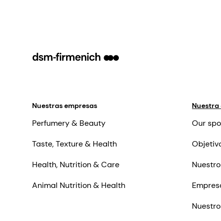
Nuestras empresas
Nuestra
Perfumery & Beauty
Our spo
Taste, Texture & Health
Objetiv
Health, Nutrition & Care
Nuestro
Animal Nutrition & Health
Empres
Nuestro