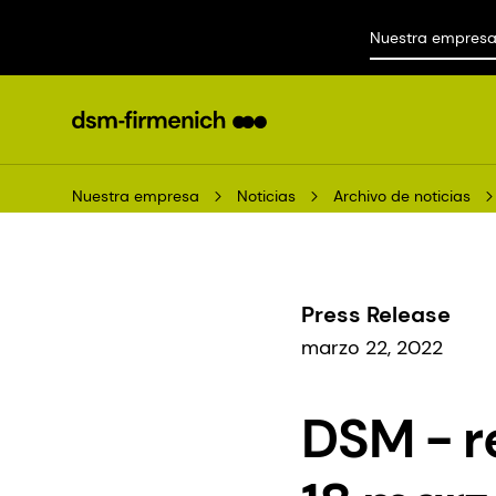
Nuestra empres
Nuestra empresa
Noticias
Archivo de noticias
Press Release
marzo 22, 2022
DSM - r