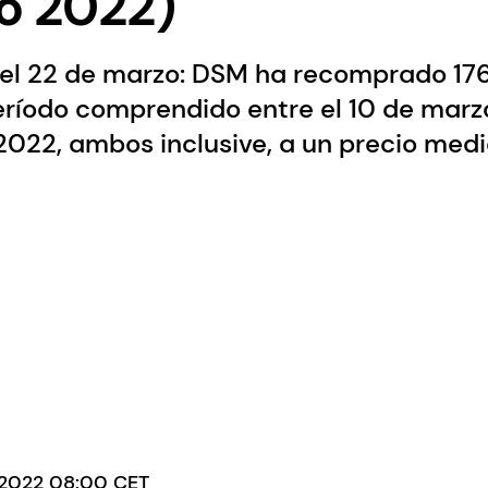
o 2022)
del 22 de marzo: DSM ha recomprado 17
eríodo comprendido entre el 10 de marz
2022, ambos inclusive, a un precio medi
 2022 08:00 CET