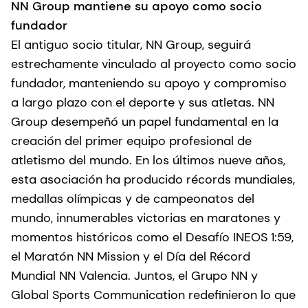
NN Group mantiene su apoyo como socio
fundador
El antiguo socio titular, NN Group, seguirá
estrechamente vinculado al proyecto como socio
fundador, manteniendo su apoyo y compromiso
a largo plazo con el deporte y sus atletas.
NN
Group desempeñó un papel fundamental en la
creación del primer equipo profesional de
atletismo del mundo.
En los últimos nueve años,
esta asociación ha producido récords mundiales,
medallas olímpicas y de campeonatos del
mundo, innumerables victorias en maratones y
momentos históricos como el Desafío INEOS 1:59,
el Maratón NN Mission y el Día del Récord
Mundial NN Valencia. Juntos, el Grupo NN y
Global Sports Communication redefinieron lo que