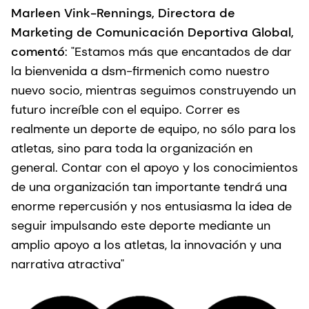
Marleen Vink-Rennings, Directora de
Marketing de Comunicación Deportiva Global,
comentó
: "Estamos más que encantados de dar
la bienvenida a dsm-firmenich como nuestro
nuevo socio, mientras seguimos construyendo un
futuro increíble con el equipo. Correr es
realmente un deporte de equipo, no sólo para los
atletas, sino para toda la organización en
general. Contar con el apoyo y los conocimientos
de una organización tan importante tendrá una
enorme repercusión y nos entusiasma la idea de
seguir impulsando este deporte mediante un
amplio apoyo a los atletas, la innovación y una
narrativa atractiva"