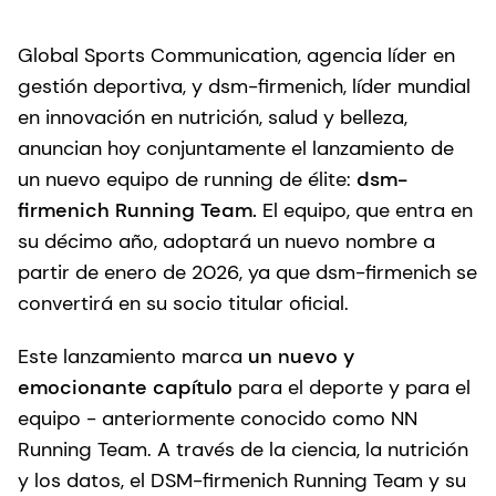
Global Sports Communication, agencia líder en
gestión deportiva, y dsm-firmenich, líder mundial
en innovación en nutrición, salud y belleza,
anuncian hoy conjuntamente el lanzamiento de
un nuevo equipo de running de élite:
dsm-
firmenich Running Team.
El equipo, que entra en
su décimo año, adoptará un nuevo nombre a
partir de enero de 2026, ya que dsm-firmenich se
convertirá en su socio titular oficial.
Este lanzamiento marca
un nuevo y
emocionante capítulo
para el deporte y para el
equipo - anteriormente conocido como NN
Running Team. A través de la ciencia, la nutrición
y los datos, el DSM-firmenich Running Team y su