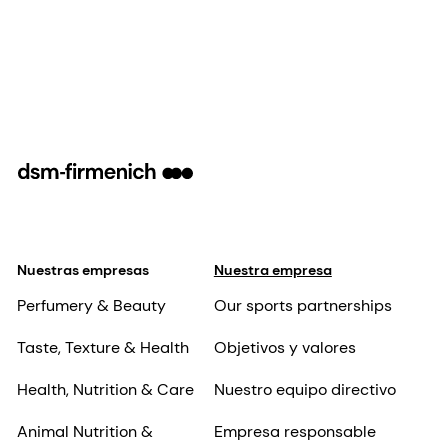
Nuestras empresas
Nuestra empresa
Perfumery & Beauty
Our sports partnerships
Taste, Texture & Health
Objetivos y valores
Health, Nutrition & Care
Nuestro equipo directivo
Animal Nutrition &
Empresa responsable