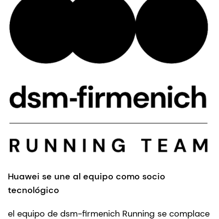
Huawei se une al equipo como socio
tecnológico
el equipo de dsm-firmenich Running se complace