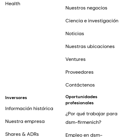
Health
Nuestros negocios
Ciencia e investigación
Noticias
Nuestras ubicaciones
Ventures
Proveedores
Contáctenos
Oportunidades
Inversores
profesionales
Información histórica
¿Por qué trabajar para
Nuestra empresa
dsm-firmenich?
Shares & ADRs
Empleo en dsm-