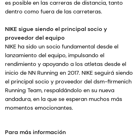
es posible en las carreras de distancia, tanto
dentro como fuera de las carreteras.
NIKE sigue siendo el principal socio y
proveedor del equipo
NIKE ha sido un socio fundamental desde el
lanzamiento del equipo, impulsando el
rendimiento y apoyando a los atletas desde el
inicio de NN Running en 2017. NIKE seguirá siendo
el principal socio y proveedor del dsm-firmenich
Running Team, respaldándolo en su nueva
andadura, en la que se esperan muchos más
momentos emocionantes.
Para más información