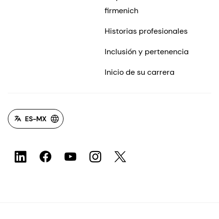
firmenich
Historias profesionales
Inclusión y pertenencia
Inicio de su carrera
ES-MX