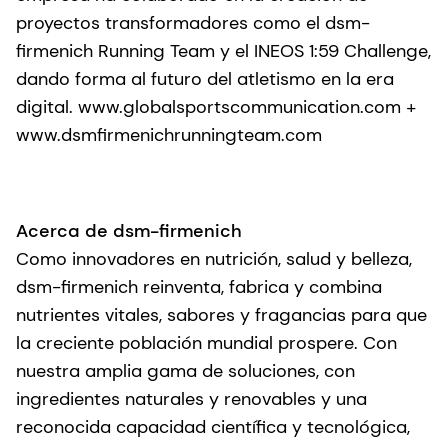
proyectos transformadores como el dsm-
firmenich Running Team y el INEOS 1:59 Challenge,
dando forma al futuro del atletismo en la era
digital. www.globalsportscommunication.com +
www.dsmfirmenichrunningteam.com
Acerca de dsm-firmenich
Como innovadores en nutrición, salud y belleza,
dsm-firmenich reinventa, fabrica y combina
nutrientes vitales, sabores y fragancias para que
la creciente población mundial prospere. Con
nuestra amplia gama de soluciones, con
ingredientes naturales y renovables y una
reconocida capacidad científica y tecnológica,