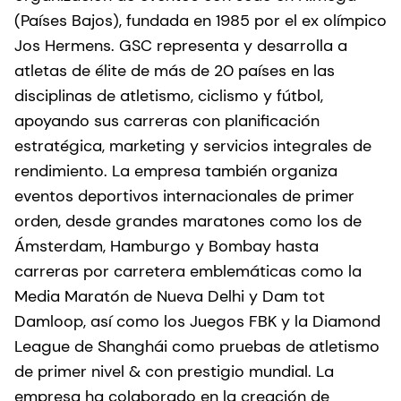
(Países Bajos), fundada en 1985 por el ex olímpico
Jos Hermens. GSC representa y desarrolla a
atletas de élite de más de 20 países en las
disciplinas de atletismo, ciclismo y fútbol,
apoyando sus carreras con planificación
estratégica, marketing y servicios integrales de
rendimiento. La empresa también organiza
eventos deportivos internacionales de primer
orden, desde grandes maratones como los de
Ámsterdam, Hamburgo y Bombay hasta
carreras por carretera emblemáticas como la
Media Maratón de Nueva Delhi y Dam tot
Damloop, así como los Juegos FBK y la Diamond
League de Shanghái como pruebas de atletismo
de primer nivel & con prestigio mundial. La
empresa ha colaborado en la creación de