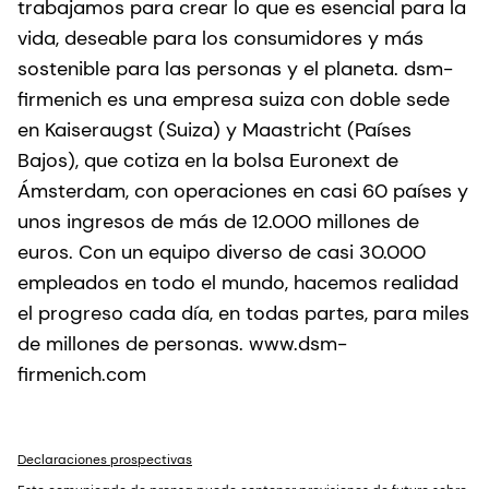
trabajamos para crear lo que es esencial para la
vida, deseable para los consumidores y más
sostenible para las personas y el planeta. dsm-
firmenich es una empresa suiza con doble sede
en Kaiseraugst (Suiza) y Maastricht (Países
Bajos), que cotiza en la bolsa Euronext de
Ámsterdam, con operaciones en casi 60 países y
unos ingresos de más de 12.000 millones de
euros. Con un equipo diverso de casi 30.000
empleados en todo el mundo, hacemos realidad
el progreso cada día, en todas partes, para miles
de millones de personas. www.dsm-
firmenich.com
Declaraciones prospectivas