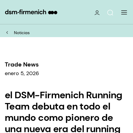
Noticias
Trade News
enero 5, 2026
el DSM-Firmenich Running
Team debuta en todo el
mundo como pionero de
una nueva era del running