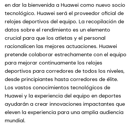
en dar la bienvenida a Huawei como nuevo socio
tecnológico. Huawei será el proveedor oficial de
relojes deportivos del equipo. La recopilación de
datos sobre el rendimiento es un elemento
crucial para que los atletas y el personal
racionalicen las mejores actuaciones. Huawei
pretende colaborar estrechamente con el equipo
para mejorar continuamente los relojes
deportivos para corredores de todos los niveles,
desde principiantes hasta corredores de élite.
Los vastos conocimientos tecnológicos de
Huawei y la experiencia del equipo en deportes
ayudarán a crear innovaciones impactantes que
eleven la experiencia para una amplia audiencia
mundial.