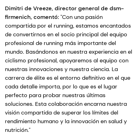
Dimitri de Vreeze, director general de dsm-
firmenich, comentó:
"Con una pasión
compartida por el running, estamos encantados
de convertirnos en el socio principal del equipo
profesional de running más importante del
mundo. Basándonos en nuestra experiencia en el
ciclismo profesional, apoyaremos al equipo con
nuestras innovaciones y nuestra ciencia. La
carrera de élite es el entorno definitivo en el que
cada detalle importa, por lo que es el lugar
perfecto para probar nuestras últimas
soluciones. Esta colaboración encarna nuestra
visión compartida de superar los límites del
rendimiento humano y la innovación en salud y
nutrición."