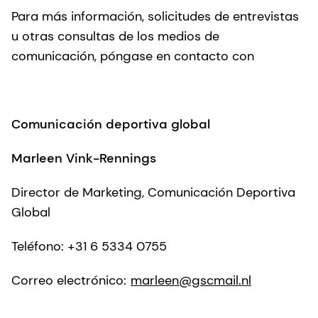
Para más información, solicitudes de entrevistas
u otras consultas de los medios de
comunicación, póngase en contacto con
Comunicación deportiva global
Marleen Vink-Rennings
Director de Marketing, Comunicación Deportiva
Global
Teléfono: +31 6 5334 0755
Correo electrónico:
marleen@gscmail.nl