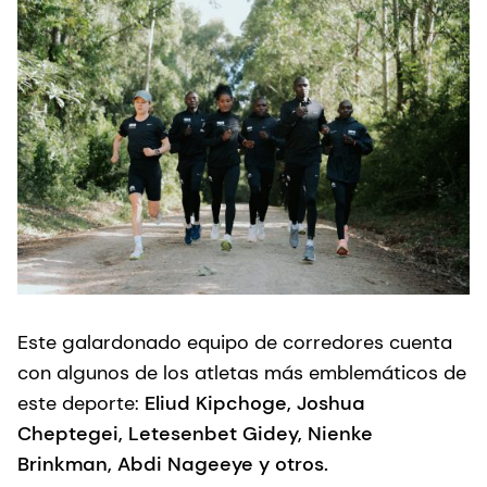
Este galardonado equipo de corredores cuenta
con algunos de los atletas más emblemáticos de
este deporte:
Eliud Kipchoge, Joshua
Cheptegei, Letesenbet Gidey, Nienke
Brinkman, Abdi Nageeye
y otros.