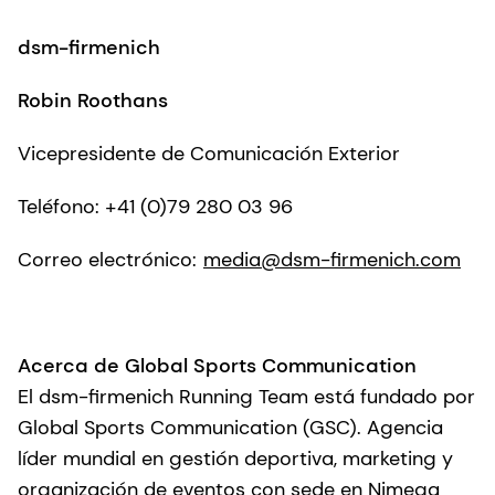
dsm-firmenich
Robin Roothans
Vicepresidente de Comunicación Exterior
Teléfono: +41 (0)79 280 03 96
Correo electrónico:
media@dsm-firmenich.com
Acerca de
Global Sports Communication
El dsm-firmenich Running Team está fundado por
Global Sports Communication (GSC). Agencia
líder mundial en gestión deportiva, marketing y
organización de eventos con sede en Nimega