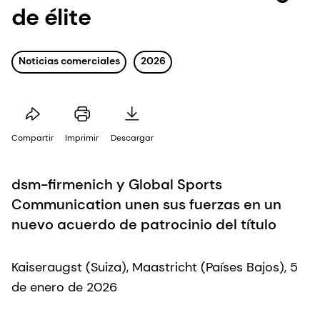
de élite
Noticias comerciales
2026
Compartir
Imprimir
Descargar
dsm-firmenich y Global Sports
Communication unen sus fuerzas en un
nuevo acuerdo de patrocinio del título
Kaiseraugst (Suiza), Maastricht (Países Bajos), 5
de enero de 2026