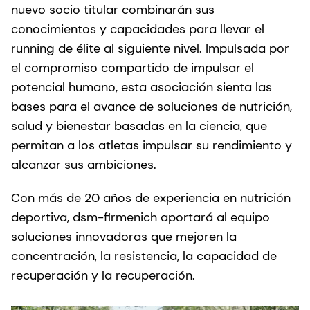
nuevo socio titular combinarán sus
conocimientos y capacidades para llevar el
running de élite al siguiente nivel. Impulsada por
el compromiso compartido de impulsar el
potencial humano, esta asociación sienta las
bases para el avance de soluciones de nutrición,
salud y bienestar basadas en la ciencia, que
permitan a los atletas impulsar su rendimiento y
alcanzar sus ambiciones.
Con más de 20 años de experiencia en nutrición
deportiva, dsm-firmenich aportará al equipo
soluciones innovadoras que mejoren la
concentración, la resistencia, la capacidad de
recuperación y la recuperación.