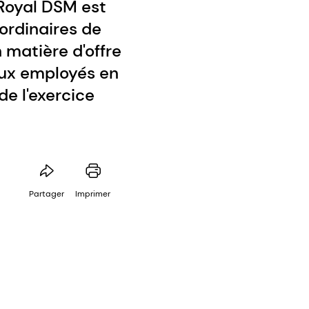
 Royal DSM est
ordinaires de
matière d'offre
aux employés en
de l'exercice
Partager
Imprimer