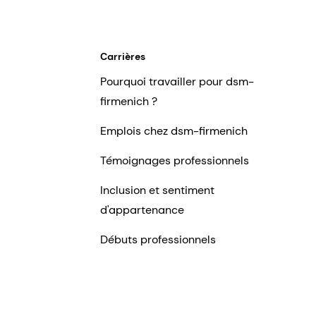
Carrières
Pourquoi travailler pour dsm-
firmenich ?
Emplois chez dsm-firmenich
Témoignages professionnels
Inclusion et sentiment
d'appartenance
Débuts professionnels