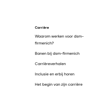
Carrière
Waarom werken voor dsm-
firmenich?
Banen bij dsm-firmenich
Carrièreverhalen
Inclusie en erbij horen
Het begin van zijn carrière