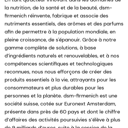
la nutrition, de la santé et de la beauté, dsm-
firmenich réinvente, fabrique et associe des
nutriments essentiels, des arômes et des parfums
afin de permettre à la population mondiale, en
pleine croissance, de s'épanouir. Grâce à notre
gamme complète de solutions, à base
d’ingrédients naturels et renouvelables, et à nos
compétences scientifiques et technologiques
reconnues, nous nous efforçons de créer des
produits essentiels à la vie, attrayants pour les
consommateurs et plus durables pour les
personnes et la planète. dsm-firmenich est une
société suisse, cotée sur Euronext Amsterdam,
présente dans près de 60 pays et dont le chiffre
d’affaires des activités poursuivies s’élève à plus
de 9 milliards d’euros, suite à la cession de la