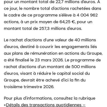
pour un montant total de 22,7 millions d'euros. À
ce jour, le nombre total d'actions rachetées dans
le cadre de ce programme s'élève à 4 004 962
actions, à un prix moyen de 64,25 €, pour un
montant total de 257,3 millions d'euros.
Le rachat d'actions d'une valeur de 40 millions
d'euros, destiné à couvrir les engagements liés
aux plans de rémunération en actions du Groupe,
a été finalisé le 23 mars 2026. Le programme de
rachat d'actions d'un montant de 500 millions
d'euros, visant à réduire le capital social du
Groupe, devrait être achevé d'ici la fin du
troisième trimestre 2026.
Pour plus d'informations, consultez la rubrique
«
Détails des transactions quotidiennes –