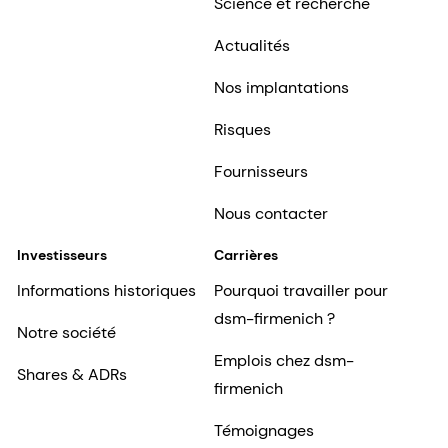
Science et recherche
Actualités
Nos implantations
Risques
Fournisseurs
Nous contacter
Investisseurs
Carrières
Informations historiques
Pourquoi travailler pour
dsm-firmenich ?
Notre société
Emplois chez dsm-
Shares & ADRs
firmenich
Témoignages