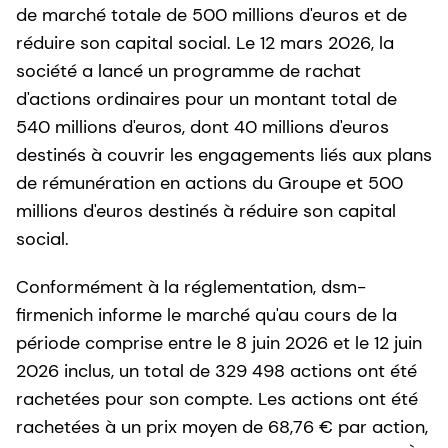
de marché totale de 500 millions d'euros et de
réduire son capital social. Le 12 mars 2026, la
société a lancé un programme de rachat
d'actions ordinaires pour un montant total de
540 millions d'euros, dont 40 millions d'euros
destinés à couvrir les engagements liés aux plans
de rémunération en actions du Groupe et 500
millions d'euros destinés à réduire son capital
social.
Conformément à la réglementation, dsm-
firmenich informe le marché qu'au cours de la
période comprise entre le 8 juin 2026 et le 12 juin
2026 inclus, un total de 329 498 actions ont été
rachetées pour son compte. Les actions ont été
rachetées à un prix moyen de 68,76 € par action,