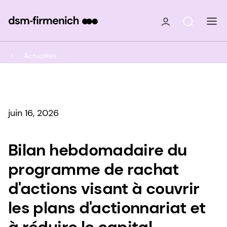
Actualités
juin 16, 2026
Bilan hebdomadaire du
programme de rachat
d'actions visant à couvrir
les plans d'actionnariat et
à réduire le capital