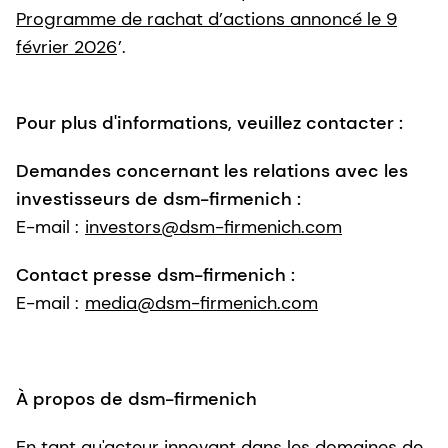
Programme de rachat d’actions annoncé le 9
février 2026
’.
Pour plus d'informations, veuillez contacter :
Demandes concernant les relations avec les
investisseurs de dsm-firmenich :
E-mail :
investors@dsm-firmenich.com
Contact presse dsm-firmenich :
E-mail :
media@dsm-firmenich.com
À propos de dsm-firmenich
En tant qu'acteur innovant dans les domaines de