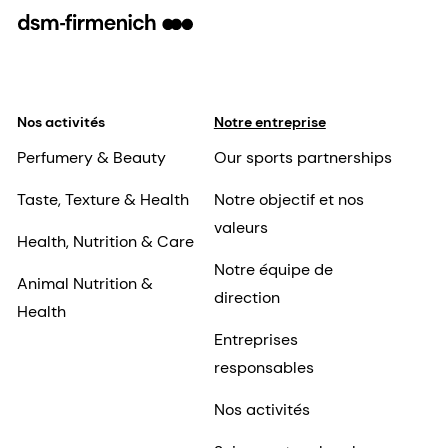
Nos activités
Notre entreprise
Perfumery & Beauty
Our sports partnerships
Taste, Texture & Health
Notre objectif et nos
valeurs
Health, Nutrition & Care
Notre équipe de
Animal Nutrition &
direction
Health
Entreprises
responsables
Nos activités