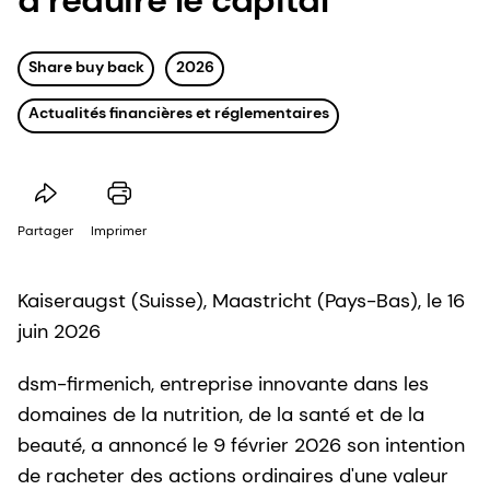
Share buy back
2026
Actualités financières et réglementaires
Partager
Imprimer
Kaiseraugst (Suisse), Maastricht (Pays-Bas), le 16
juin 2026
dsm-firmenich, entreprise innovante dans les
domaines de la nutrition, de la santé et de la
beauté, a annoncé le 9 février 2026 son intention
de racheter des actions ordinaires d'une valeur