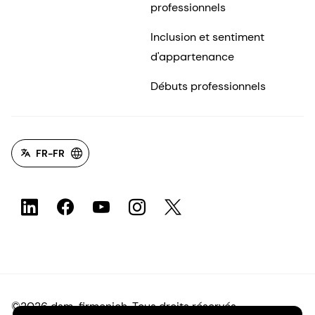
professionnels
Inclusion et sentiment
d'appartenance
Débuts professionnels
FR-FR
©2026 dsm-firmenich. Tous droits réservés.