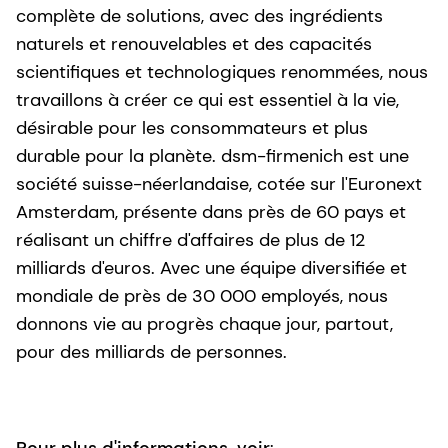
complète de solutions, avec des ingrédients
naturels et renouvelables et des capacités
scientifiques et technologiques renommées, nous
travaillons à créer ce qui est essentiel à la vie,
désirable pour les consommateurs et plus
durable pour la planète. dsm-firmenich est une
société suisse-néerlandaise, cotée sur l'Euronext
Amsterdam, présente dans près de 60 pays et
réalisant un chiffre d'affaires de plus de 12
milliards d'euros. Avec une équipe diversifiée et
mondiale de près de 30 000 employés, nous
donnons vie au progrès chaque jour, partout,
pour des milliards de personnes.