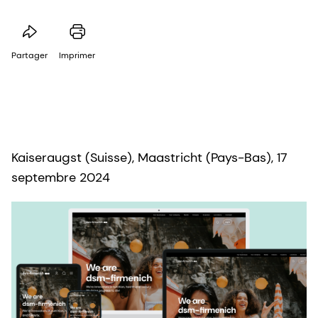
Partager
Imprimer
Kaiseraugst (Suisse), Maastricht (Pays-Bas), 17
septembre 2024