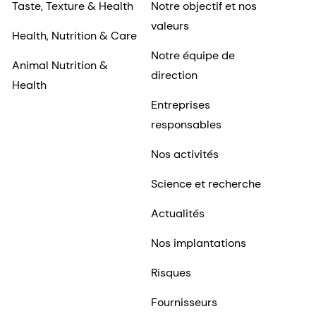
Taste, Texture & Health
Notre objectif et nos
valeurs
Health, Nutrition & Care
Notre équipe de
Animal Nutrition &
direction
Health
Entreprises
responsables
Nos activités
Science et recherche
Actualités
Nos implantations
Risques
Fournisseurs