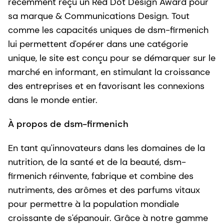
récemment reçu un Red Dot Design Award pour
sa marque & Communications Design. Tout
comme les capacités uniques de dsm-firmenich
lui permettent d'opérer dans une catégorie
unique, le site est conçu pour se démarquer sur le
marché en informant, en stimulant la croissance
des entreprises et en favorisant les connexions
dans le monde entier.
À propos de dsm-firmenich
En tant qu'innovateurs dans les domaines de la
nutrition, de la santé et de la beauté, dsm-
firmenich réinvente, fabrique et combine des
nutriments, des arômes et des parfums vitaux
pour permettre à la population mondiale
croissante de s'épanouir. Grâce à notre gamme