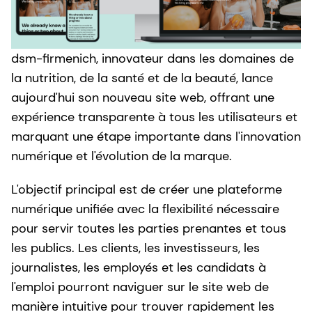
dsm-firmenich, innovateur dans les domaines de
la nutrition, de la santé et de la beauté, lance
aujourd'hui son nouveau site web, offrant une
expérience transparente à tous les utilisateurs et
marquant une étape importante dans l'innovation
numérique et l'évolution de la marque.
L'objectif principal est de créer une plateforme
numérique unifiée avec la flexibilité nécessaire
pour servir toutes les parties prenantes et tous
les publics. Les clients, les investisseurs, les
journalistes, les employés et les candidats à
l'emploi pourront naviguer sur le site web de
manière intuitive pour trouver rapidement les