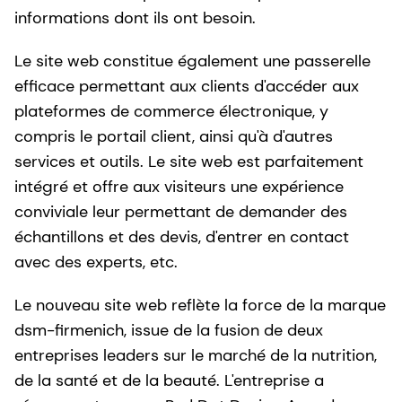
informations dont ils ont besoin.
Le site web constitue également une passerelle
efficace permettant aux clients d'accéder aux
plateformes de commerce électronique, y
compris le portail client, ainsi qu'à d'autres
services et outils. Le site web est parfaitement
intégré et offre aux visiteurs une expérience
conviviale leur permettant de demander des
échantillons et des devis, d'entrer en contact
avec des experts, etc.
Le nouveau site web reflète la force de la marque
dsm-firmenich, issue de la fusion de deux
entreprises leaders sur le marché de la nutrition,
de la santé et de la beauté. L'entreprise a