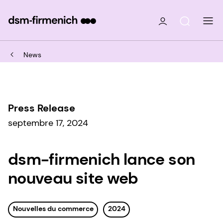
News
Press Release
septembre 17, 2024
dsm-firmenich lance son
nouveau site web
Nouvelles du commerce
2024