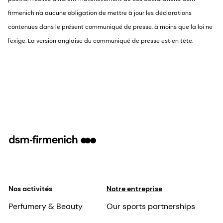
firmenich n'a aucune obligation de mettre à jour les déclarations
contenues dans le présent communiqué de presse, à moins que la loi ne
l'exige. La version anglaise du communiqué de presse est en tête.
Nos activités
Notre entreprise
Perfumery & Beauty
Our sports partnerships