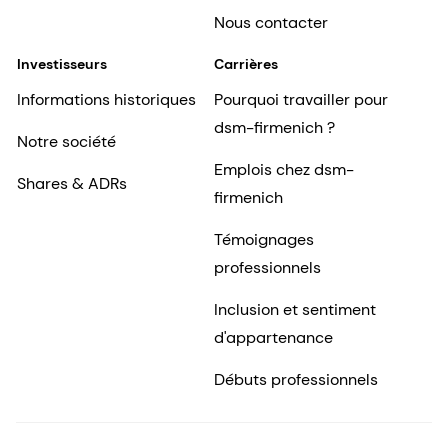
Nous contacter
Investisseurs
Carrières
Informations historiques
Pourquoi travailler pour
dsm-firmenich ?
Notre société
Emplois chez dsm-
Shares & ADRs
firmenich
Témoignages
professionnels
Inclusion et sentiment
d'appartenance
Débuts professionnels