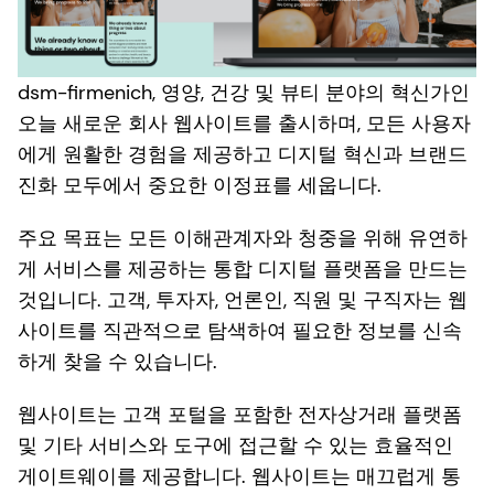
dsm-firmenich, 영양, 건강 및 뷰티 분야의 혁신가인
오늘 새로운 회사 웹사이트를 출시하며, 모든 사용자
에게 원활한 경험을 제공하고 디지털 혁신과 브랜드
진화 모두에서 중요한 이정표를 세웁니다.
주요 목표는 모든 이해관계자와 청중을 위해 유연하
게 서비스를 제공하는 통합 디지털 플랫폼을 만드는
것입니다. 고객, 투자자, 언론인, 직원 및 구직자는 웹
사이트를 직관적으로 탐색하여 필요한 정보를 신속
하게 찾을 수 있습니다.
웹사이트는 고객 포털을 포함한 전자상거래 플랫폼
및 기타 서비스와 도구에 접근할 수 있는 효율적인
게이트웨이를 제공합니다. 웹사이트는 매끄럽게 통