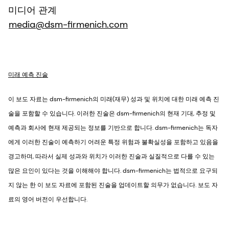
미디어 관계
media@dsm-firmenich.com
미래 예측 진술
이 보도 자료는 dsm-firmenich의 미래(재무) 성과 및 위치에 대한 미래 예측 진
술을 포함할 수 있습니다. 이러한 진술은 dsm-firmenich의 현재 기대, 추정 및
예측과 회사에 현재 제공되는 정보를 기반으로 합니다. dsm-firmenich는 독자
에게 이러한 진술이 예측하기 어려운 특정 위험과 불확실성을 포함하고 있음을
경고하며, 따라서 실제 성과와 위치가 이러한 진술과 실질적으로 다를 수 있는
많은 요인이 있다는 것을 이해해야 합니다. dsm-firmenich는 법적으로 요구되
지 않는 한 이 보도 자료에 포함된 진술을 업데이트할 의무가 없습니다. 보도 자
료의 영어 버전이 우선합니다.