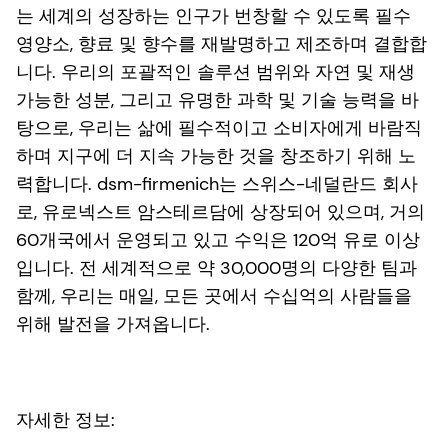
는 세계의 성장하는 인구가 번창할 수 있도록 필수
영양소, 향료 및 향수를 재발명하고 제조하며 결합합
니다. 우리의 포괄적인 솔루션 범위와 자연 및 재생
가능한 성분, 그리고 유명한 과학 및 기술 능력을 바
탕으로, 우리는 삶에 필수적이고 소비자에게 바람직
하며 지구에 더 지속 가능한 것을 창조하기 위해 노
력합니다. dsm-firmenich는 스위스-네덜란드 회사
로, 유로넥스트 암스테르담에 상장되어 있으며, 거의
60개국에서 운영되고 있고 수익은 120억 유로 이상
입니다. 전 세계적으로 약 30,000명의 다양한 팀과
함께, 우리는 매일, 모든 곳에서 수십억의 사람들을
위해 발전을 가져옵니다.
자세한 정보
: