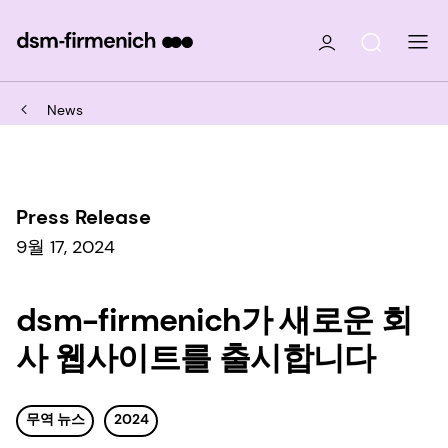
News
Press Release
9월 17, 2024
dsm-firmenich가 새로운 회
사 웹사이트를 출시합니다
무역 뉴스
2024