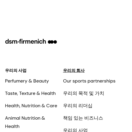
우리의 사업
우리의 회사
Perfumery & Beauty
Our sports partnerships
Taste, Texture & Health
우리의 목적 및 가치
Health, Nutrition & Care
우리의 리더십
Animal Nutrition &
책임 있는 비즈니스
Health
우리의 사업