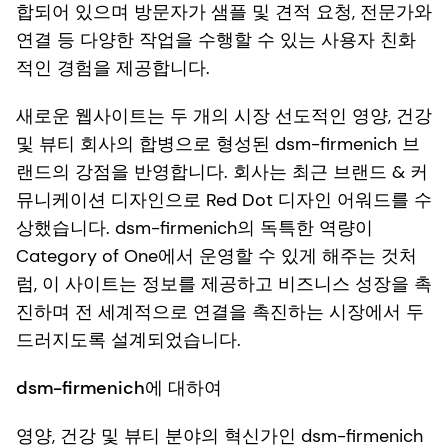
합되어 있으며 방문자가 샘플 및 견적 요청, 전문가와
연결 등 다양한 작업을 수행할 수 있는 사용자 친화
적인 경험을 제공합니다.
새로운 웹사이트는 두 개의 시장 선도적인 영양, 건강
및 뷰티 회사의 합병으로 형성된 dsm-firmenich 브
랜드의 강점을 반영합니다. 회사는 최근 브랜드 & 커
뮤니케이션 디자인으로 Red Dot 디자인 어워드를 수
상했습니다. dsm-firmenich의 독특한 역량이
Category of One에서 운영할 수 있게 해주는 것처
럼, 이 사이트는 정보를 제공하고 비즈니스 성장을 촉
진하며 전 세계적으로 연결을 촉진하는 시장에서 두
드러지도록 설계되었습니다.
dsm-firmenich에 대하여
영양, 건강 및 뷰티 분야의 혁신가인 dsm-firmenich