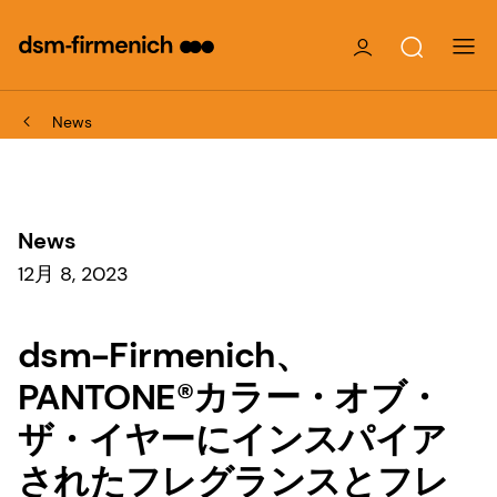
News
News
12月 8, 2023
dsm-Firmenich、
PANTONE®カラー・オブ・
ザ・イヤーにインスパイア
されたフレグランスとフレ