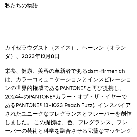
私たちの物語
カイゼラウグスト（スイス）、ヘーレン（オラン
ダ）、2023年12月8日
栄養、健康、美容の革新者であるdsm-firmenich
は、カラーコミュニケーションとインスピレーショ
ンの世界的権威であるPANTONE®と再び提携し、
2024年のPANTONE®カラー・オブ・ザ・イヤーで
あるPANTONE® 13-1023 Peach Fuzzにインスパイア
されたユニークなフレグランスとフレーバーを創作
しました。 この提携は、色、フレグランス、フレ
ーバーの芸術と科学を融合させる完璧なマッチング