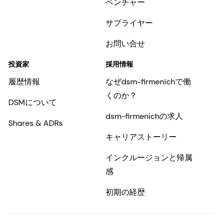
ベンチャー
サプライヤー
お問い合せ
投資家
採用情報
履歴情報
なぜdsm-firmenichで働
くのか？
DSMについて
dsm-firmenichの求人
Shares & ADRs
キャリアストーリー
インクルージョンと帰属
感
初期の経歴