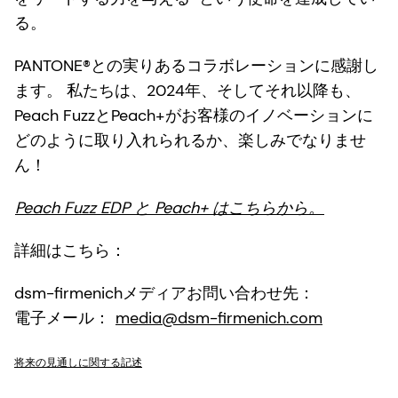
る。
PANTONE®との実りあるコラボレーションに感謝し
ます。 私たちは、2024年、そしてそれ以降も、
Peach FuzzとPeach+がお客様のイノベーションに
どのように取り入れられるか、楽しみでなりませ
ん！
Peach Fuzz EDP と Peach+ はこちらから。
詳細はこちら：
dsm-firmenichメディアお問い合わせ先：
電子メール：
media@dsm-firmenich.com
将来の見通しに関する記述