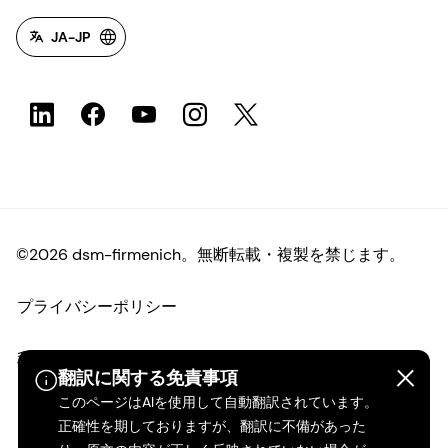
JA-JP
©2026 dsm-firmenich。無断転載・複製を禁じます。
プライバシーポリシー
利用規約
翻訳に関する免責事項
このページはAIを使用して自動翻訳されています。
ご利用条件
正確性を期しておりますが、翻訳に不備があった