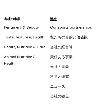
当社の事業
弊社
Perfumery & Beauty
Our sports partnerships
Taste, Texture & Health
私たちの目的と価値観
Health, Nutrition & Care
当社の経営陣
Animal Nutrition &
責任ある事業
Health
当社の事業
科学と研究
ニュース
当社の拠点