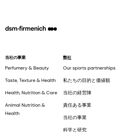
当社の事業
弊社
Perfumery & Beauty
Our sports partnerships
Taste, Texture & Health
私たちの目的と価値観
Health, Nutrition & Care
当社の経営陣
Animal Nutrition &
責任ある事業
Health
当社の事業
科学と研究