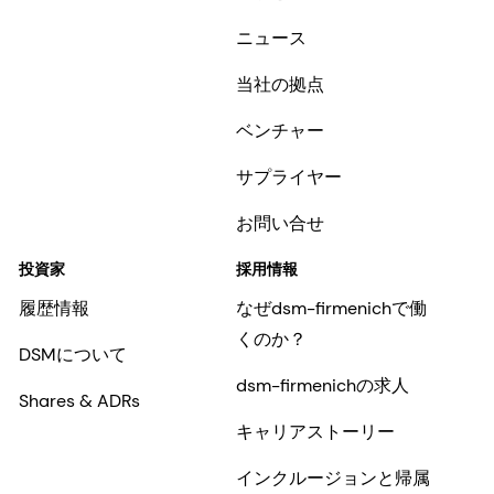
ニュース
当社の拠点
ベンチャー
サプライヤー
お問い合せ
投資家
採用情報
履歴情報
なぜdsm-firmenichで働
くのか？
DSMについて
dsm-firmenichの求人
Shares & ADRs
キャリアストーリー
インクルージョンと帰属