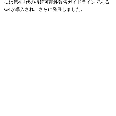
には第4世代の持続可能性報告ガイドラインである
G4が導入され、さらに発展しました。