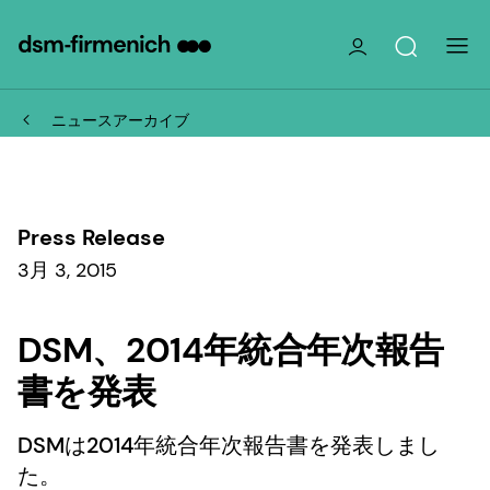
ニュースアーカイブ
Press Release
3月 3, 2015
DSM、2014年統合年次報告
書を発表
DSMは2014年統合年次報告書を発表しまし
た。