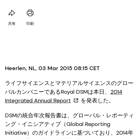
共有
印刷
Heerlen, NL, 03 Mar 2015 08:15 CET
ライフサイエンスとマテリアルサイエンスのグロー
バルカンパニーであるRoyal DSMは本日、
2014
Integrated Annual Report
を発表した。
DSMの統合年次報告書は、グローバル・レポーティ
ング・イニシアティブ（Global Reporting
Initiative）のガイドラインに基づいており、2014年