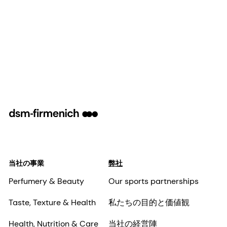
当社の事業
弊社
Perfumery & Beauty
Our sports partnerships
Taste, Texture & Health
私たちの目的と価値観
Health, Nutrition & Care
当社の経営陣