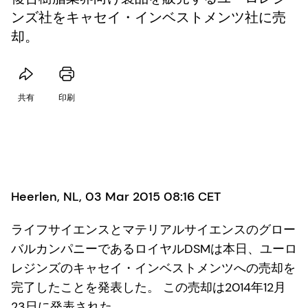
ンズ社をキャセイ・インベストメンツ社に売
却。
共有
印刷
Heerlen, NL, 03 Mar 2015 08:16 CET
ライフサイエンスとマテリアルサイエンスのグロー
バルカンパニーであるロイヤルDSMは本日、ユーロ
レジンズのキャセイ・インベストメンツへの売却を
完了したことを発表した。 この売却は2014年12月
23日に発表された。