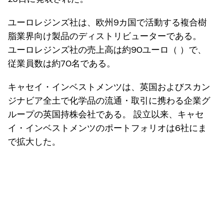
ユーロレジンズ社は、欧州9カ国で活動する複合樹
脂業界向け製品のディストリビューターである。
ユーロレジンズ社の売上高は約90ユーロ（ ）で、
従業員数は約70名である。
キャセイ・インベストメンツは、英国およびスカン
ジナビア全土で化学品の流通・取引に携わる企業グ
ループの英国持株会社である。 設立以来、キャセ
イ・インベストメンツのポートフォリオは6社にま
で拡大した。