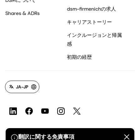
DSMについて
dsm-firmenichの求人
Shares & ADRs
キャリアストーリー
インクルージョンと帰属
感
初期の経歴
JA-JP
翻訳に関する免責事項