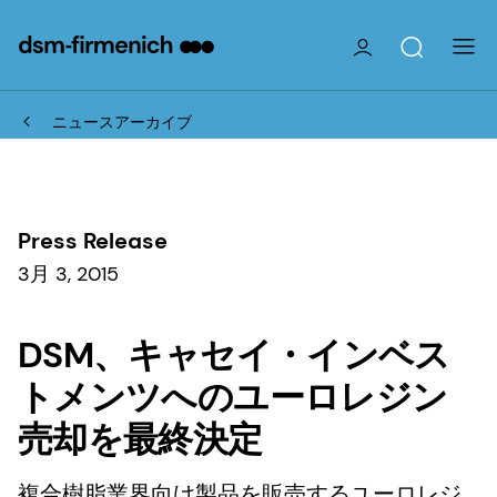
ニュースアーカイブ
Press Release
3月 3, 2015
DSM、キャセイ・インベス
トメンツへのユーロレジン
売却を最終決定
複合樹脂業界向け製品を販売するユーロレジ