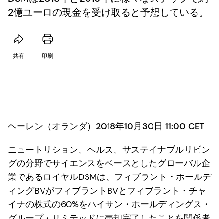
2億ユーロの現金を受け取ると予想している。
共有
印刷
ヘーレン（オランダ）2018年10月30日 11:00 CET
ニュートリション、ヘルス、サステイナブルリビン
グの分野でサイエンスをベースとしたグローバル企
業であるロイヤルDSMは、フィブラント・ホールデ
ィングBVがフィブラントBVとフィブラント・チャ
イナの株式の60%をハイサン・ホールディングス・
グループ・リミテッドに売却完了したことを関係者