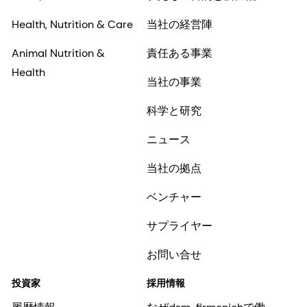
Health, Nutrition & Care
当社の経営陣
Animal Nutrition &
責任ある事業
Health
当社の事業
科学と研究
ニュース
当社の拠点
ベンチャー
サプライヤー
お問い合せ
投資家
採用情報