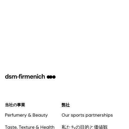
当社の事業
弊社
Perfumery & Beauty
Our sports partnerships
Taste, Texture & Health
私たちの目的と価値観