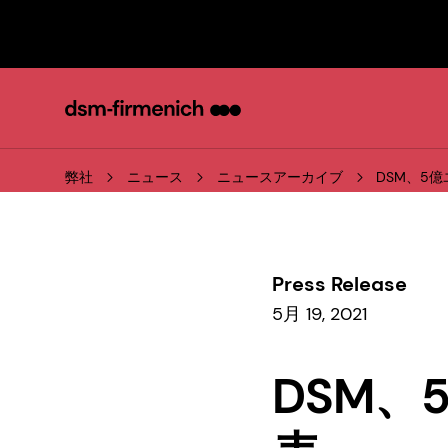
弊社
ニュース
ニュースアーカイブ
DSM、5
Press Release
5月 19, 2021
DSM