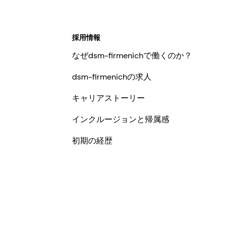
採用情報
なぜdsm-firmenichで働くのか？
dsm-firmenichの求人
キャリアストーリー
インクルージョンと帰属感
初期の経歴