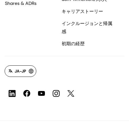
Shares & ADRs
キャリアストーリー
インクルージョンと帰属
感
初期の経歴
JA-JP