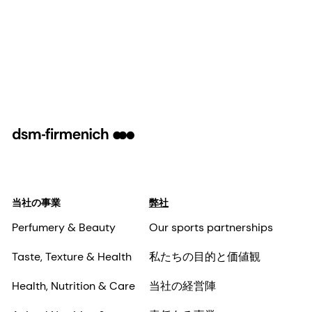
当社の事業
弊社
Perfumery & Beauty
Our sports partnerships
Taste, Texture & Health
私たちの目的と価値観
Health, Nutrition & Care
当社の経営陣