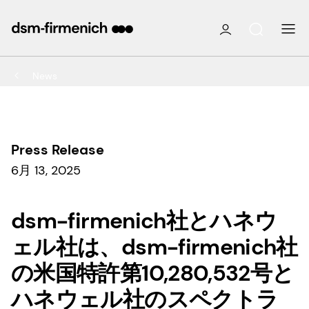
News
Press Release
6月 13, 2025
dsm-firmenich社とハネウ
ェル社は、dsm-firmenich社
の米国特許第10,280,532号と
ハネウェル社のスペクトラ