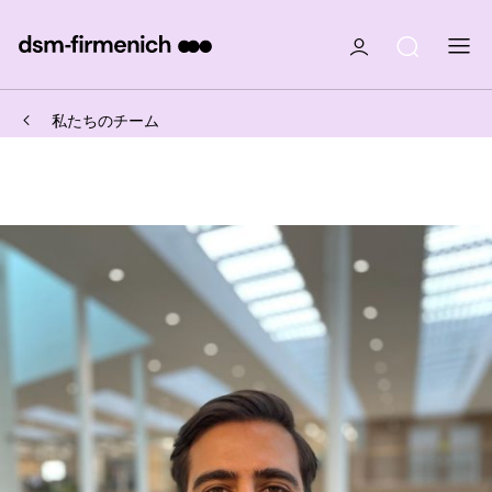
私たちのチーム