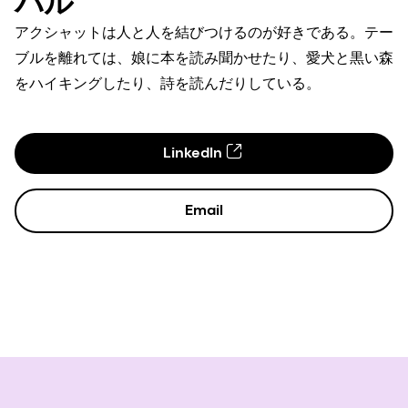
パル
アクシャットは人と人を結びつけるのが好きである。テー
ブルを離れては、娘に本を読み聞かせたり、愛犬と黒い森
をハイキングしたり、詩を読んだりしている。
LinkedIn
Email