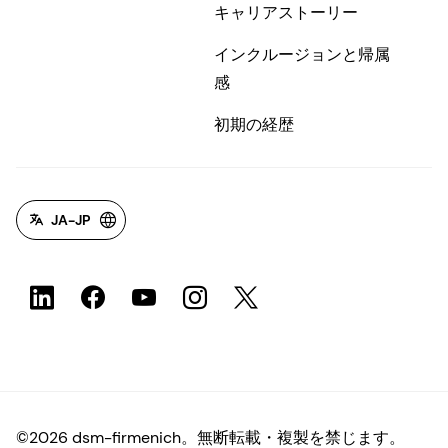
キャリアストーリー
インクルージョンと帰属
感
初期の経歴
JA-JP
©2026 dsm-firmenich。無断転載・複製を禁じます。