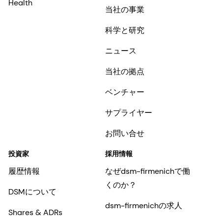
Health
当社の事業
科学と研究
ニュース
当社の拠点
ベンチャー
サプライヤー
お問い合せ
投資家
採用情報
履歴情報
なぜdsm-firmenichで働
くのか？
DSMについて
dsm-firmenichの求人
Shares & ADRs