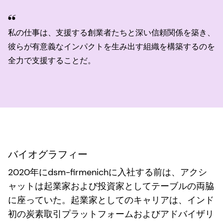
私の仕事は、支援する創業者たちと深い信頼関係を築き、
彼らが有意義なインパクトを生み出す組織を構築するのを
全力で支援することだ。
バイオグラフィー
2020年にdsm-firmenichに入社する前は、アクシ
ャットは起業家および投資家としてテーブルの両脇
に座っていた。起業家としてのキャリアは、インド
初の炭素取引プラットフォームおよびアドバイザリ