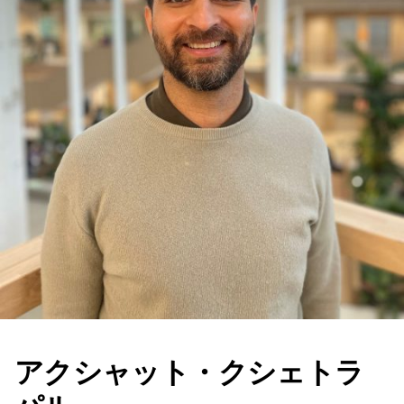
アクシャット・クシェトラ