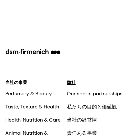
当社の事業
弊社
Perfumery & Beauty
Our sports partnerships
Taste, Texture & Health
私たちの目的と価値観
Health, Nutrition & Care
当社の経営陣
Animal Nutrition &
責任ある事業