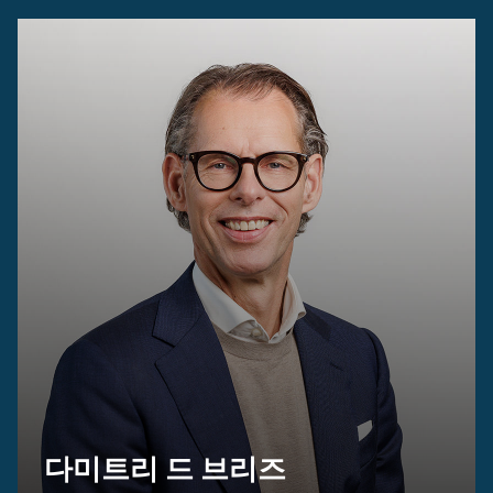
다미트리 드 브리즈