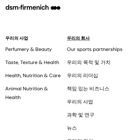
우리의 사업
우리의 회사
Perfumery & Beauty
Our sports partnerships
Taste, Texture & Health
우리의 목적 및 가치
Health, Nutrition & Care
우리의 리더십
Animal Nutrition &
책임 있는 비즈니스
Health
우리의 사업
과학 및 연구
뉴스