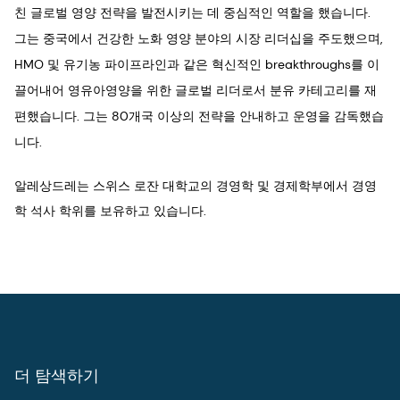
친 글로벌 영양 전략을 발전시키는 데 중심적인 역할을 했습니다.
그는 중국에서 건강한 노화 영양 분야의 시장 리더십을 주도했으며,
HMO 및 유기농 파이프라인과 같은 혁신적인 breakthroughs를 이
끌어내어 영유아영양을 위한 글로벌 리더로서 분유 카테고리를 재
편했습니다. 그는 80개국 이상의 전략을 안내하고 운영을 감독했습
니다.
알레상드레는 스위스 로잔 대학교의 경영학 및 경제학부에서 경영
학 석사 학위를 보유하고 있습니다.
더 탐색하기