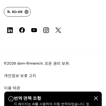
KO-KR
©2026 dsm-firmenich. 모든 권리 보유.
개인정보 보호 고지
이용 약관
번역 면책 조항
약관
이 페이지는 AI를 사용하여 자동 번역되었습니다. 정