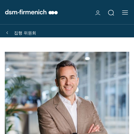
집행 위원회