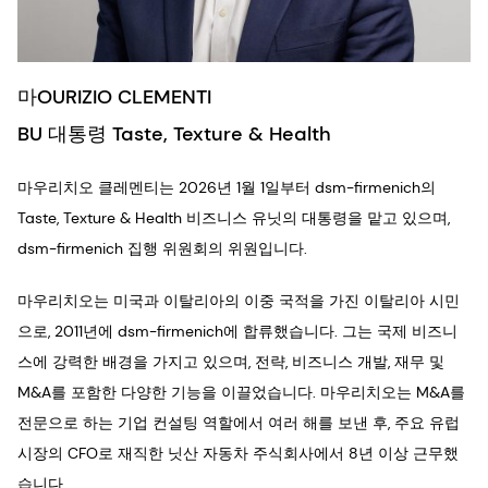
마OURIZIO CLEMENTI
BU 대통령 Taste, Texture & Health
마우리치오 클레멘티는 2026년 1월 1일부터 dsm-firmenich의
Taste, Texture & Health 비즈니스 유닛의 대통령을 맡고 있으며,
dsm-firmenich 집행 위원회의 위원입니다.
마우리치오는 미국과 이탈리아의 이중 국적을 가진 이탈리아 시민
으로, 2011년에 dsm-firmenich에 합류했습니다. 그는 국제 비즈니
스에 강력한 배경을 가지고 있으며, 전략, 비즈니스 개발, 재무 및
M&A를 포함한 다양한 기능을 이끌었습니다. 마우리치오는 M&A를
전문으로 하는 기업 컨설팅 역할에서 여러 해를 보낸 후, 주요 유럽
시장의 CFO로 재직한 닛산 자동차 주식회사에서 8년 이상 근무했
습니다.