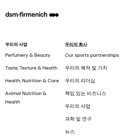
우리의 사업
우리의 회사
Perfumery & Beauty
Our sports partnerships
Taste, Texture & Health
우리의 목적 및 가치
Health, Nutrition & Care
우리의 리더십
Animal Nutrition &
책임 있는 비즈니스
Health
우리의 사업
과학 및 연구
뉴스