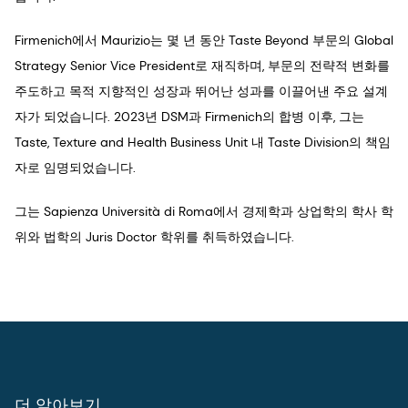
Firmenich에서 Maurizio는 몇 년 동안 Taste Beyond 부문의 Global
Strategy Senior Vice President로 재직하며, 부문의 전략적 변화를
주도하고 목적 지향적인 성장과 뛰어난 성과를 이끌어낸 주요 설계
자가 되었습니다. 2023년 DSM과 Firmenich의 합병 이후, 그는
Taste, Texture and Health Business Unit 내 Taste Division의 책임
자로 임명되었습니다.
그는 Sapienza Università di Roma에서 경제학과 상업학의 학사 학
위와 법학의 Juris Doctor 학위를 취득하였습니다.
더 알아보기