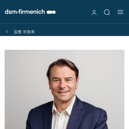
집행 위원회