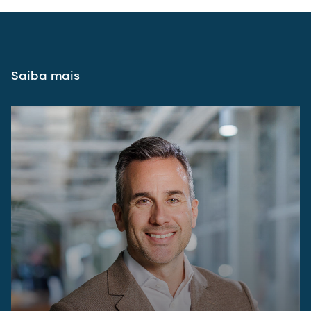
Saiba mais