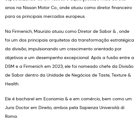
anos na Nissan Motor Co., onde atuou como diretor financeiro
para os principais mercados europeus.
Na Firmenich, Maurizio atuou como Diretor de Sabor & , onde
foi um dos principais arquitetos da transformação estratégica
da divisão, impulsionando um crescimento orientado por
objetivos e um desempenho excepcional. Após a fusão entre a
DSM e a Firmenich em 2023, ele foi nomeado chefe da Divisão
de Sabor dentro da Unidade de Negócios de Taste, Texture &
Health.
Ele é bacharel em Economia & e em comércio, bem como um
Juris Doctor em Direito, ambos pela Sapienza Università di
Roma.