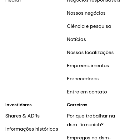
Nossos negócios
Ciência e pesquisa
Notícias
Nossas localizações
Empreendimentos
Fornecedores
Entre em contato
Investidores
Carreiras
Shares & ADRs
Por que trabalhar na
dsm-firmenich?
Informações históricas
Empregos na dsm-