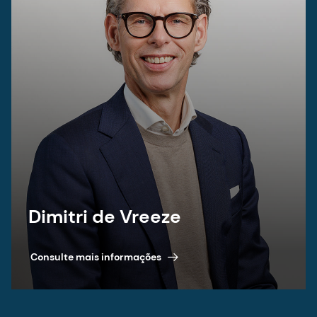
Dimitri de Vreeze
Consulte mais informações