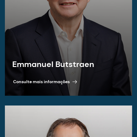
Emmanuel Butstraen
Consulte mais informações