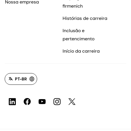
Nossa empresa
firmenich
Histórias de carreira
Inclusão e
pertencimento
Início da carreira
PT-BR