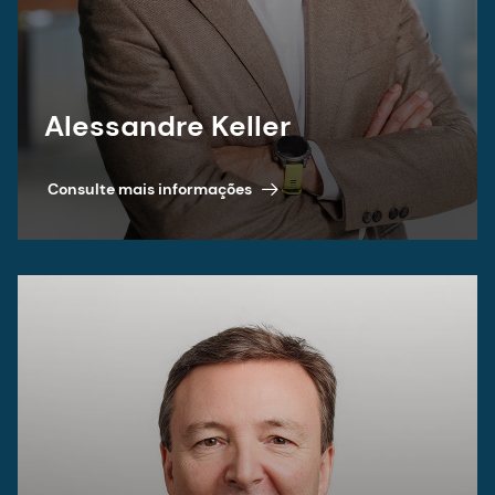
Alessandre Keller
Consulte mais informações