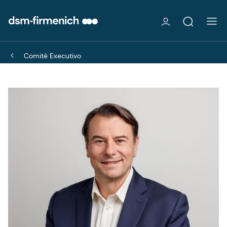
Comitê Executivo