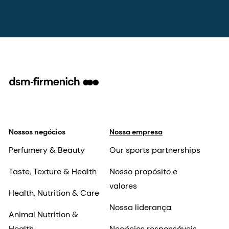
Nossos negócios
Nossa empresa
Perfumery & Beauty
Our sports partnerships
Taste, Texture & Health
Nosso propósito e
valores
Health, Nutrition & Care
Nossa liderança
Animal Nutrition &
Health
Negócios responsáveis