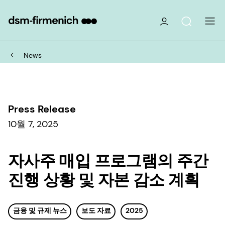
News
Press Release
10월 7, 2025
자사주 매입 프로그램의 주간
진행 상황 및 자본 감소 계획
금융 및 규제 뉴스
보도 자료
2025