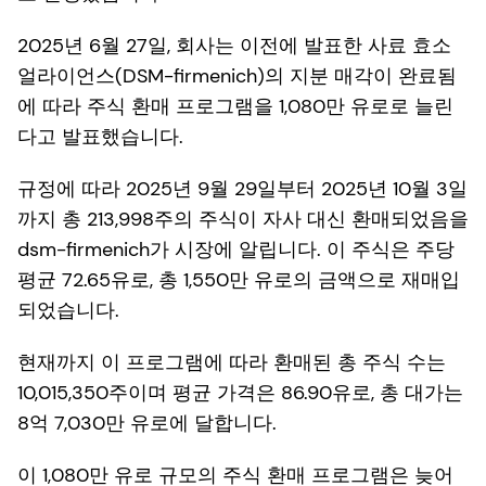
2025년 6월 27일, 회사는 이전에 발표한 사료 효소
얼라이언스(DSM-firmenich)의 지분 매각이 완료됨
에 따라 주식 환매 프로그램을 1,080만 유로로 늘린
다고 발표했습니다.
규정에 따라 2025년 9월 29일부터 2025년 10월 3일
까지 총 213,998주의 주식이 자사 대신 환매되었음을
dsm-firmenich가 시장에 알립니다. 이 주식은 주당
평균 72.65유로, 총 1,550만 유로의 금액으로 재매입
되었습니다.
현재까지 이 프로그램에 따라 환매된 총 주식 수는
10,015,350주이며 평균 가격은 86.90유로, 총 대가는
8억 7,030만 유로에 달합니다.
이 1,080만 유로 규모의 주식 환매 프로그램은 늦어