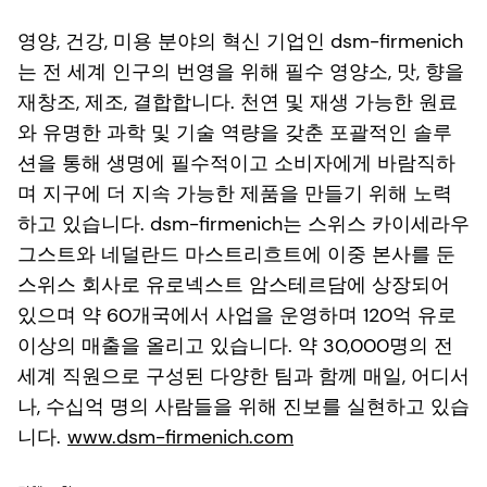
영양, 건강, 미용 분야의 혁신 기업인 dsm-firmenich
는 전 세계 인구의 번영을 위해 필수 영양소, 맛, 향을
재창조, 제조, 결합합니다. 천연 및 재생 가능한 원료
와 유명한 과학 및 기술 역량을 갖춘 포괄적인 솔루
션을 통해 생명에 필수적이고 소비자에게 바람직하
며 지구에 더 지속 가능한 제품을 만들기 위해 노력
하고 있습니다. dsm-firmenich는 스위스 카이세라우
그스트와 네덜란드 마스트리흐트에 이중 본사를 둔
스위스 회사로 유로넥스트 암스테르담에 상장되어
있으며 약 60개국에서 사업을 운영하며 120억 유로
이상의 매출을 올리고 있습니다. 약 30,000명의 전
세계 직원으로 구성된 다양한 팀과 함께 매일, 어디서
나, 수십억 명의 사람들을 위해 진보를 실현하고 있습
니다.
www.dsm-firmenich.com