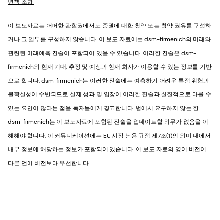
면책 조항
이 보도자료는 어떠한 관할권에서도 증권에 대한 청약 또는 청약 권유를 구성하
거나 그 일부를 구성하지 않습니다. 이 보도 자료에는 dsm-firmenich의 미래와
관련된 미래예측 진술이 포함되어 있을 수 있습니다. 이러한 진술은 dsm-
firmenich의 현재 기대, 추정 및 예상과 현재 회사가 이용할 수 있는 정보를 기반
으로 합니다. dsm-firmenich는 이러한 진술에는 예측하기 어려운 특정 위험과
불확실성이 수반되므로 실제 성과 및 입장이 이러한 진술과 실질적으로 다를 수
있는 요인이 많다는 점을 독자들에게 경고합니다. 법에서 요구하지 않는 한
dsm-firmenich는 이 보도자료에 포함된 진술을 업데이트할 의무가 없음을 이
해해야 합니다. 이 커뮤니케이션에는 EU 시장 남용 규정 제7조(1)의 의미 내에서
내부 정보에 해당하는 정보가 포함되어 있습니다. 이 보도 자료의 영어 버전이
다른 언어 버전보다 우선합니다.