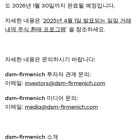
도 2026년 1월 30일까지 완료될 예정입니다.
자세한 내용은 '
2025년 4월 1일 발표되는 일일 거래
내역 주식 환매 프로그램
' 을 참조하세요.
자세한 내용은 문의하시기 바랍니다:
dsm-firmenich 투자자 관계 문의:
이메일:
investors@dsm-firmenich.com
dsm-firmenich 미디어 문의:
이메일:
media@dsm-firmenich.com
dsm-firmenich 소개