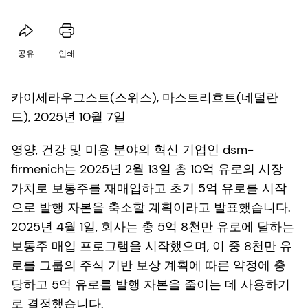
공유
인쇄
카이세라우그스트(스위스), 마스트리흐트(네덜란
드), 2025년 10월 7일
영양, 건강 및 미용 분야의 혁신 기업인 dsm-
firmenich는 2025년 2월 13일 총 10억 유로의 시장
가치로 보통주를 재매입하고 초기 5억 유로를 시작
으로 발행 자본을 축소할 계획이라고 발표했습니다.
2025년 4월 1일, 회사는 총 5억 8천만 유로에 달하는
보통주 매입 프로그램을 시작했으며, 이 중 8천만 유
로를 그룹의 주식 기반 보상 계획에 따른 약정에 충
당하고 5억 유로를 발행 자본을 줄이는 데 사용하기
로 결정했습니다.