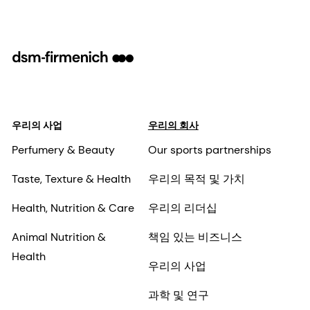
우리의 사업
우리의 회사
Perfumery & Beauty
Our sports partnerships
Taste, Texture & Health
우리의 목적 및 가치
Health, Nutrition & Care
우리의 리더십
Animal Nutrition &
책임 있는 비즈니스
Health
우리의 사업
과학 및 연구