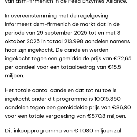
van dsm-firmenich in de Feed Enzymes Alliance.
In overeenstemming met de regelgeving
informeert dsm-firmenich de markt dat in de
periode van 29 september 2025 tot en met 3
oktober 2025 in totaal 213.998 aandelen namens
haar zijn ingekocht. De aandelen werden
ingekocht tegen een gemiddelde prijs van €72,65
per aandeel voor een totaalbedrag van €15,5
miljoen.
Het totale aantal aandelen dat tot nu toe is
ingekocht onder dit programma is 10.015.350
aandelen tegen een gemiddelde prijs van €86,90
voor een totale vergoeding van €870,3 miljoen.
Dit inkoopprogramma van € 1.080 miljoen zal