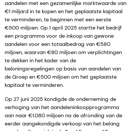
aandelen met een gezamenlijke marktwaarde van
€1 miljard in te kopen en het geplaatste kapitaal
te verminderen, te beginnen met een eerste
€500 miljoen. Op 1 april 2025 startte het bedrijf
een programma voor de inkoop van gewone
aandelen voor een totaalbedrag van €580
miljoen, waarvan €80 miljoen om verplichtingen
te dekken in het kader van de
beloningsregelingen op basis van aandelen van
de Groep en €500 miljoen om het geplaatste
kapitaal te verminderen.
Op 27 juni 2025 kondigde de onderneming de
verhoging van het aandeleninkoopprogramma
aan naar €1.080 miljoen na de afronding van de
eerder aangekondigde verkoop van het belang