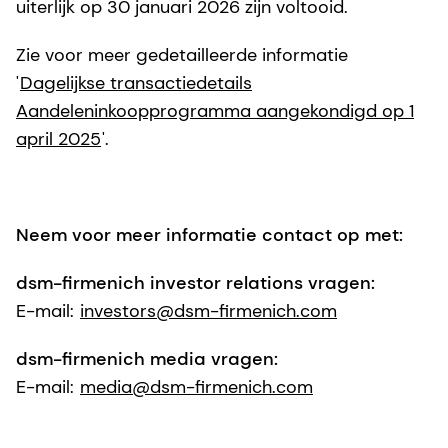
uiterlijk op 30 januari 2026 zijn voltooid.
Zie voor meer gedetailleerde informatie
'
Dagelijkse transactiedetails
Aandeleninkoopprogramma aangekondigd op 1
april 2025
'.
Neem voor meer informatie contact op met:
dsm-firmenich investor relations vragen:
E-mail:
investors@dsm-firmenich.com
dsm-firmenich media vragen:
E-mail:
media@dsm-firmenich.com