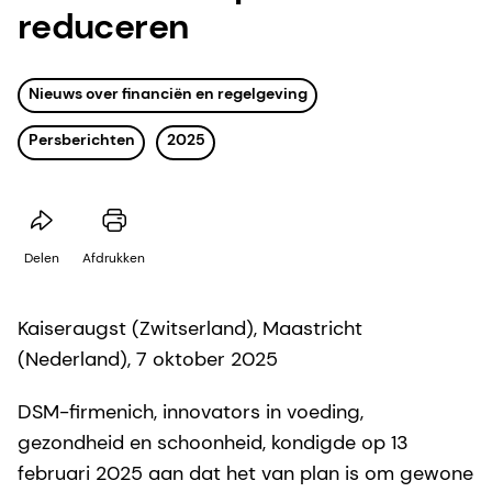
reduceren
Nieuws over financiën en regelgeving
Persberichten
2025
Delen
Afdrukken
Kaiseraugst (Zwitserland), Maastricht
(Nederland), 7 oktober 2025
DSM-firmenich, innovators in voeding,
gezondheid en schoonheid, kondigde op 13
februari 2025 aan dat het van plan is om gewone