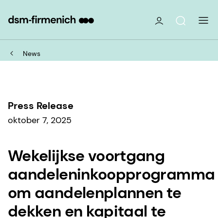
News
Press Release
oktober 7, 2025
Wekelijkse voortgang
aandeleninkoopprogramma
om aandelenplannen te
dekken en kapitaal te