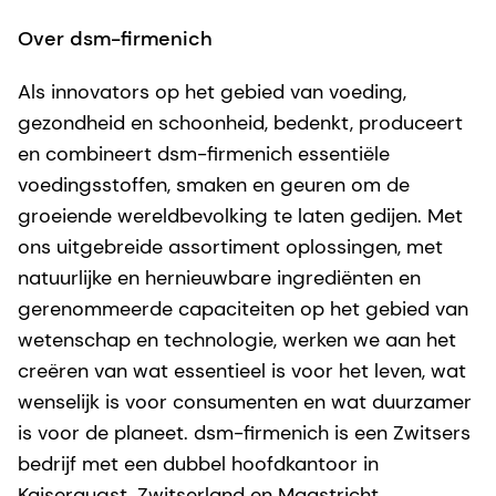
Over dsm-firmenich
Als innovators op het gebied van voeding,
gezondheid en schoonheid, bedenkt, produceert
en combineert dsm-firmenich essentiële
voedingsstoffen, smaken en geuren om de
groeiende wereldbevolking te laten gedijen. Met
ons uitgebreide assortiment oplossingen, met
natuurlijke en hernieuwbare ingrediënten en
gerenommeerde capaciteiten op het gebied van
wetenschap en technologie, werken we aan het
creëren van wat essentieel is voor het leven, wat
wenselijk is voor consumenten en wat duurzamer
is voor de planeet. dsm-firmenich is een Zwitsers
bedrijf met een dubbel hoofdkantoor in
Kaiseraugst, Zwitserland en Maastricht,