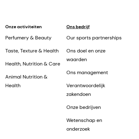
Onze activiteiten
Ons bedrijf
Perfumery & Beauty
Our sports partnerships
Taste, Texture & Health
Ons doel en onze
waarden
Health, Nutrition & Care
Ons management
Animal Nutrition &
Health
Verantwoordelijk
zakendoen
Onze bedrijven
Wetenschap en
onderzoek