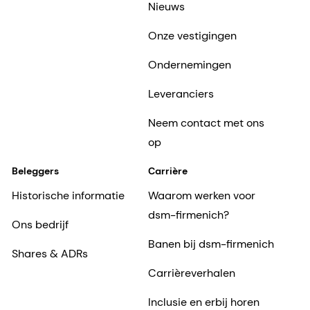
Nieuws
Onze vestigingen
Ondernemingen
Leveranciers
Neem contact met ons
op
Beleggers
Carrière
Historische informatie
Waarom werken voor
dsm-firmenich?
Ons bedrijf
Banen bij dsm-firmenich
Shares & ADRs
Carrièreverhalen
Inclusie en erbij horen