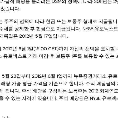
가급적 배당을 늘리려는 DSM의 정책에 따라 2011년은 2
되었습니다.
로는 주주의 선택에 따라 현금 또는 보통주 형태로 지급됩니다
수세를 공제한 후 현금으로 지급됩니다. NYSE 유로넥스
 기록일은 2012년 5월 17일입니다.
2012년 6월 1일(15:00 CET)까지 자신의 선택을 표시할 수
 유로넥스트 거래 마감 후 보통주 1주를 보유할 수 있는 
년 5월 28일부터 2012년 6월 1일까지 뉴욕증권거래소 
거래량 가중 평균 가격을 기준으로 합니다. 주식 배당금의
 됩니다. 주식 배당을 구성하는 보통주는 2012 회계연
 수 있는 자격이 있습니다. 주식 배당권은 NYSE 유로