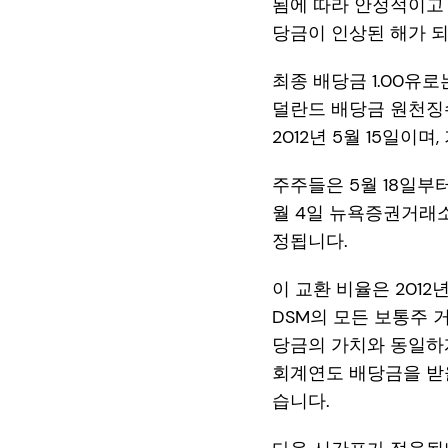
됨에 따라 안정적이고 
당금이 인상된 해가 
최종 배당금 1.00유
덜란드 배당금 원천징
2012년 5월 15일이며,
주주들은 5월 18일부터 
월 4일 뉴욕증권거래소
정됩니다.
이 교환 비율은 2012
DSM의 모든 보통주 
당금의 가치와 동일하게
회계연도 배당금을 받을
습니다.