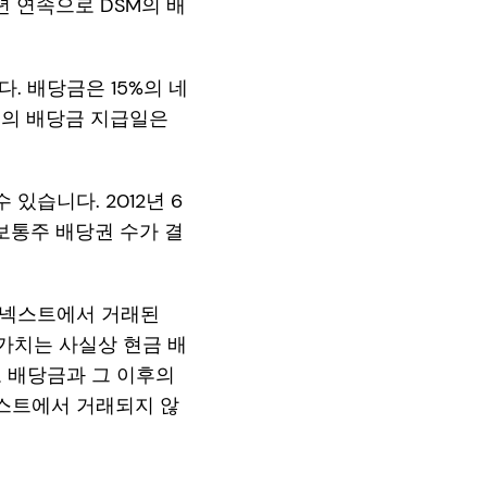
년 연속으로 DSM의 배
. 배당금은 15%의 네
트의 배당금 지급일은
 있습니다. 2012년 6
보통주 배당권 수가 결
유로넥스트에서 거래된
 가치는 사실상 현금 배
도 배당금과 그 이후의
넥스트에서 거래되지 않