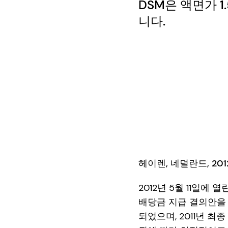
DSM은 액면가 1
니다.
헤이렌, 네덜란드, 2012년
2012년 5월 11일에 
배당금 지급 결의안을 
되었으며, 2011년 