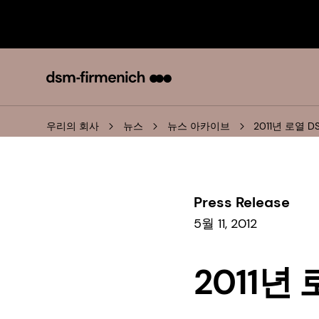
우리의 회사
뉴스
뉴스 아카이브
2011년 로열 
Press Release
5월 11, 2012
2011년