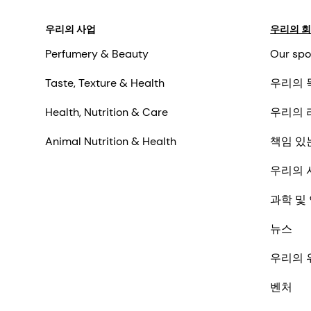
우리의 사업
우리의 
Perfumery & Beauty
Our spo
Taste, Texture & Health
우리의 
Health, Nutrition & Care
우리의 
Animal Nutrition & Health
책임 있
우리의 
과학 및
뉴스
우리의 
벤처