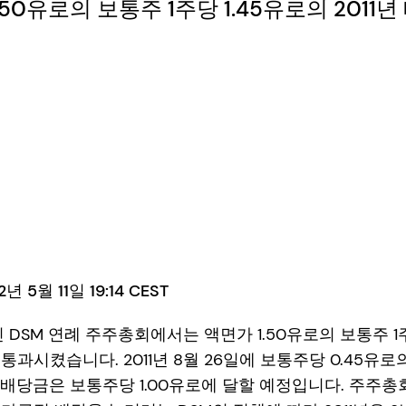
.50유로의 보통주 1주당 1.45유로의 201
 5월 11일 19:14 CEST
열린 DSM 연례 주주총회에서는 액면가 1.50유로의 보통주 1주
통과시켰습니다. 2011년 8월 26일에 보통주당 0.45유
최종 배당금은 보통주당 1.00유로에 달할 예정입니다. 주주