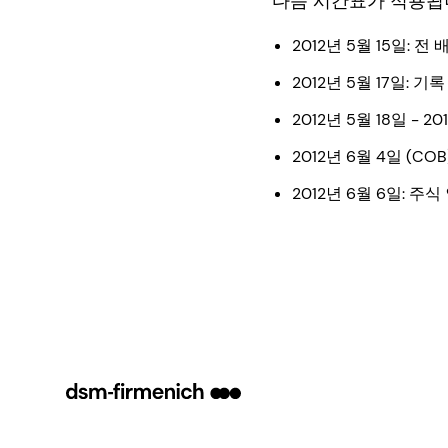
다음 시간표가 적용됩
2012년 5월 15일: 전
2012년 5월 17일: 기
2012년 5월 18일 - 
2012년 6월 4일 (CO
2012년 6월 6일: 주