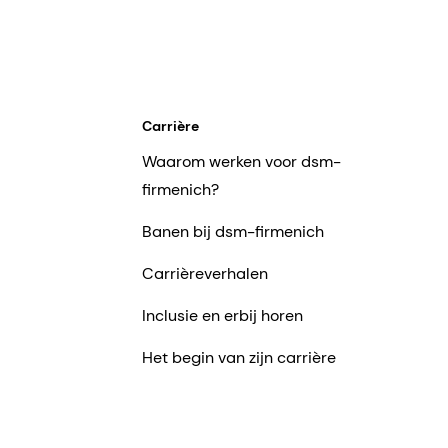
Carrière
Waarom werken voor dsm-
firmenich?
Banen bij dsm-firmenich
Carrièreverhalen
Inclusie en erbij horen
Het begin van zijn carrière