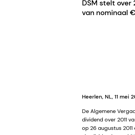
DSM stelt over
van nominaal €
Heerlen, NL, 11 mei 2
De Algemene Vergade
dividend over 2011 v
op 26 augustus 2011 