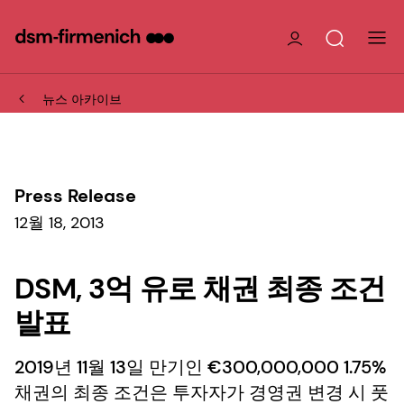
뉴스 아카이브
Press Release
12월 18, 2013
DSM, 3억 유로 채권 최종 조건
발표
2019년 11월 13일 만기인 €300,000,000 1.75%
채권의 최종 조건은 투자자가 경영권 변경 시 풋