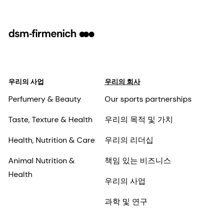
우리의 사업
우리의 회사
Perfumery & Beauty
Our sports partnerships
Taste, Texture & Health
우리의 목적 및 가치
Health, Nutrition & Care
우리의 리더십
Animal Nutrition &
책임 있는 비즈니스
Health
우리의 사업
과학 및 연구