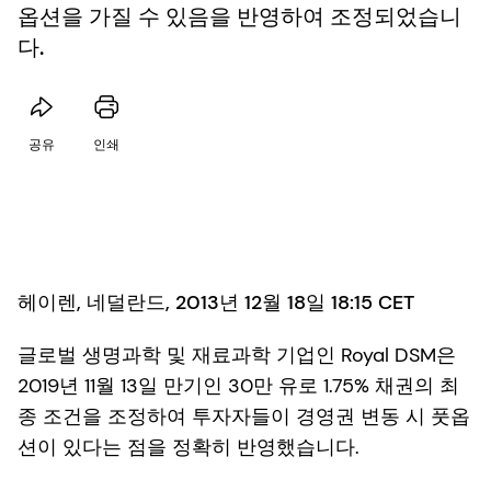
옵션을 가질 수 있음을 반영하여 조정되었습니
다.
공유
인쇄
헤이렌, 네덜란드, 2013년 12월 18일 18:15 CET
글로벌 생명과학 및 재료과학 기업인 Royal DSM은
2019년 11월 13일 만기인 30만 유로 1.75% 채권의 최
종 조건을 조정하여 투자자들이 경영권 변동 시 풋옵
션이 있다는 점을 정확히 반영했습니다.