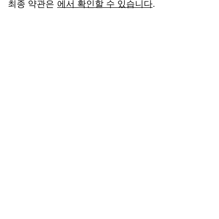
최종 약관은
에서 확인할 수 있습니다
.