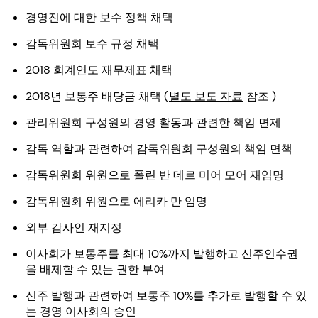
경영진에 대한 보수 정책 채택
감독위원회 보수 규정 채택
2018 회계연도 재무제표 채택
2018년 보통주 배당금 채택 (
별도 보도 자료
참조 )
관리위원회 구성원의 경영 활동과 관련한 책임 면제
감독 역할과 관련하여 감독위원회 구성원의 책임 면책
감독위원회 위원으로 폴린 반 데르 미어 모어 재임명
감독위원회 위원으로 에리카 만 임명
외부 감사인 재지정
이사회가 보통주를 최대 10%까지 발행하고 신주인수권
을 배제할 수 있는 권한 부여
신주 발행과 관련하여 보통주 10%를 추가로 발행할 수 있
는 경영 이사회의 승인