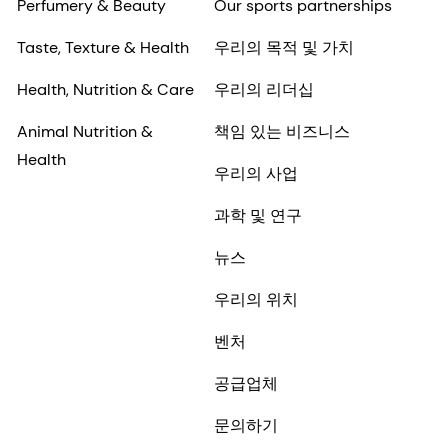
Perfumery & Beauty
Our sports partnerships
Taste, Texture & Health
우리의 목적 및 가치
Health, Nutrition & Care
우리의 리더십
Animal Nutrition &
책임 있는 비즈니스
Health
우리의 사업
과학 및 연구
뉴스
우리의 위치
벤처
공급업체
문의하기