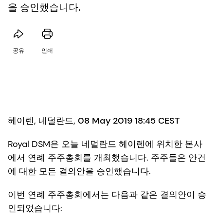
을 승인했습니다.
공유
인쇄
헤이렌, 네덜란드, 08 May 2019 18:45 CEST
Royal DSM은 오늘 네덜란드 헤이렌에 위치한 본사
에서 연례 주주총회를 개최했습니다. 주주들은 안건
에 대한 모든 결의안을 승인했습니다.
이번 연례 주주총회에서는 다음과 같은 결의안이 승
인되었습니다: