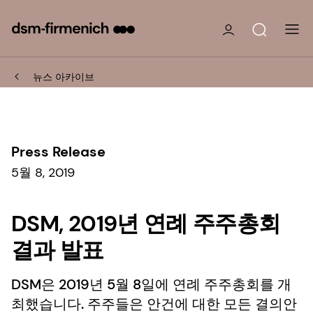
뉴스 아카이브
Press Release
5월 8, 2019
DSM, 2019년 연례 주주총회
결과 발표
DSM은 2019년 5월 8일에 연례 주주총회를 개
최했습니다. 주주들은 안건에 대한 모든 결의안