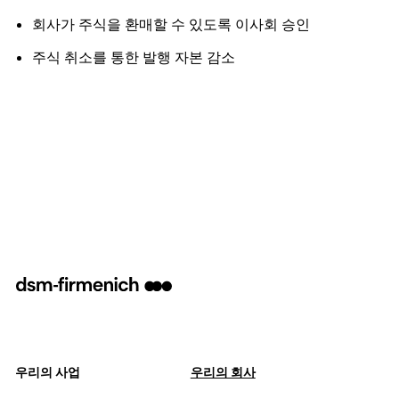
회사가 주식을 환매할 수 있도록 이사회 승인
주식 취소를 통한 발행 자본 감소
우리의 사업
우리의 회사