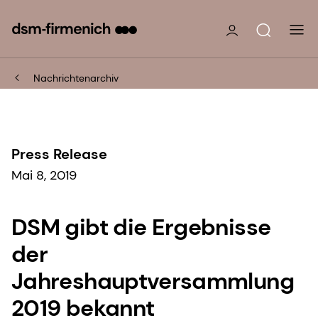
Nachrichtenarchiv
Press Release
Mai 8, 2019
DSM gibt die Ergebnisse
der
Jahreshauptversammlung
2019 bekannt