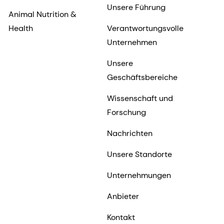
Unsere Führung
Animal Nutrition &
Health
Verantwortungsvolle
Unternehmen
Unsere
Geschäftsbereiche
Wissenschaft und
Forschung
Nachrichten
Unsere Standorte
Unternehmungen
Anbieter
Kontakt