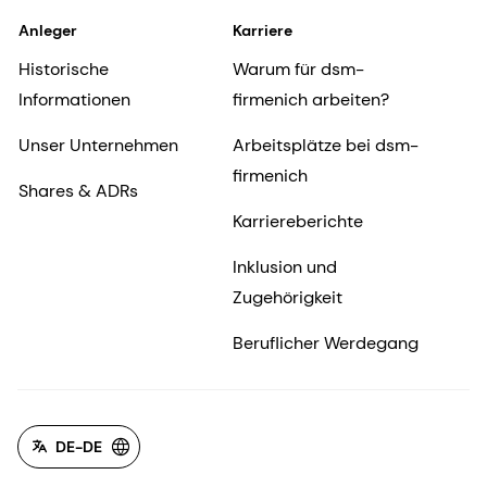
Anleger
Karriere
Historische
Warum für dsm-
Informationen
firmenich arbeiten?
Unser Unternehmen
Arbeitsplätze bei dsm-
firmenich
Shares & ADRs
Karriereberichte
Inklusion und
Zugehörigkeit
Beruflicher Werdegang
DE-DE