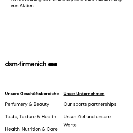
von Aktien
Unsere Geschäftsbereiche
Unser Unternehmen
Perfumery & Beauty
Our sports partnerships
Taste, Texture & Health
Unser Ziel und unsere
Werte
Health, Nutrition & Care