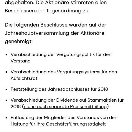
abgehalten. Die Aktionäre stimmten allen
Beschlüssen der Tagesordnung zu.
Die folgenden Beschlüsse wurden auf der
Jahreshauptversammlung der Aktionäre
genehmigt:
Verabschiedung der Vergütungspolitik für den
Vorstand
Verabschiedung des Vergütungssystems für den
Aufsichtsrat
Feststellung des Jahresabschlusses für 2018
Verabschiedung der Dividende auf Stammaktien für
2018 (
siehe auch separate Pressemitteilung
)
Entlastung der Mitglieder des Vorstands von der
Haftung für ihre Geschäftsführungstätigkeit