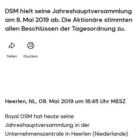
DSM hielt seine Jahreshauptversammlung
am 8. Mai 2019 ab. Die Aktionäre stimmten
allen Beschlüssen der Tagesordnung zu.
Teilen
Drucken
Heerlen, NL, 08. Mai 2019 um 18:45 Uhr MESZ
Royal DSM hat heute seine
Jahreshauptversammlung in der
Unternehmenszentrale in Heerlen (Niederlande)