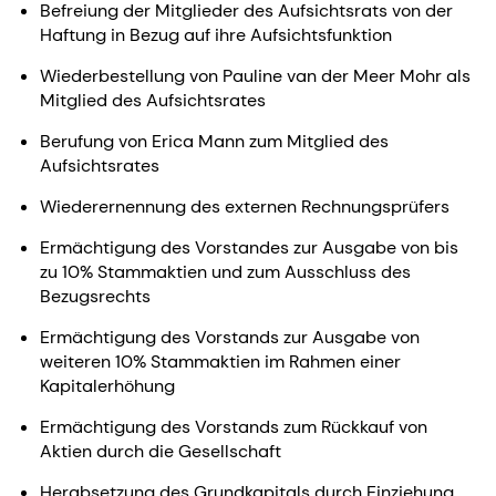
Befreiung der Mitglieder des Aufsichtsrats von der
Haftung in Bezug auf ihre Aufsichtsfunktion
Wiederbestellung von Pauline van der Meer Mohr als
Mitglied des Aufsichtsrates
Berufung von Erica Mann zum Mitglied des
Aufsichtsrates
Wiederernennung des externen Rechnungsprüfers
Ermächtigung des Vorstandes zur Ausgabe von bis
zu 10% Stammaktien und zum Ausschluss des
Bezugsrechts
Ermächtigung des Vorstands zur Ausgabe von
weiteren 10% Stammaktien im Rahmen einer
Kapitalerhöhung
Ermächtigung des Vorstands zum Rückkauf von
Aktien durch die Gesellschaft
Herabsetzung des Grundkapitals durch Einziehung