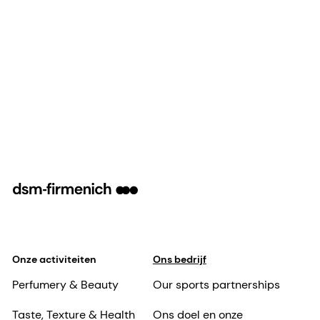
Onze activiteiten
Ons bedrijf
Perfumery & Beauty
Our sports partnerships
Taste, Texture & Health
Ons doel en onze