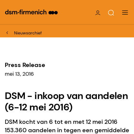
Nieuwsarchief
Press Release
mei 13, 2016
DSM - inkoop van aandelen
(6-12 mei 2016)
DSM kocht van 6 tot en met 12 mei 2016
153.360 aandelen in tegen een gemiddelde