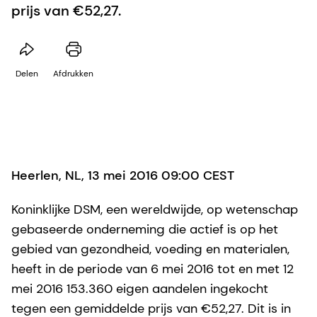
prijs van €52,27.
Delen
Afdrukken
Heerlen, NL, 13 mei 2016 09:00 CEST
Koninklijke DSM, een wereldwijde, op wetenschap
gebaseerde onderneming die actief is op het
gebied van gezondheid, voeding en materialen,
heeft in de periode van 6 mei 2016 tot en met 12
mei 2016 153.360 eigen aandelen ingekocht
tegen een gemiddelde prijs van €52,27. Dit is in