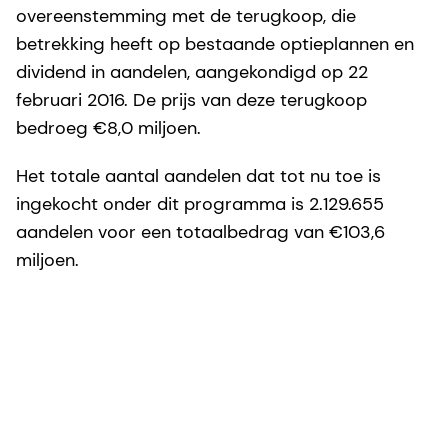
overeenstemming met de terugkoop, die
betrekking heeft op bestaande optieplannen en
dividend in aandelen, aangekondigd op 22
februari 2016. De prijs van deze terugkoop
bedroeg €8,0 miljoen.
Het totale aantal aandelen dat tot nu toe is
ingekocht onder dit programma is 2.129.655
aandelen voor een totaalbedrag van €103,6
miljoen.