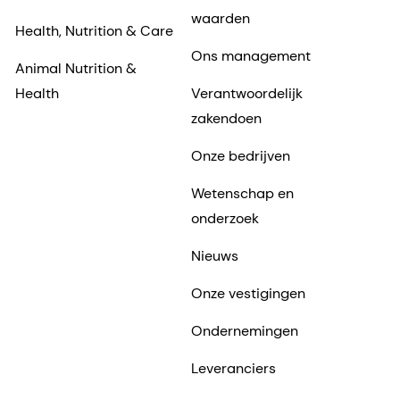
waarden
Health, Nutrition & Care
Ons management
Animal Nutrition &
Health
Verantwoordelijk
zakendoen
Onze bedrijven
Wetenschap en
onderzoek
Nieuws
Onze vestigingen
Ondernemingen
Leveranciers