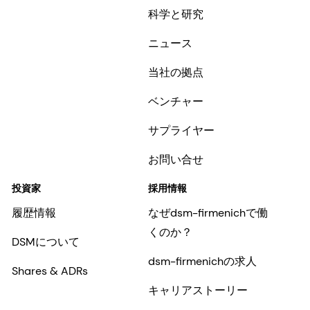
科学と研究
ニュース
当社の拠点
ベンチャー
サプライヤー
お問い合せ
投資家
採用情報
履歴情報
なぜdsm-firmenichで働
くのか？
DSMについて
dsm-firmenichの求人
Shares & ADRs
キャリアストーリー