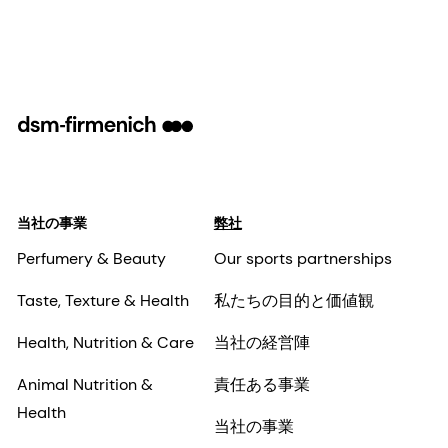
当社の事業
弊社
Perfumery & Beauty
Our sports partnerships
Taste, Texture & Health
私たちの目的と価値観
Health, Nutrition & Care
当社の経営陣
Animal Nutrition &
責任ある事業
Health
当社の事業