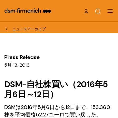
ニュースアーカイブ
Press Release
5月 13, 2016
DSM-自社株買い（2016年5
月6日～12日）
DSMは2016年5月6日から12日まで、153,360
株を平均価格52.27ユーロで買い戻した。