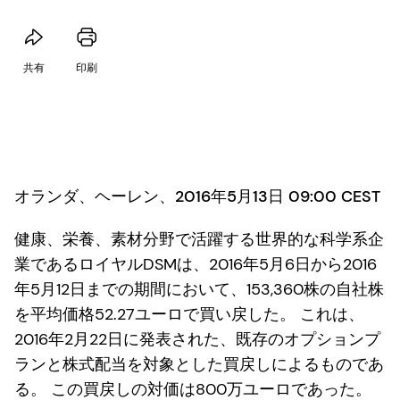
共有
印刷
オランダ、ヘーレン、2016年5月13日 09:00 CEST
健康、栄養、素材分野で活躍する世界的な科学系企
業であるロイヤルDSMは、2016年5月6日から2016
年5月12日までの期間において、153,360株の自社株
を平均価格52.27ユーロで買い戻した。 これは、
2016年2月22日に発表された、既存のオプションプ
ランと株式配当を対象とした買戻しによるものであ
る。 この買戻しの対価は800万ユーロであった。