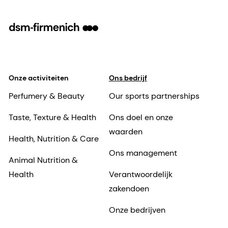
Onze activiteiten
Ons bedrijf
Perfumery & Beauty
Our sports partnerships
Taste, Texture & Health
Ons doel en onze
waarden
Health, Nutrition & Care
Ons management
Animal Nutrition &
Health
Verantwoordelijk
zakendoen
Onze bedrijven