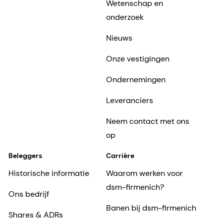
Wetenschap en
onderzoek
Nieuws
Onze vestigingen
Ondernemingen
Leveranciers
Neem contact met ons
op
Beleggers
Carrière
Historische informatie
Waarom werken voor
dsm-firmenich?
Ons bedrijf
Banen bij dsm-firmenich
Shares & ADRs