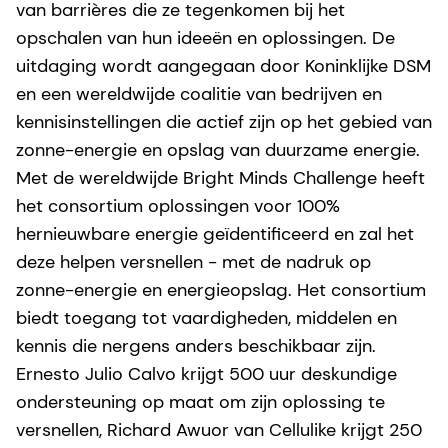
van barrières die ze tegenkomen bij het
opschalen van hun ideeën en oplossingen. De
uitdaging wordt aangegaan door Koninklijke DSM
en een wereldwijde coalitie van bedrijven en
kennisinstellingen die actief zijn op het gebied van
zonne-energie en opslag van duurzame energie.
Met de wereldwijde Bright Minds Challenge heeft
het consortium oplossingen voor 100%
hernieuwbare energie geïdentificeerd en zal het
deze helpen versnellen - met de nadruk op
zonne-energie en energieopslag. Het consortium
biedt toegang tot vaardigheden, middelen en
kennis die nergens anders beschikbaar zijn.
Ernesto Julio Calvo krijgt 500 uur deskundige
ondersteuning op maat om zijn oplossing te
versnellen, Richard Awuor van Cellulike krijgt 250