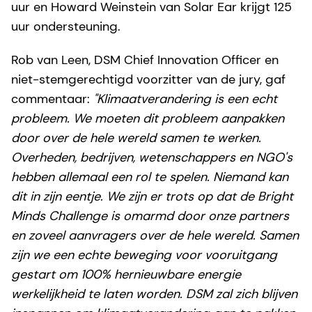
uur en Howard Weinstein van Solar Ear krijgt 125
uur ondersteuning.
Rob van Leen, DSM Chief Innovation Officer en
niet-stemgerechtigd voorzitter van de jury, gaf
commentaar:
"Klimaatverandering is een echt
probleem. We moeten dit probleem aanpakken
door over de hele wereld samen te werken.
Overheden, bedrijven, wetenschappers en NGO's
hebben allemaal een rol te spelen. Niemand kan
dit in zijn eentje. We zijn er trots op dat de Bright
Minds Challenge is omarmd door onze partners
en zoveel aanvragers over de hele wereld. Samen
zijn we een echte beweging voor vooruitgang
gestart om 100% hernieuwbare energie
werkelijkheid te laten worden. DSM zal zich blijven