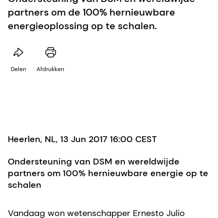
partners om de 100% hernieuwbare
energieoplossing op te schalen.
Delen
Afdrukken
Heerlen, NL, 13 Jun 2017 16:00 CEST
Ondersteuning van DSM en wereldwijde
partners om 100% hernieuwbare energie op te
schalen
Vandaag won wetenschapper Ernesto Julio