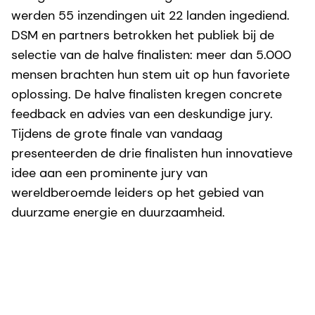
werden 55 inzendingen uit 22 landen ingediend.
DSM en partners betrokken het publiek bij de
selectie van de halve finalisten: meer dan 5.000
mensen brachten hun stem uit op hun favoriete
oplossing. De halve finalisten kregen concrete
feedback en advies van een deskundige jury.
Tijdens de grote finale van vandaag
presenteerden de
drie finalisten hun innovatieve
idee aan een prominente jury van
wereldberoemde leiders op het gebied van
duurzame energie en duurzaamheid.