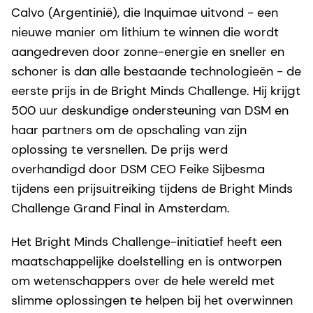
Calvo (Argentinië), die Inquimae uitvond - een
nieuwe manier om lithium te winnen die wordt
aangedreven door zonne-energie en sneller en
schoner is dan alle bestaande technologieën - de
eerste prijs in de Bright Minds Challenge. Hij krijgt
500 uur deskundige ondersteuning van DSM en
haar partners om de opschaling van zijn
oplossing te versnellen. De prijs werd
overhandigd door DSM CEO Feike Sijbesma
tijdens een prijsuitreiking tijdens de Bright Minds
Challenge Grand Final in Amsterdam.
Het Bright Minds Challenge-initiatief heeft een
maatschappelijke doelstelling en is ontworpen
om wetenschappers over de hele wereld met
slimme oplossingen te helpen bij het overwinnen