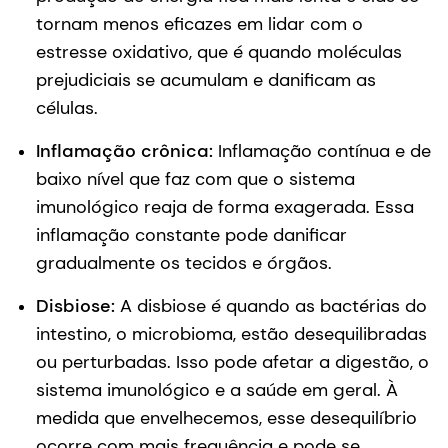
tornam menos eficazes em lidar com o
estresse oxidativo, que é quando moléculas
prejudiciais se acumulam e danificam as
células.
Inflamação crônica:
Inflamação contínua e de
baixo nível que faz com que o sistema
imunológico reaja de forma exagerada. Essa
inflamação constante pode danificar
gradualmente os tecidos e órgãos.
Disbiose:
A disbiose é quando as bactérias do
intestino, o microbioma, estão desequilibradas
ou perturbadas. Isso pode afetar a digestão, o
sistema imunológico e a saúde em geral. À
medida que envelhecemos, esse desequilíbrio
ocorre com mais frequência e pode se