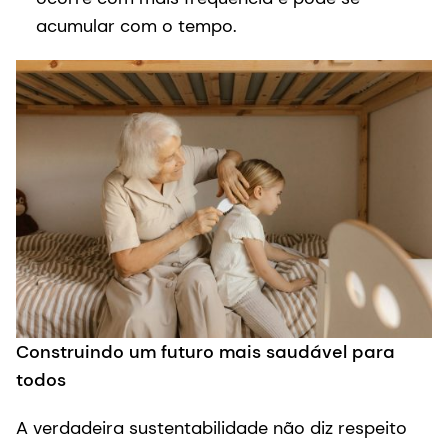
acumular com o tempo.
Construindo um futuro mais saudável para
todos
A verdadeira sustentabilidade não diz respeito