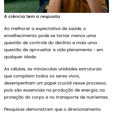
A ciência tem a resposta
Ao melhorar a expectativa de saúde, o
envelhecimento pode se tornar menos uma
questão de controle do declínio e mais uma
questão de aproveitar a vida plenamente - em
qualquer idade.
As células, as minúsculas unidades estruturais
que compõem todos os seres vivos,
desempenham um papel crucial nesse processo,
pois são essenciais na produção de energia, na
proteção do corpo e no transporte de nutrientes.
Pesquisas demonstram que o direcionamento