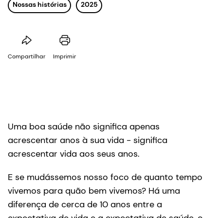
Nossas histórias
2025
Compartilhar
Imprimir
Uma boa saúde não significa apenas
acrescentar anos à sua vida - significa
acrescentar vida aos seus anos.
E se mudássemos nosso foco de quanto tempo
vivemos para quão bem vivemos? Há uma
diferença de cerca de 10 anos entre a