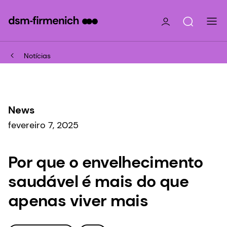
Notícias
News
fevereiro 7, 2025
Por que o envelhecimento
saudável é mais do que
apenas viver mais