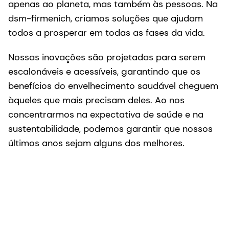
apenas ao planeta, mas também às pessoas. Na
dsm-firmenich, criamos soluções que ajudam
todos a prosperar em todas as fases da vida.
Nossas inovações são projetadas para serem
escalonáveis e acessíveis, garantindo que os
benefícios do envelhecimento saudável cheguem
àqueles que mais precisam deles. Ao nos
concentrarmos na expectativa de saúde e na
sustentabilidade, podemos garantir que nossos
últimos anos sejam alguns dos melhores.