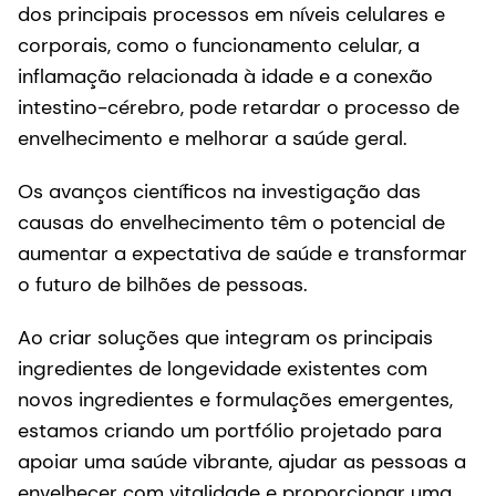
dos principais processos em níveis celulares e
corporais, como o funcionamento celular, a
inflamação relacionada à idade e a conexão
intestino-cérebro, pode retardar o processo de
envelhecimento e melhorar a saúde geral.
Os avanços científicos na investigação das
causas do envelhecimento têm o potencial de
aumentar a expectativa de saúde e transformar
o futuro de bilhões de pessoas.
Ao criar soluções que integram os principais
ingredientes de longevidade existentes com
novos ingredientes e formulações emergentes,
estamos criando um portfólio projetado para
apoiar uma saúde vibrante, ajudar as pessoas a
envelhecer com vitalidade e proporcionar uma