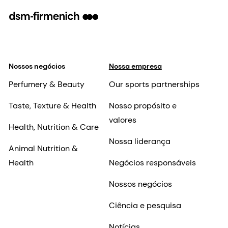
Nossos negócios
Nossa empresa
Perfumery & Beauty
Our sports partnerships
Taste, Texture & Health
Nosso propósito e
valores
Health, Nutrition & Care
Nossa liderança
Animal Nutrition &
Health
Negócios responsáveis
Nossos negócios
Ciência e pesquisa
Notícias