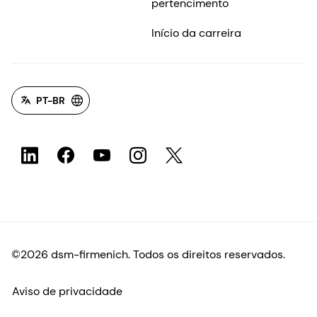
pertencimento
Início da carreira
PT-BR
©2026 dsm-firmenich. Todos os direitos reservados.
Aviso de privacidade