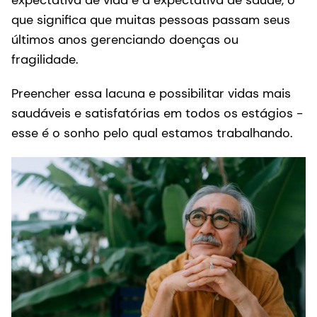
expectativa de vida e a expectativa de saúde, o
que significa que muitas pessoas passam seus
últimos anos gerenciando doenças ou
fragilidade.
Preencher essa lacuna e possibilitar vidas mais
saudáveis e satisfatórias em todos os estágios -
esse é o sonho pelo qual estamos trabalhando.