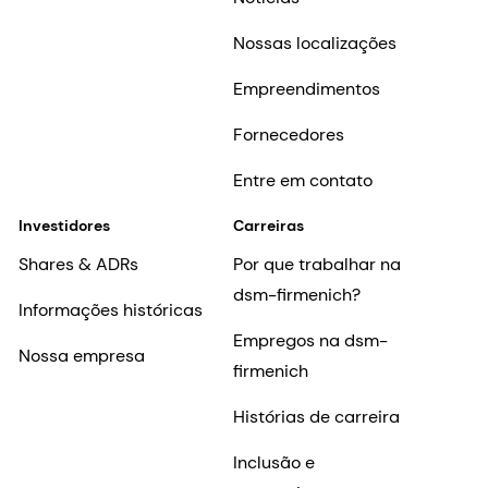
Nossas localizações
Empreendimentos
Fornecedores
Entre em contato
Investidores
Carreiras
Shares & ADRs
Por que trabalhar na
dsm-firmenich?
Informações históricas
Empregos na dsm-
Nossa empresa
firmenich
Histórias de carreira
Inclusão e