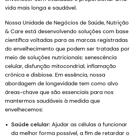
vida mais longa e saudável.
Nossa Unidade de Negócios de Saúde, Nutrição
& Care está desenvolvendo soluções com base
científica voltadas para as marcas registradas
do envelhecimento que podem ser tratadas por
meio de soluções nutricionais: senescência
celular, disfunção mitocondrial, inflamação
crônica e disbiose. Em essência, nossa
abordagem de longevidade tem como alvo
áreas-chave que são essenciais para nos
mantermos saudáveis à medida que
envelhecemos:
Saúde celular:
Ajudar as células a funcionar
da melhor forma possível, a fim de retardar o