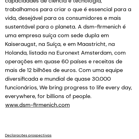
capacidades de ciência e tecnologia,
trabalhamos para criar o que é essencial para a
vida, desejável para os consumidores e mais
sustentável para o planeta. A dsm-firmenich é
uma empresa suíça com sede dupla em
Kaiseraugst, na Suíça, e em Maastricht, na
Holanda, listada na Euronext Amsterdam, com
operações em quase 60 países e receitas de
mais de 12 bilhões de euros. Com uma equipe
diversificada e mundial de quase 30.000
funcionários, We bring progress to life every day,
everywhere, for billions of people.
www.dsm-firmenich.com
Declarações prospectivas