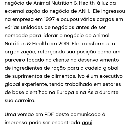
negócio de Animal Nutrition & Health, à luz da
externalização do negócio de ANH. Ele ingressou
na empresa em 1997 e ocupou vários cargos em
várias unidades de negócios antes de ser
nomeado para liderar o negócio de Animal
Nutrition & Health em 2019. Ele transformou a
organização, reforçando sua posição como um
parceiro focado no cliente no desenvolvimento
de ingredientes de ração para a cadeia global
de suprimentos de alimentos. Ivo é um executivo
global experiente, tendo trabalhado em setores
de base científica na Europa e na Ásia durante
sua carreira.
Uma versão em PDF deste comunicado à
imprensa pode ser encontrada
aqui
.