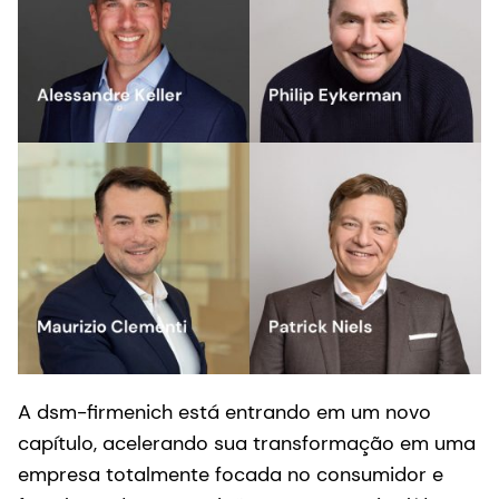
A dsm-firmenich está entrando em um novo
capítulo, acelerando sua transformação em uma
empresa totalmente focada no consumidor e