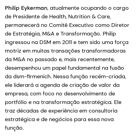
Philip Eykerman
, atualmente ocupando o cargo
de Presidente de Health, Nutrition & Care,
permanecerá no Comitê Executivo como Diretor
de Estratégia, M&A e Transformação. Philip
ingressou na DSM em 2011 e tem sido uma força
motriz em muitas transações transformadoras
da M&A no passado e, mais recentemente,
desempenhou um papel fundamental na fusão
da dsm-firmenich. Nessa função recém-criada,
ele liderará a agenda de criação de valor da
empresa, com foco no desenvolvimento de
portfólio e na transformação estratégica. Ele
traz décadas de experiência em consultoria
estratégica e de negócios para essa nova
função.