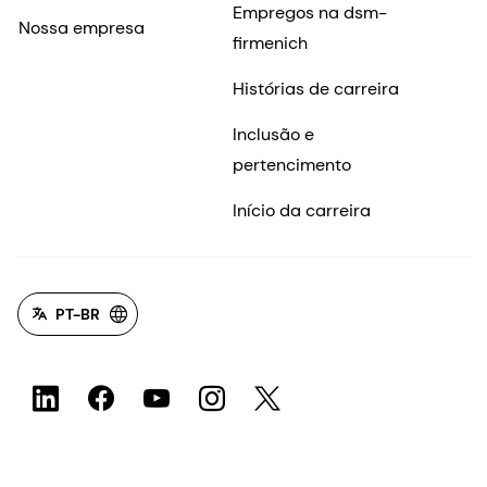
Empregos na dsm-
Nossa empresa
firmenich
Histórias de carreira
Inclusão e
pertencimento
Início da carreira
PT-BR