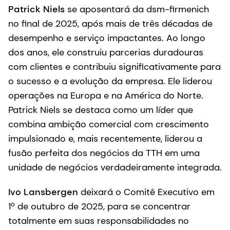
Patrick Niels
se aposentará da dsm-firmenich
no final de 2025, após mais de três décadas de
desempenho e serviço impactantes. Ao longo
dos anos, ele construiu parcerias duradouras
com clientes e contribuiu significativamente para
o sucesso e a evolução da empresa. Ele liderou
operações na Europa e na América do Norte.
Patrick Niels se destaca como um líder que
combina ambição comercial com crescimento
impulsionado e, mais recentemente, liderou a
fusão perfeita dos negócios da TTH em uma
unidade de negócios verdadeiramente integrada.
Ivo Lansbergen
deixará o Comitê Executivo em
1º de outubro de 2025, para se concentrar
totalmente em suas responsabilidades no