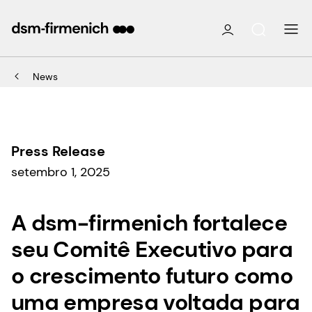
News
Press Release
setembro 1, 2025
A dsm-firmenich fortalece
seu Comitê Executivo para
o crescimento futuro como
uma empresa voltada para