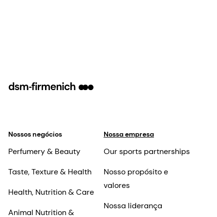
Nossos negócios
Nossa empresa
Perfumery & Beauty
Our sports partnerships
Taste, Texture & Health
Nosso propósito e
valores
Health, Nutrition & Care
Nossa liderança
Animal Nutrition &