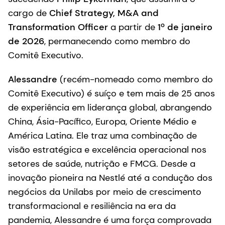
cargo de
Chief Strategy, M&A and
Transformation Officer
a partir de
1º de janeiro
de 2026
, permanecendo como membro do
Comitê Executivo.
Alessandre
(recém-nomeado como membro do
Comitê Executivo) é suíço e tem mais de 25 anos
de experiência em liderança global, abrangendo
China, Ásia-Pacífico, Europa, Oriente Médio e
América Latina. Ele traz uma combinação de
visão estratégica e excelência operacional nos
setores de saúde, nutrição e FMCG. Desde a
inovação pioneira na Nestlé até a condução dos
negócios da Unilabs por meio de crescimento
transformacional e resiliência na era da
pandemia, Alessandre é uma força comprovada