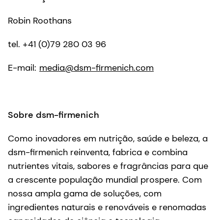
Robin Roothans
tel. +41 (0)79 280 03 96
E-mail:
media@dsm-firmenich.com
Sobre dsm-firmenich
Como inovadores em nutrição, saúde e beleza, a
dsm-firmenich reinventa, fabrica e combina
nutrientes vitais, sabores e fragrâncias para que
a crescente população mundial prospere. Com
nossa ampla gama de soluções, com
ingredientes naturais e renováveis e renomadas