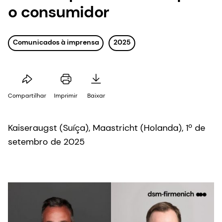
o consumidor
Comunicados à imprensa
2025
Compartilhar
Imprimir
Baixar
Kaiseraugst (Suíça), Maastricht (Holanda), 1º de
setembro de 2025