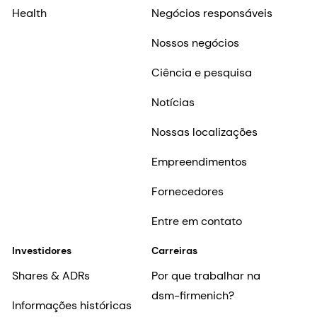
Health
Negócios responsáveis
Nossos negócios
Ciência e pesquisa
Notícias
Nossas localizações
Empreendimentos
Fornecedores
Entre em contato
Investidores
Carreiras
Shares & ADRs
Por que trabalhar na
dsm-firmenich?
Informações históricas