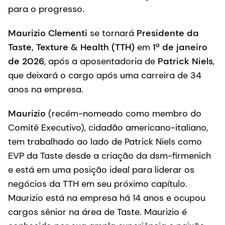
para o progresso.
Maurizio Clementi
se tornará
Presidente da
Taste, Texture & Health (TTH)
em
1º de janeiro
de 2026
, após a aposentadoria de
Patrick Niels
,
que deixará o cargo após uma carreira de 34
anos na empresa.
Maurizio
(recém-nomeado como membro do
Comitê Executivo), cidadão americano-italiano,
tem trabalhado ao lado de Patrick Niels como
EVP da Taste desde a criação da dsm-firmenich
e está em uma posição ideal para liderar os
negócios da TTH em seu próximo capítulo.
Maurizio está na empresa há 14 anos e ocupou
cargos sênior na área de Taste. Maurizio é