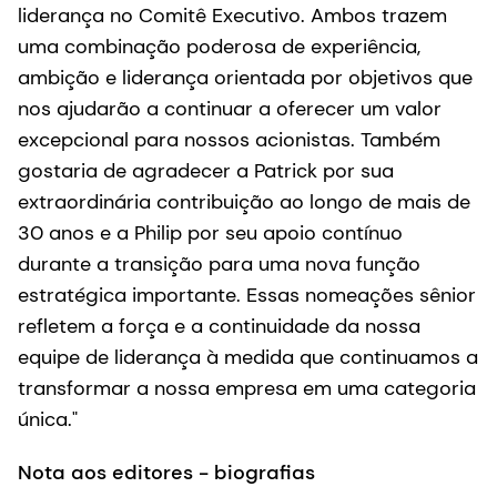
liderança no Comitê Executivo. Ambos trazem
uma combinação poderosa de experiência,
ambição e liderança orientada por objetivos que
nos ajudarão a continuar a oferecer um valor
excepcional para nossos acionistas. Também
gostaria de agradecer a Patrick por sua
extraordinária contribuição ao longo de mais de
30 anos e a Philip por seu apoio contínuo
durante a transição para uma nova função
estratégica importante. Essas nomeações sênior
refletem a força e a continuidade da nossa
equipe de liderança à medida que continuamos a
transformar a nossa empresa em uma categoria
única."
Nota aos editores - biografias