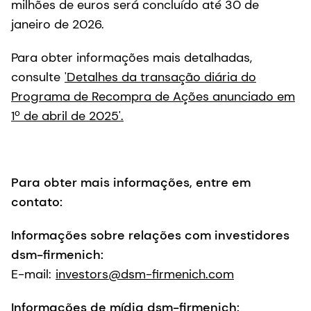
milhões de euros será concluído até 30 de
janeiro de 2026.
Para obter informações mais detalhadas,
consulte
'Detalhes da transação diária do
Programa de Recompra de Ações anunciado em
1º de abril de 2025'.
Para obter mais informações, entre em
contato:
Informações sobre relações com investidores
dsm-firmenich:
E-mail:
investors@dsm-firmenich.com
Informações de mídia dsm-firmenich: