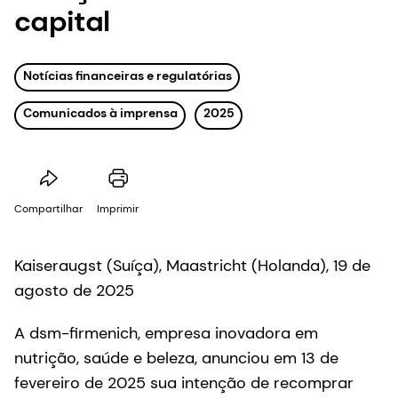
capital
Notícias financeiras e regulatórias
Comunicados à imprensa
2025
Compartilhar
Imprimir
Kaiseraugst (Suíça), Maastricht (Holanda), 19 de
agosto de 2025
A dsm-firmenich, empresa inovadora em
nutrição, saúde e beleza, anunciou em 13 de
fevereiro de 2025 sua intenção de recomprar