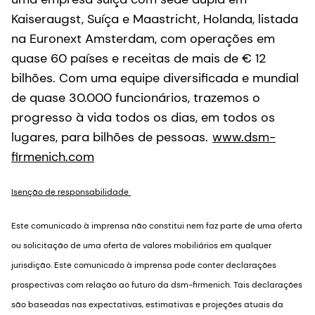
Kaiseraugst, Suíça e Maastricht, Holanda, listada
na Euronext Amsterdam, com operações em
quase 60 países e receitas de mais de € 12
bilhões. Com uma equipe diversificada e mundial
de quase 30.000 funcionários, trazemos o
progresso à vida todos os dias, em todos os
lugares, para bilhões de pessoas.
www.dsm-
firmenich.com
Isenção de responsabilidade
Este comunicado à imprensa não constitui nem faz parte de uma oferta
ou solicitação de uma oferta de valores mobiliários em qualquer
jurisdição. Este comunicado à imprensa pode conter declarações
prospectivas com relação ao futuro da dsm-firmenich. Tais declarações
são baseadas nas expectativas, estimativas e projeções atuais da