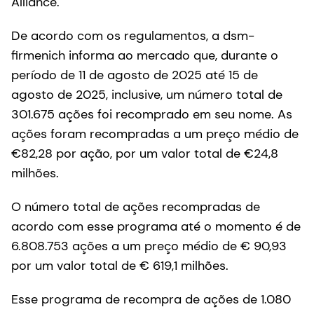
Alliance.
De acordo com os regulamentos, a dsm-
firmenich informa ao mercado que, durante o
período de 11 de agosto de 2025 até 15 de
agosto de 2025, inclusive, um número total de
301.675 ações foi recomprado em seu nome. As
ações foram recompradas a um preço médio de
€82,28 por ação, por um valor total de €24,8
milhões.
O número total de ações recompradas de
acordo com esse programa até o momento é de
6.808.753 ações a um preço médio de € 90,93
por um valor total de € 619,1 milhões.
Esse programa de recompra de ações de 1.080