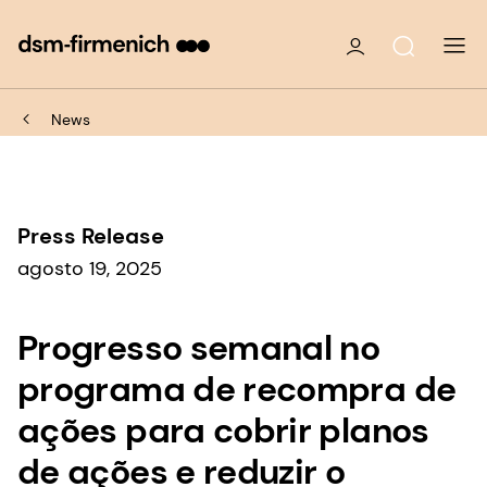
News
Press Release
agosto 19, 2025
Progresso semanal no
programa de recompra de
ações para cobrir planos
de ações e reduzir o