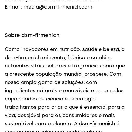
E-mail:
media@dsm-firmenich.com
Sobre dsm-firmenich
Como inovadores em nutrição, saúde e beleza, a
dsm-firmenich reinventa, fabrica e combina
nutrientes vitais, sabores e fragrâncias para que
a crescente população mundial prospere. Com
nossa ampla gama de soluções, com
ingredientes naturais e renováveis e renomadas
capacidades de ciência e tecnologia,
trabalhamos para criar o que é essencial para a
vida, desejável para os consumidores e mais
sustentável para o planeta. A dsm-firmenich é
uma empresa suíça com sede dupla em