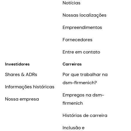
Notícias
Nossas localizações
Empreendimentos
Fornecedores
Entre em contato
Investidores
Carreiras
Shares & ADRs
Por que trabalhar na
dsm-firmenich?
Informações históricas
Empregos na dsm-
Nossa empresa
firmenich
Histórias de carreira
Inclusão e