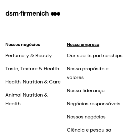
Nossos negócios
Nossa empresa
Perfumery & Beauty
Our sports partnerships
Taste, Texture & Health
Nosso propósito e
valores
Health, Nutrition & Care
Nossa liderança
Animal Nutrition &
Health
Negócios responsáveis
Nossos negócios
Ciência e pesquisa