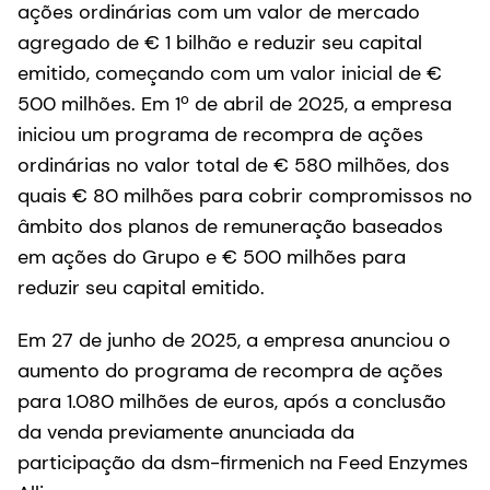
ações ordinárias com um valor de mercado
agregado de € 1 bilhão e reduzir seu capital
emitido, começando com um valor inicial de €
500 milhões. Em 1º de abril de 2025, a empresa
iniciou um programa de recompra de ações
ordinárias no valor total de € 580 milhões, dos
quais € 80 milhões para cobrir compromissos no
âmbito dos planos de remuneração baseados
em ações do Grupo e € 500 milhões para
reduzir seu capital emitido.
Em 27 de junho de 2025, a empresa anunciou o
aumento do programa de recompra de ações
para 1.080 milhões de euros, após a conclusão
da venda previamente anunciada da
participação da dsm-firmenich na Feed Enzymes