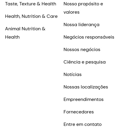
Taste, Texture & Health
Nosso propósito e
valores
Health, Nutrition & Care
Nossa liderança
Animal Nutrition &
Health
Negócios responsáveis
Nossos negócios
Ciência e pesquisa
Notícias
Nossas localizações
Empreendimentos
Fornecedores
Entre em contato