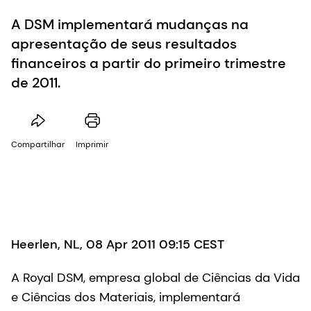
A DSM implementará mudanças na
apresentação de seus resultados
financeiros a partir do primeiro trimestre
de 2011.
Compartilhar
Imprimir
Heerlen, NL, 08 Apr 2011 09:15 CEST
A Royal DSM, empresa global de Ciências da Vida
e Ciências dos Materiais, implementará