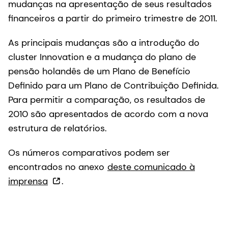
mudanças na apresentação de seus resultados
financeiros a partir do primeiro trimestre de 2011.
As principais mudanças são a introdução do
cluster Innovation e a mudança do plano de
pensão holandês de um Plano de Benefício
Definido para um Plano de Contribuição Definida.
Para permitir a comparação, os resultados de
2010 são apresentados de acordo com a nova
estrutura de relatórios.
Os números comparativos podem ser
encontrados no anexo
deste comunicado à
imprensa
.