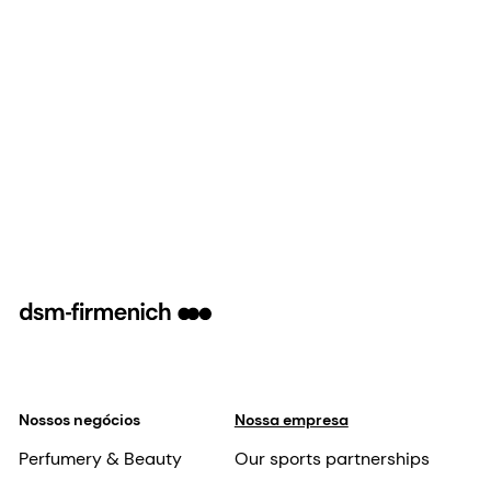
Nossos negócios
Nossa empresa
Perfumery & Beauty
Our sports partnerships