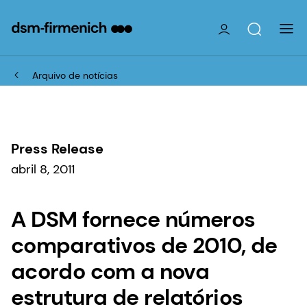
Arquivo de notícias
Press Release
abril 8, 2011
A DSM fornece números
comparativos de 2010, de
acordo com a nova
estrutura de relatórios