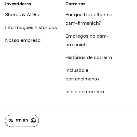
Investidores
Carreiras
Shares & ADRs
Por que trabalhar na
dsm-firmenich?
Informações históricas
Empregos na dsm-
Nossa empresa
firmenich
Histórias de carreira
Inclusão e
pertencimento
Início da carreira
PT-BR