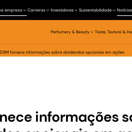
sa empresa
Carreiras
Investidores
Sustentabilidade
Notícia
Perfumery & Beauty
Taste, Texture & He
DSM fornece informações sobre dividendos opcionais em ações
nece informações s