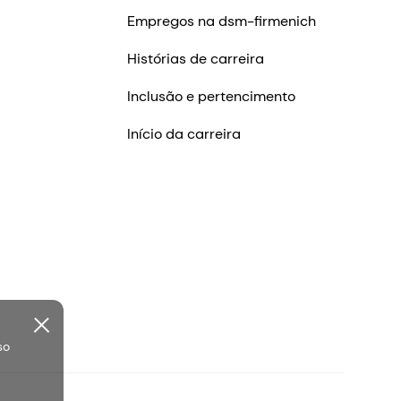
Empregos na dsm-firmenich
Histórias de carreira
Inclusão e pertencimento
Início da carreira
so