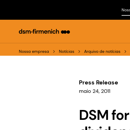
Nos
Nossa empresa
Notícias
Arquivo de notícias
Press Release
maio 24, 2011
DSM for