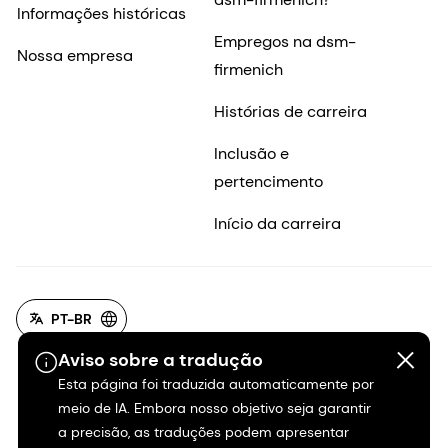
Informações históricas
Empregos na dsm-
Nossa empresa
firmenich
Histórias de carreira
Inclusão e
pertencimento
Início da carreira
PT-BR
Aviso sobre a tradução
Esta página foi traduzida automaticamente por
meio de IA. Embora nosso objetivo seja garantir
a precisão, as traduções podem apresentar