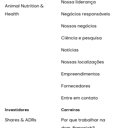
Nossa liderança
Animal Nutrition &
Health
Negócios responsáveis
Nossos negócios
Ciência e pesquisa
Notícias
Nossas localizações
Empreendimentos
Fornecedores
Entre em contato
Investidores
Carreiras
Shares & ADRs
Por que trabalhar na
dsm-firmenich?