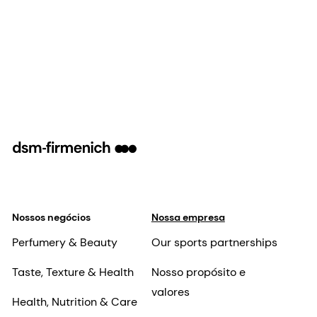
Nossos negócios
Nossa empresa
Perfumery & Beauty
Our sports partnerships
Taste, Texture & Health
Nosso propósito e
valores
Health, Nutrition & Care