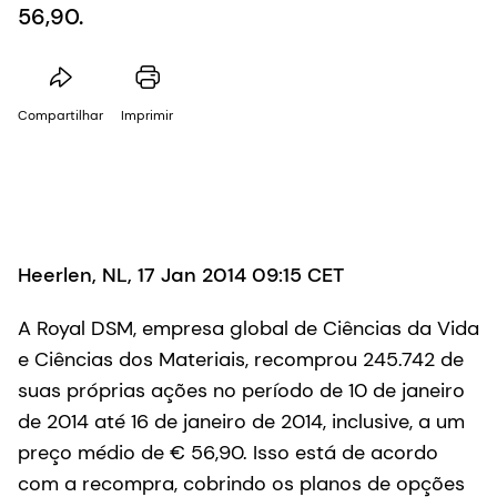
56,90.
Compartilhar
Imprimir
Heerlen, NL, 17 Jan 2014 09:15 CET
A Royal DSM, empresa global de Ciências da Vida
e Ciências dos Materiais, recomprou 245.742 de
suas próprias ações no período de 10 de janeiro
de 2014 até 16 de janeiro de 2014, inclusive, a um
preço médio de € 56,90. Isso está de acordo
com a recompra, cobrindo os planos de opções