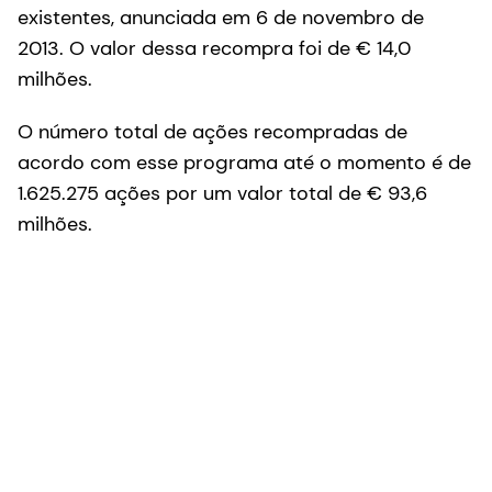
existentes, anunciada em 6 de novembro de
2013. O valor dessa recompra foi de € 14,0
milhões.
O número total de ações recompradas de
acordo com esse programa até o momento é de
1.625.275 ações por um valor total de € 93,6
milhões.