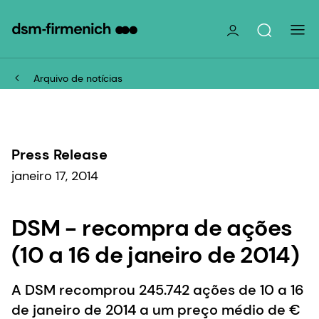
Arquivo de notícias
Press Release
janeiro 17, 2014
DSM - recompra de ações
(10 a 16 de janeiro de 2014)
A DSM recomprou 245.742 ações de 10 a 16
de janeiro de 2014 a um preço médio de €