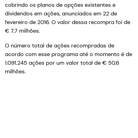
cobrindo os planos de opções existentes e
dividendos em ações, anunciados em 22 de
fevereiro de 2016. O valor dessa recompra foi de
€ 7,7 milhões.
O número total de ações recompradas de
acordo com esse programa até o momento é de
1.091.245 ações por um valor total de € 50,6
milhões.