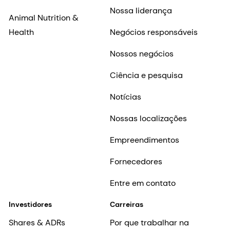
Nossa liderança
Animal Nutrition &
Health
Negócios responsáveis
Nossos negócios
Ciência e pesquisa
Notícias
Nossas localizações
Empreendimentos
Fornecedores
Entre em contato
Investidores
Carreiras
Shares & ADRs
Por que trabalhar na