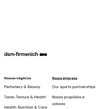
Nossos negócios
Nossa empresa
Perfumery & Beauty
Our sports partnerships
Taste, Texture & Health
Nosso propósito e
valores
Health, Nutrition & Care