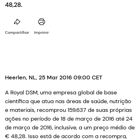
48,28.
Compartilhar
Imprimir
Heerlen, NL, 25 Mar 2016 09:00 CET
A Royal DSM, uma empresa global de base
científica que atua nas áreas de saúde, nutrição
e materiais, recomprou 159.637 de suas próprias
ações no período de 18 de março de 2016 até 24
de março de 2016, inclusive, a um preço médio de
€ 48,28. Isso está de acordo com a recompra,