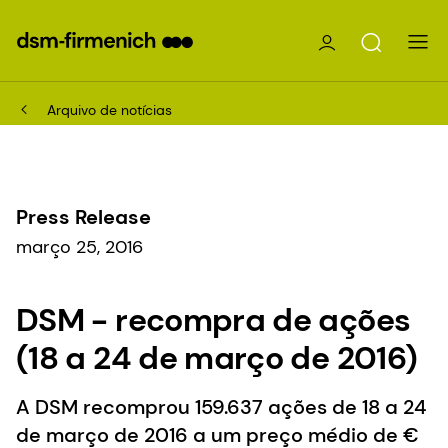
Arquivo de notícias
Press Release
março 25, 2016
DSM - recompra de ações
(18 a 24 de março de 2016)
A DSM recomprou 159.637 ações de 18 a 24
de março de 2016 a um preço médio de €