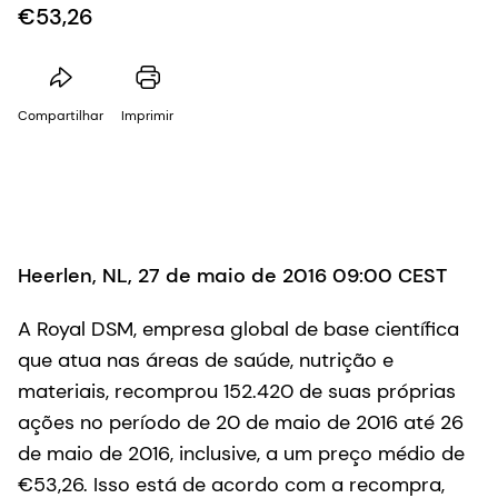
€53,26
Compartilhar
Imprimir
Heerlen, NL, 27 de maio de 2016 09:00 CEST
A Royal DSM, empresa global de base científica
que atua nas áreas de saúde, nutrição e
materiais, recomprou 152.420 de suas próprias
ações no período de 20 de maio de 2016 até 26
de maio de 2016, inclusive, a um preço médio de
€53,26. Isso está de acordo com a recompra,