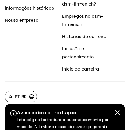
dsm-firmenich?
Informações históricas
Empregos na dsm-
Nossa empresa
firmenich
Histórias de carreira
Inclusão e
pertencimento
Início da carreira
PT-BR
Aviso sobre a tradução
Esta página foi traduzida automaticamente por
meio de IA. Embora nosso objetivo seja garantir