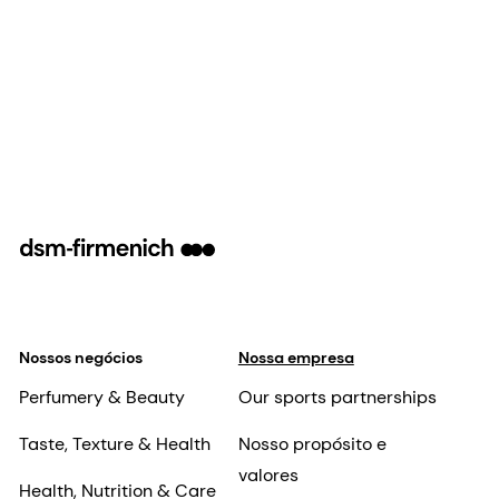
Nossos negócios
Nossa empresa
Perfumery & Beauty
Our sports partnerships
Taste, Texture & Health
Nosso propósito e
valores
Health, Nutrition & Care