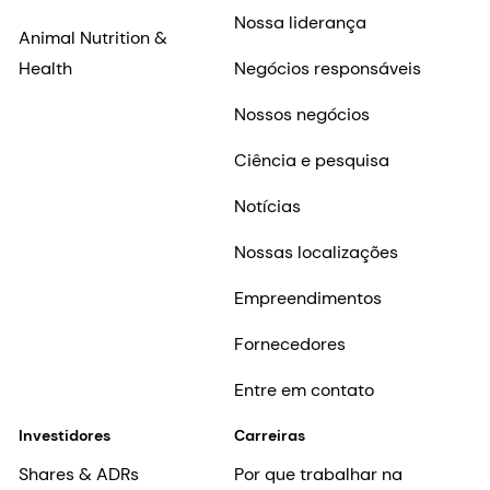
Nossa liderança
Animal Nutrition &
Health
Negócios responsáveis
Nossos negócios
Ciência e pesquisa
Notícias
Nossas localizações
Empreendimentos
Fornecedores
Entre em contato
Investidores
Carreiras
Shares & ADRs
Por que trabalhar na