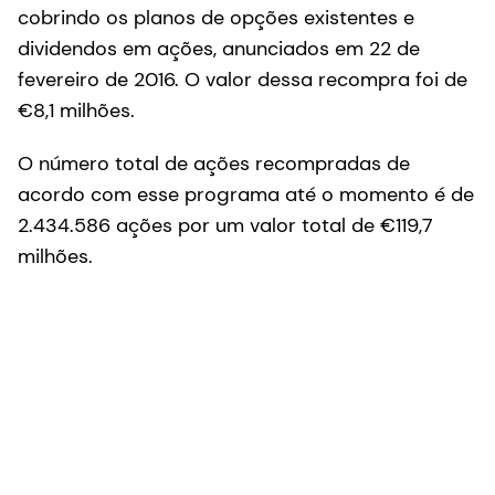
cobrindo os planos de opções existentes e
dividendos em ações, anunciados em 22 de
fevereiro de 2016. O valor dessa recompra foi de
€8,1 milhões.
O número total de ações recompradas de
acordo com esse programa até o momento é de
2.434.586 ações por um valor total de €119,7
milhões.