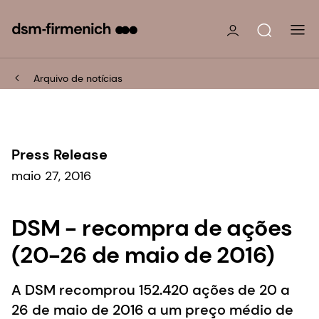
Arquivo de notícias
Press Release
maio 27, 2016
DSM - recompra de ações
(20-26 de maio de 2016)
A DSM recomprou 152.420 ações de 20 a
26 de maio de 2016 a um preço médio de