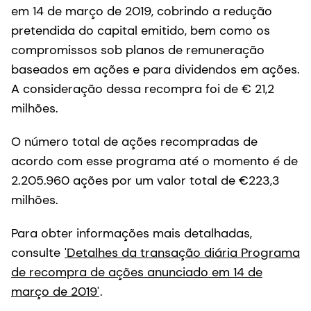
em 14 de março de 2019, cobrindo a redução
pretendida do capital emitido, bem como os
compromissos sob planos de remuneração
baseados em ações e para dividendos em ações.
A consideração dessa recompra foi de € 21,2
milhões.
O número total de ações recompradas de
acordo com esse programa até o momento é de
2.205.960 ações por um valor total de €223,3
milhões.
Para obter informações mais detalhadas,
consulte
'Detalhes da transação diária Programa
de recompra de ações anunciado em 14 de
março de 2019'
.