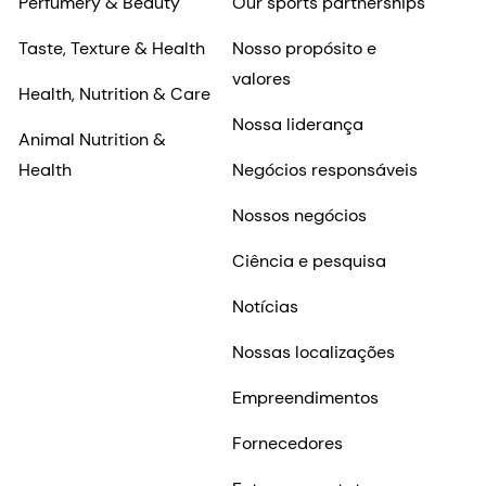
Perfumery & Beauty
Our sports partnerships
Taste, Texture & Health
Nosso propósito e
valores
Health, Nutrition & Care
Nossa liderança
Animal Nutrition &
Health
Negócios responsáveis
Nossos negócios
Ciência e pesquisa
Notícias
Nossas localizações
Empreendimentos
Fornecedores