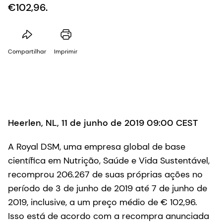
€102,96.
Compartilhar
Imprimir
Heerlen, NL, 11 de junho de 2019 09:00 CEST
A Royal DSM, uma empresa global de base
científica em Nutrição, Saúde e Vida Sustentável,
recomprou 206.267 de suas próprias ações no
período de 3 de junho de 2019 até 7 de junho de
2019, inclusive, a um preço médio de € 102,96.
Isso está de acordo com a recompra anunciada