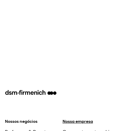
Nossos negócios
Nossa empresa