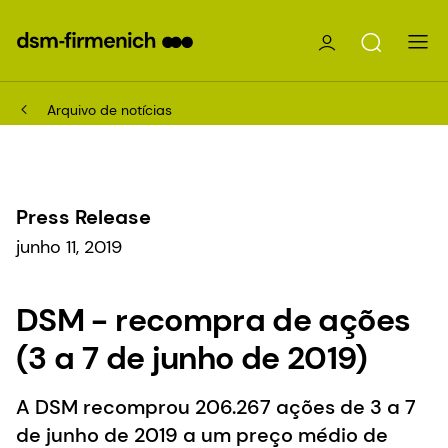
Arquivo de notícias
Press Release
junho 11, 2019
DSM - recompra de ações
(3 a 7 de junho de 2019)
A DSM recomprou 206.267 ações de 3 a 7
de junho de 2019 a um preço médio de