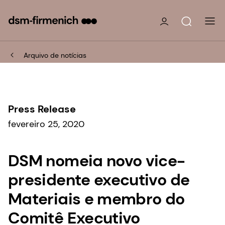
Arquivo de notícias
Press Release
fevereiro 25, 2020
DSM nomeia novo vice-
presidente executivo de
Materiais e membro do
Comitê Executivo