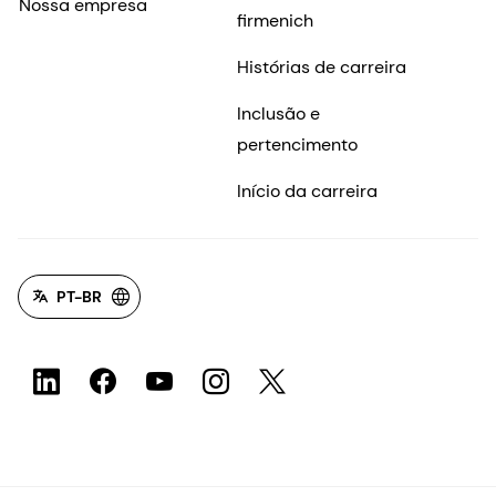
Nossa empresa
firmenich
Histórias de carreira
Inclusão e
pertencimento
Início da carreira
PT-BR