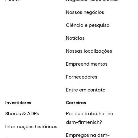
Nossos negócios
Ciência e pesquisa
Notícias
Nossas localizações
Empreendimentos
Fornecedores
Entre em contato
Investidores
Carreiras
Shares & ADRs
Por que trabalhar na
dsm-firmenich?
Informações históricas
Empregos na dsm-