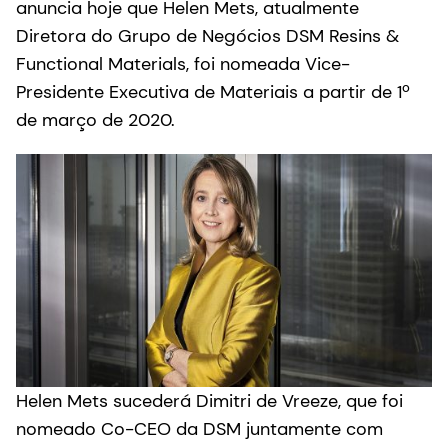
anuncia hoje que Helen Mets, atualmente
Diretora do Grupo de Negócios DSM Resins &
Functional Materials, foi nomeada Vice-
Presidente Executiva de Materiais a partir de 1º
de março de 2020.
Helen Mets sucederá Dimitri de Vreeze, que foi
nomeado Co-CEO da DSM juntamente com