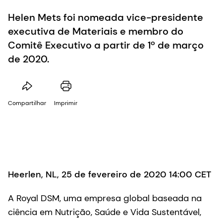
Helen Mets foi nomeada vice-presidente
executiva de Materiais e membro do
Comitê Executivo a partir de 1º de março
de 2020.
Compartilhar
Imprimir
Heerlen, NL, 25 de fevereiro de 2020 14:00 CET
A Royal DSM, uma empresa global baseada na
ciência em Nutrição, Saúde e Vida Sustentável,