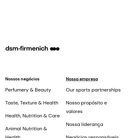
Nossos negócios
Nossa empresa
Perfumery & Beauty
Our sports partnerships
Taste, Texture & Health
Nosso propósito e
valores
Health, Nutrition & Care
Nossa liderança
Animal Nutrition &
Health
Negócios responsáveis