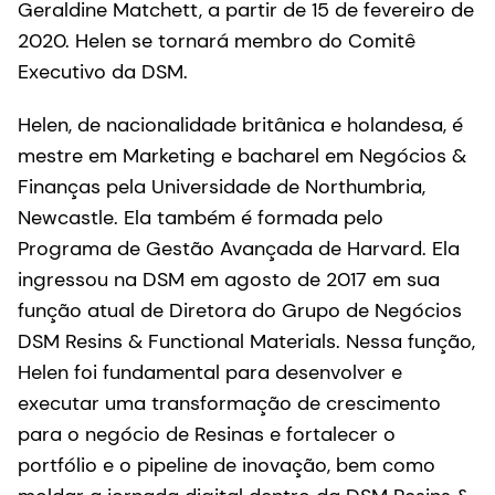
Geraldine Matchett, a partir de 15 de fevereiro de
2020. Helen se tornará membro do Comitê
Executivo da DSM.
Helen, de nacionalidade britânica e holandesa, é
mestre em Marketing e bacharel em Negócios &
Finanças pela Universidade de Northumbria,
Newcastle. Ela também é formada pelo
Programa de Gestão Avançada de Harvard. Ela
ingressou na DSM em agosto de 2017 em sua
função atual de Diretora do Grupo de Negócios
DSM Resins & Functional Materials. Nessa função,
Helen foi fundamental para desenvolver e
executar uma transformação de crescimento
para o negócio de Resinas e fortalecer o
portfólio e o pipeline de inovação, bem como