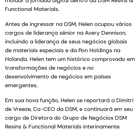
moldar a jornada digital dentro da DSM Resins &
Functional Materials.
Antes de ingressar na DSM, Helen ocupou vários
cargos de liderança sênior na Avery Dennison,
incluindo a liderança de seus negócios globais
de materiais especiais e da Pon Holdings na
Holanda. Helen tem um histórico comprovado em
transformações de negócios e no
desenvolvimento de negócios em países
emergentes.
Em sua nova função, Helen se reportará a Dimitri
de Vreeze, Co-CEO da DSM, e continuará em seu
cargo de Diretora do Grupo de Negócios DSM
Resins & Functional Materials interinamente.