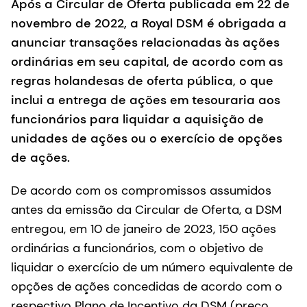
Após a Circular de Oferta publicada em 22 de
novembro de 2022, a Royal DSM é obrigada a
anunciar transações relacionadas às ações
ordinárias em seu capital, de acordo com as
regras holandesas de oferta pública, o que
inclui a entrega de ações em tesouraria aos
funcionários para liquidar a aquisição de
unidades de ações ou o exercício de opções
de ações.
De acordo com os compromissos assumidos
antes da emissão da Circular de Oferta, a DSM
entregou, em 10 de janeiro de 2023, 150 ações
ordinárias a funcionários, com o objetivo de
liquidar o exercício de um número equivalente de
opções de ações concedidas de acordo com o
respectivo Plano de Incentivo da DSM (preço