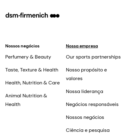
Nossos negócios
Nossa empresa
Perfumery & Beauty
Our sports partnerships
Taste, Texture & Health
Nosso propósito e
valores
Health, Nutrition & Care
Nossa liderança
Animal Nutrition &
Health
Negócios responsáveis
Nossos negócios
Ciência e pesquisa