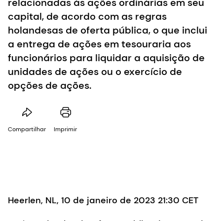
relacionadas às ações ordinárias em seu
capital, de acordo com as regras
holandesas de oferta pública, o que inclui
a entrega de ações em tesouraria aos
funcionários para liquidar a aquisição de
unidades de ações ou o exercício de
opções de ações.
Compartilhar
Imprimir
Heerlen, NL, 10 de janeiro de 2023 21:30 CET