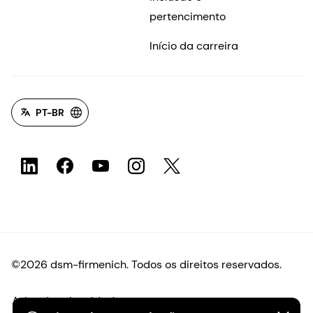
pertencimento
Início da carreira
PT-BR
©2026 dsm-firmenich. Todos os direitos reservados.
Aviso de privacidade