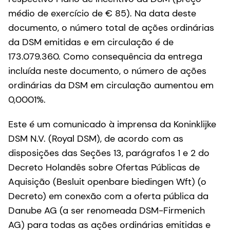
médio de exercício de € 85). Na data deste
documento, o número total de ações ordinárias
da DSM emitidas e em circulação é de
173.079.360. Como consequência da entrega
incluída neste documento, o número de ações
ordinárias da DSM em circulação aumentou em
0,0001%.
Este é um comunicado à imprensa da Koninklijke
DSM N.V. (Royal DSM), de acordo com as
disposições das Seções 13, parágrafos 1 e 2 do
Decreto Holandês sobre Ofertas Públicas de
Aquisição (Besluit openbare biedingen Wft) (o
Decreto) em conexão com a oferta pública da
Danube AG (a ser renomeada DSM-Firmenich
AG) para todas as ações ordinárias emitidas e