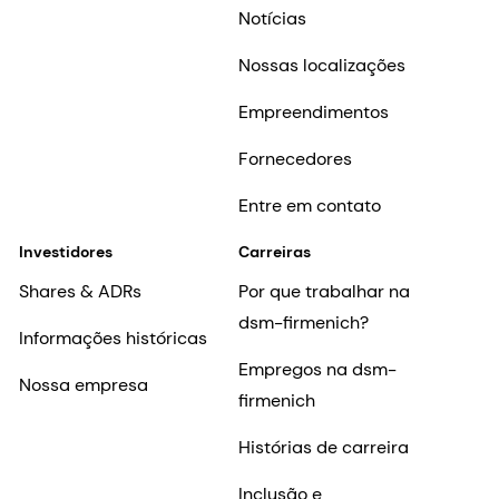
Notícias
Nossas localizações
Empreendimentos
Fornecedores
Entre em contato
Investidores
Carreiras
Shares & ADRs
Por que trabalhar na
dsm-firmenich?
Informações históricas
Empregos na dsm-
Nossa empresa
firmenich
Histórias de carreira
Inclusão e