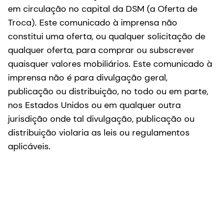
em circulação no capital da DSM (a Oferta de
Troca). Este comunicado à imprensa não
constitui uma oferta, ou qualquer solicitação de
qualquer oferta, para comprar ou subscrever
quaisquer valores mobiliários. Este comunicado à
imprensa não é para divulgação geral,
publicação ou distribuição, no todo ou em parte,
nos Estados Unidos ou em qualquer outra
jurisdição onde tal divulgação, publicação ou
distribuição violaria as leis ou regulamentos
aplicáveis.