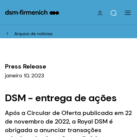
Arquivo de notícias
Press Release
janeiro 10, 2023
DSM - entrega de ações
Após a Circular de Oferta publicada em 22
de novembro de 2022, a Royal DSM é
obrigada a anunciar transações