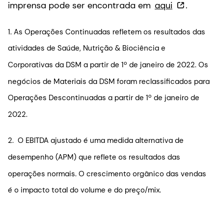
imprensa pode ser encontrada em
aqui
.
1. As Operações Continuadas refletem os resultados das
atividades de Saúde, Nutrição & Biociência e
Corporativas da DSM a partir de 1º de janeiro de 2022. Os
negócios de Materiais da DSM foram reclassificados para
Operações Descontinuadas a partir de 1º de janeiro de
2022.
2. O EBITDA ajustado é uma medida alternativa de
desempenho (APM) que reflete os resultados das
operações normais. O crescimento orgânico das vendas
é o impacto total do volume e do preço/mix.