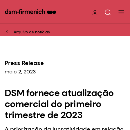
Arquivo de notícias
Press Release
maio 2, 2023
DSM fornece atualização
comercial do primeiro
trimestre de 2023
A priorização da lucratividade em relação