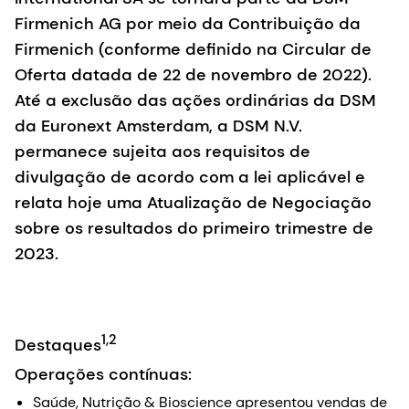
Firmenich AG por meio da Contribuição da
Firmenich (conforme definido na Circular de
Oferta datada de 22 de novembro de 2022).
Até a exclusão das ações ordinárias da DSM
da Euronext Amsterdam, a DSM N.V.
permanece sujeita aos requisitos de
divulgação de acordo com a lei aplicável e
relata hoje uma Atualização de Negociação
sobre os resultados do primeiro trimestre de
2023.
1,2
Destaques
Operações contínuas:
Saúde, Nutrição & Bioscience apresentou vendas de