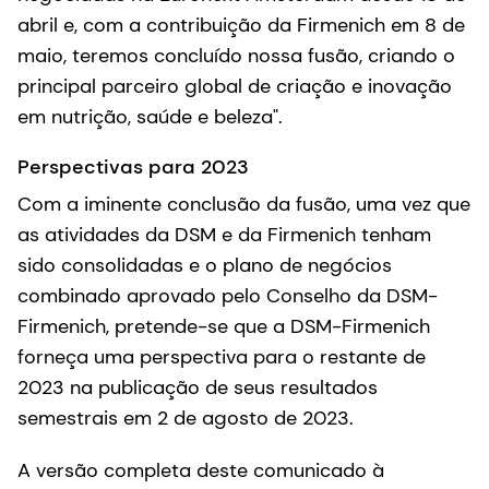
abril e, com a contribuição da Firmenich em 8 de
maio, teremos concluído nossa fusão, criando o
principal parceiro global de criação e inovação
em nutrição, saúde e beleza".
Perspectivas para 2023
Com a iminente conclusão da fusão, uma vez que
as atividades da DSM e da Firmenich tenham
sido consolidadas e o plano de negócios
combinado aprovado pelo Conselho da DSM-
Firmenich, pretende-se que a DSM-Firmenich
forneça uma perspectiva para o restante de
2023 na publicação de seus resultados
semestrais em 2 de agosto de 2023.
A versão completa deste comunicado à