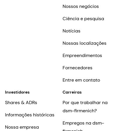
Nossos negócios
Ciência e pesquisa
Notícias
Nossas localizações
Empreendimentos
Fornecedores
Entre em contato
Investidores
Carreiras
Shares & ADRs
Por que trabalhar na
dsm-firmenich?
Informações históricas
Empregos na dsm-
Nossa empresa