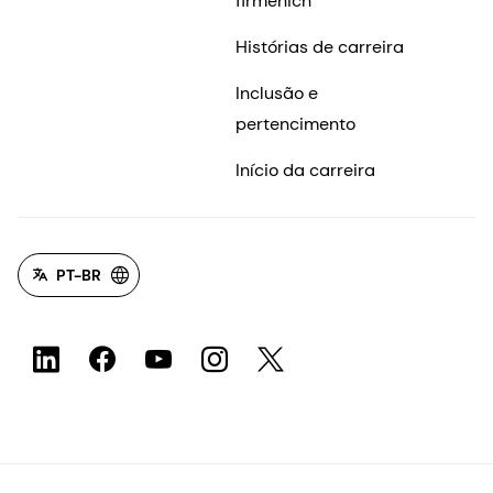
firmenich
Histórias de carreira
Inclusão e
pertencimento
Início da carreira
PT-BR