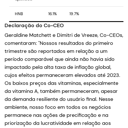
HNB
16.1%
19.7%
Declaração do Co-CEO
Geraldine Matchett e Dimitri de Vreeze, Co-CEOs,
comentaram: "Nossos resultados do primeiro
trimestre são reportados em relação a um
período comparável que ainda não havia sido
impactado pela alta taxa de inflação global,
cujos efeitos permaneceram elevados até 2023.
Os baixos preços das vitaminas, especialmente
da vitamina A, também permaneceram, apesar
da demanda resiliente do usuário final. Nesse
ambiente, nosso foco em todos os negócios
permanece nas ações de precificação e na
priorização da lucratividade em relação aos