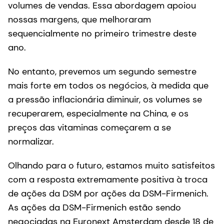
volumes de vendas. Essa abordagem apoiou
nossas margens, que melhoraram
sequencialmente no primeiro trimestre deste
ano.
No entanto, prevemos um segundo semestre
mais forte em todos os negócios, à medida que
a pressão inflacionária diminuir, os volumes se
recuperarem, especialmente na China, e os
preços das vitaminas começarem a se
normalizar.
Olhando para o futuro, estamos muito satisfeitos
com a resposta extremamente positiva à troca
de ações da DSM por ações da DSM-Firmenich.
As ações da DSM-Firmenich estão sendo
negociadas na Euronext Amsterdam desde 18 de