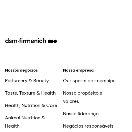
Nossos negócios
Nossa empresa
Perfumery & Beauty
Our sports partnerships
Taste, Texture & Health
Nosso propósito e
valores
Health, Nutrition & Care
Nossa liderança
Animal Nutrition &
Health
Negócios responsáveis