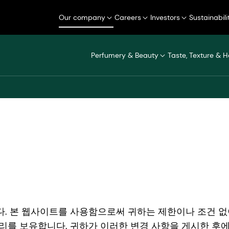
Our company
Careers
Investors
Sustainabili
Perfumery & Beauty
Taste, Texture & H
영합니다. 본 웹사이트를 사용함으로써 귀하는 제한이나 조건
권리를 보유합니다. 귀하가 이러한 변경 사항을 게시한 후에