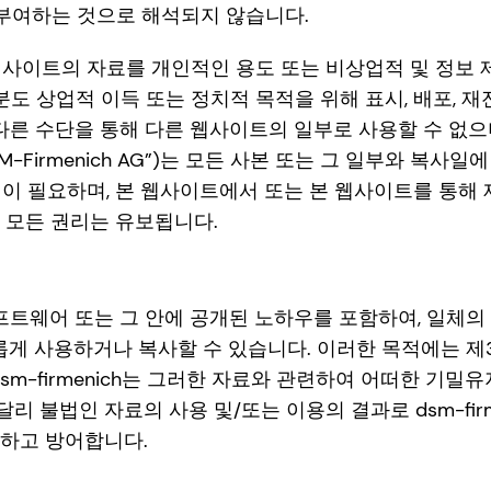
 부여하는 것으로 해석되지 않습니다.
 본 웹사이트의 자료를 개인적인 용도 또는 비상업적 및 정보
도 상업적 이득 또는 정치적 목적을 위해 표시, 배포, 재전
다른 수단을 통해 다른 웹사이트의 일부로 사용할 수 없으
SM-Firmenich AG”)는 모든 사본 또는 그 일부와 복
인이 필요하며, 본 웹사이트에서 또는 본 웹사이트를 통해
 모든 권리는 유보됩니다.
기술, 소프트웨어 또는 그 안에 공개된 노하우를 포함하여, 일
유롭게 사용하거나 복사할 수 있습니다. 이러한 목적에는 제
dsm-firmenich는 그러한 자료와 관련하여 어떠한 기
리 불법인 자료의 사용 및/또는 이용의 결과로 dsm-firm
면책하고 방어합니다.