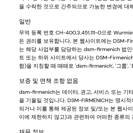
을 수락한 것으로 간주되므로 가능한 변경에 대
일반
무역 등록 번호 CH-400.3.451.111-0으로 Wurmis
든 권리를 보유합니다. 본 웹사이트에는 DSM-Fi
는 해당 사업부를 담당하는 dsm-firmenich 
트 또는 하위 사이트에서 당사는 DSM-Firmenich 
함)을 지칭할 때 때때로 'dsm-firmenich', '그룹'
보증 및 면책 조항 없음
dsm-firmenich는 데이터, 권고, 서비스 
을 기울일 것입니다. DSM-FIRMENICH는 
되거나 이를 통해 제공된 정보 및/또는 본 웹사
이에 제한하지 않고)과 관련하여 어떠한 종류의
재무 정보