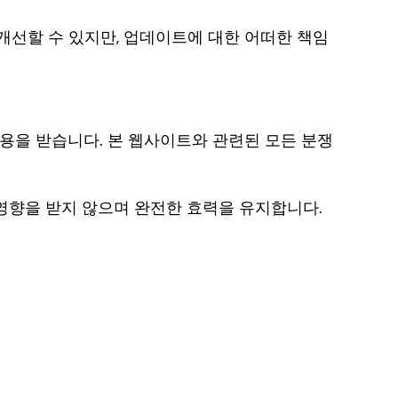
는 개선할 수 있지만, 업데이트에 대한 어떠한 책임
용을 받습니다. 본 웹사이트와 관련된 모든 분쟁
 영향을 받지 않으며 완전한 효력을 유지합니다.