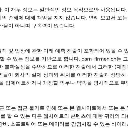
 이 재무 정보는 일반적인 정보 목적으로만 사용됩니다. ds
의 손해에 대해 책임을 지지 않습니다. 연례 보고서 또는
판물이 아니며 구속력이 없습니다.
 실적 및 입장에 관한 미래 예측 진술이 포함되어 있을 수 있습
 수 있는 정보를 기반으로 합니다. dsm-firmenich는
한 불확실성을 수반하므로 이러한 진술에서 그러한 (재정적
이 회사의 실제 성과와 위치를 이러한 진술과 상당히 다르게
문을 업데이트하거나 개정할 의무나 약속을 명시적으로 부
하의 접근 또는 접근 불가로 인해 또는 본 웹사이트에서 또는
를 할 수 있는 다른 웹사이트의 콘텐츠에 대한 귀하의 의
비, 소프트웨어 또는 데이터를 감염시킬 수 있는 바이러스