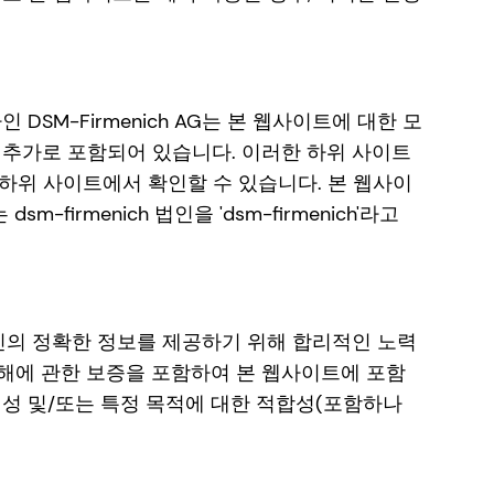
된 회사인 DSM-Firmenich AG는 본 웹사이트에 대한 모
트가 추가로 포함되어 있습니다. 이러한 하위 사이트
사항은 하위 사이트에서 확인할 수 있습니다. 본 웹사이
firmenich 법인을 'dsm-firmenich'라고
해 최신의 정확한 정보를 제공하기 위해 합리적인 노력
 침해에 관한 보증을 포함하여 본 웹사이트에 포함
벽성 및/또는 특정 목적에 대한 적합성(포함하나