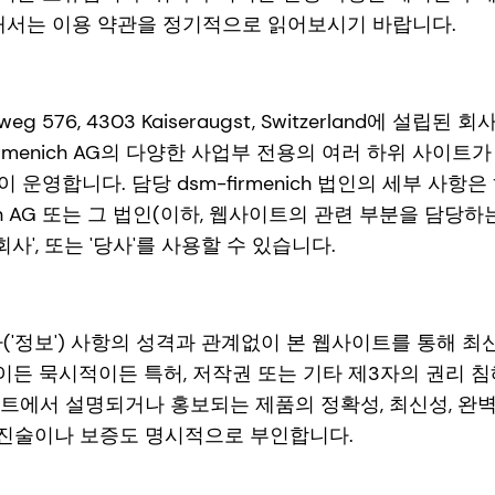
해서는 이용 약관을 정기적으로 읽어보시기 바랍니다.
weg 576, 4303 Kaiseraugst, Switzerland에 설립
rmenich AG의 다양한 사업부 전용의 여러 하위 사이
법인이 운영합니다. 담당 dsm-firmenich 법인의 세부 
AG 또는 그 법인(이하, 웹사이트의 관련 부분을 담당하는 dsm-
, '회사', 또는 '당사'를 사용할 수 있습니다.
또는 기타('정보') 사항의 성격과 관계없이 본 웹사이트를 통
명시적이든 묵시적이든 특허, 저작권 또는 기타 제3자의 권리
이트에서 설명되거나 홍보되는 제품의 정확성, 최신성, 완
 진술이나 보증도 명시적으로 부인합니다.