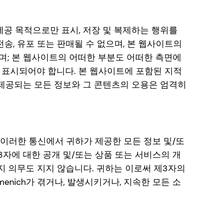
 제공 목적으로만 표시, 저장 및 복제하는 행위를
송, 유포 또는 판매될 수 없으며, 본 웹사이트의
며; 본 웹사이트의 어떠한 부분도 어떠한 측면에
사일에 표시되어야 합니다. 본 웹사이트에 포함된 지적
 제공되는 모든 정보와 그 콘텐츠의 오용은 엄격히
체의 이러한 통신에서 귀하가 제공한 모든 정보 및/또
3자에 대한 공개 및/또는 상품 또는 서비스의 개
밀유지 의무도 지지 않습니다. 귀하는 이로써 제3자의
enich가 겪거나, 발생시키거나, 지속한 모든 소