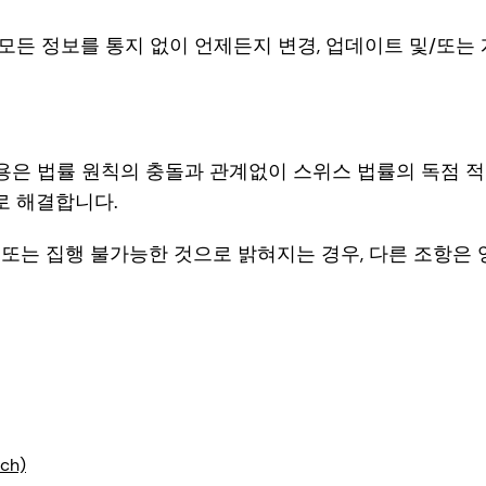
트의 모든 정보를 통지 없이 언제든지 변경, 업데이트 및/또
용은 법률 원칙의 충돌과 관계없이 스위스 법률의 독점 적
로 해결합니다.
법 또는 집행 불가능한 것으로 밝혀지는 경우, 다른 조항은
nch)