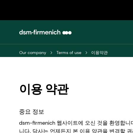
Our company
Terms of use
이용약관
이용 약관
중요 정보
dsm-firmenich 웹사이트에 오신 것을 환
니다. 당사는 언제든지 본 이용 약관을 변경할 