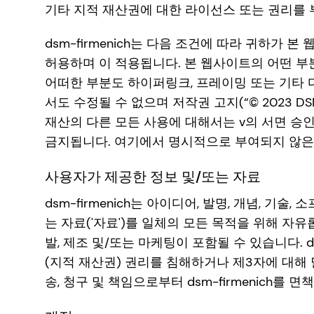
기타 지적 재산권에 대한 라이선스 또는 권리를
dsm-firmenich는 다음 조건에 따라 귀하가
허용하며 이 적용됩니다. 본 웹사이트의 어떤 부분
어떠한 부분도 하이퍼링크, 프레이밍 또는 기타 
서도 수정될 수 없으며 저작권 고지(“© 2023 D
재산의 다른 모든 사용에 대해서는 v의 서면 승
금지됩니다. 여기에서 명시적으로 부여되지 않은
사용자가 제공한 정보 및/또는 자료
dsm-firmenich는 아이디어, 발명, 개념, 
는 자료('자료')를 일체의 모든 목적을 위해 자
발, 제조 및/또는 마케팅이 포함될 수 있습니다. 
(지적 재산권) 권리를 침해하거나 제3자에 대해 달
송, 청구 및 책임으로부터 dsm-firmenich를 