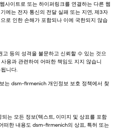
하가 본 웹사이트로 또는 하이퍼링크를 연결하는 다른 웹
기에는 전자 통신의 전달 실패 또는 지연, 제3자
램으로 인한 손해가 포함되나 이에 국한되지 않습
터, 권고 등의 성격을 불문하고 신뢰할 수 있는 것으
 또는 사용과 관련하여 어떠한 책임도 지지 않습니
용됩니다.
dsm-firmenich 개인정보 보호 정책에서 찾
공되는 모든 정보(텍스트, 이미지 및 상표를 포함
떠한 내용도 dsm-firmenich의 상표, 특허 또는