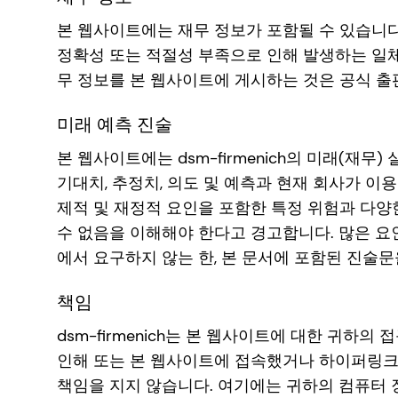
본 웹사이트에는 재무 정보가 포함될 수 있습니다.
정확성 또는 적절성 부족으로 인해 발생하는 일체
무 정보를 본 웹사이트에 게시하는 것은 공식 출
미래 예측 진술
본 웹사이트에는 dsm-firmenich의 미래(재무)
기대치, 추정치, 의도 및 예측과 현재 회사가 이용할
제적 및 재정적 요인을 포함한 특정 위험과 다양
수 없음을 이해해야 한다고 경고합니다. 많은 요인들
에서 요구하지 않는 한, 본 문서에 포함된 진술
책임
dsm-firmenich는 본 웹사이트에 대한 귀
인해 또는 본 웹사이트에 접속했거나 하이퍼링크
책임을 지지 않습니다. 여기에는 귀하의 컴퓨터 장