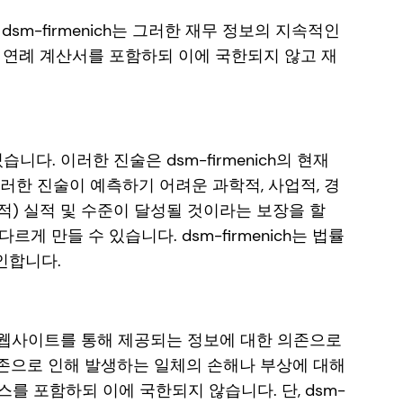
m-firmenich는 그러한 재무 정보의 지속적인
 연례 계산서를 포함하되 이에 국한되지 않고 재
니다. 이러한 진술은 dsm-firmenich의 현재
 그러한 진술이 예측하기 어려운 과학적, 사업적, 경
) 실적 및 수준이 달성될 것이라는 보장을 할
 만들 수 있습니다. dsm-firmenich는 법률
인합니다.
 본 웹사이트를 통해 제공되는 정보에 대한 의존으로
존으로 인해 발생하는 일체의 손해나 부상에 대해
를 포함하되 이에 국한되지 않습니다. 단, dsm-