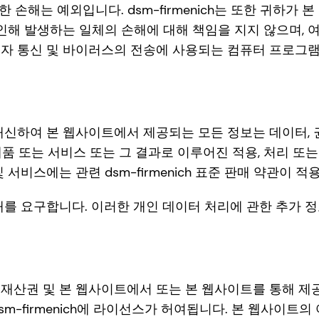
 인한 손해는 예외입니다. dsm-firmenich는 또한 귀
해 발생하는 일체의 손해에 대해 책임을 지지 않으며, 여
 전자 통신 및 바이러스의 전송에 사용되는 컴퓨터 프로그
enich를 대신하여 본 웹사이트에서 제공되는 모든 정보는 데이
정보, 제품 또는 서비스 또는 그 결과로 이루어진 적용, 처리
 및 서비스에는 관련 dsm-firmenich 표준 판매 약관이 적
 요구합니다. 이러한 개인 데이터 처리에 관한 추가 정보는 
 재산권 및 본 웹사이트에서 또는 본 웹사이트를 통해 제
dsm-firmenich에 라이선스가 허여됩니다. 본 웹사이트의 어