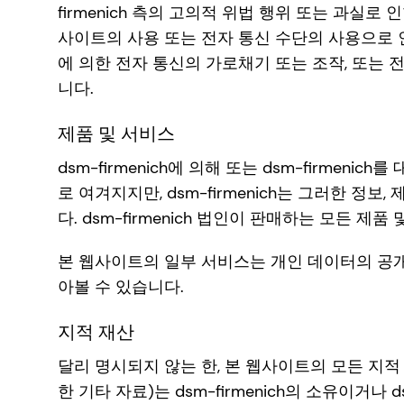
firmenich 측의 고의적 위법 행위 또는 과실로
사이트의 사용 또는 전자 통신 수단의 사용으로 인
에 의한 전자 통신의 가로채기 또는 조작, 또는
니다.
제품 및 서비스
dsm-firmenich에 의해 또는 dsm-firm
로 여겨지지만, dsm-firmenich는 그러한 
다. dsm-firmenich 법인이 판매하는 모든 제품
본 웹사이트의 일부 서비스는 개인 데이터의 공개를
아볼 수 있습니다.
지적 재산
달리 명시되지 않는 한, 본 웹사이트의 모든 지적
한 기타 자료)는 dsm-firmenich의 소유이거나 