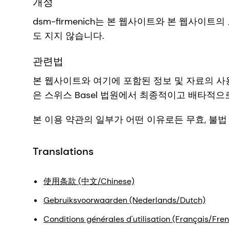
개정
dsm-firmenich는 본 웹사이트와 본 웹사이
도 지지 않습니다.
관련법
본 웹사이트와 여기에 포함된 정보 및 자료의 사
은 스위스 Basel 법원에서 최종적이고 배타적으
본 이용 약관의 일부가 어떤 이유로든 무효, 불
Translations
使用条款 (中文/Chinese)
Gebruiksvoorwaarden (Nederlands/Dutch)
Conditions générales d'utilisation (Français/Fre