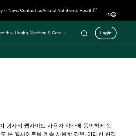
ty
News
Contact us
Animal Nutrition & Health
EN
ealth
Health, Nutrition & Care
Login
 없이 당사의 웹사이트 사용자 약관에 동의하게 됩
도 본 웹사이트를 계속 사용할 경우, 이러한 변경