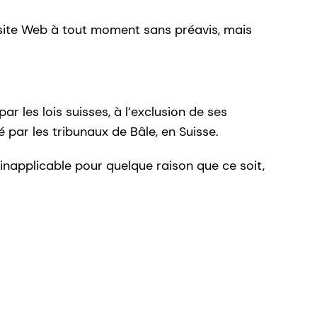
 site Web à tout moment sans préavis, mais
r les lois suisses, à l’exclusion de ses
é par les tribunaux de Bâle, en Suisse.
 inapplicable pour quelque raison que ce soit,