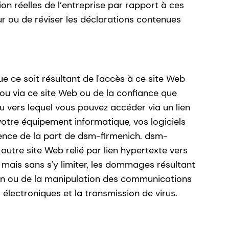
on réelles de l’entreprise par rapport à ces
 ou de réviser les déclarations contenues
ce soit résultant de l'accès à ce site Web
 ou via ce site Web ou de la confiance que
 vers lequel vous pouvez accéder via un lien
 votre équipement informatique, vos logiciels
ence de la part de dsm-firmenich. dsm-
autre site Web relié par lien hypertexte vers
 mais sans s'y limiter, les dommages résultant
tion ou de la manipulation des communications
lectroniques et la transmission de virus.