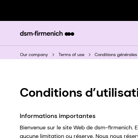
Our company
Terms of use
Conditions générales d
Conditions d’utilisat
Informations importantes
Bienvenue sur le site Web de dsm-firmenich. En
aucune limitation ou réserve. Nous nous réser