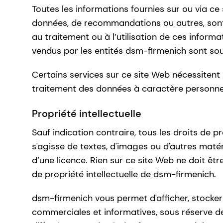
Toutes les informations fournies sur ou via ce
données, de recommandations ou autres, sont 
au traitement ou à l’utilisation de ces inform
vendus par les entités dsm-firmenich sont so
Certains services sur ce site Web nécessitent
traitement des données à caractère personnel 
Propriété intellectuelle
Sauf indication contraire, tous les droits de pr
s'agisse de textes, d'images ou d'autres maté
d’une licence. Rien sur ce site Web ne doit ê
de propriété intellectuelle de dsm-firmenich.
dsm-firmenich vous permet d'afficher, stocke
commerciales et informatives, sous réserve des