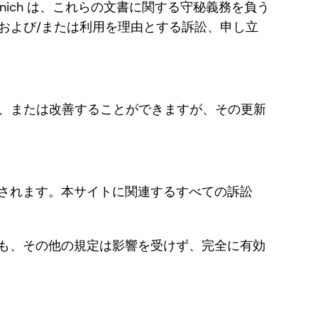
nich は、これらの文書に関する守秘義務を負う
使用および/または利用を理由とする訴訟、申し立
更新、または改善することができますが、その更新
されます。本サイトに関連するすべての訴訟
も、その他の規定は影響を受けず、完全に有効