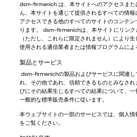
dsm-firmenich は、本サイトへのア
ん、本サイトを通じて提供されるすべての情報
アクセスできる他のすべてのサイトのコンテンツに
ります。 dsm-firmenichは、本サイ
（ただし、これらに限定されません）により生
使用される通信業者または情報プログラムによ
製品とサービス
dsm-firmenichの製品およびサービス
れ、その他であれ、信頼できるものとみなされます
びにその結果生じるすべての結果について、一切の責任
一般的な標準販売条件に従います。
本ウェブサイトの一部のサービスでは、個人情報の
をご覧ください。