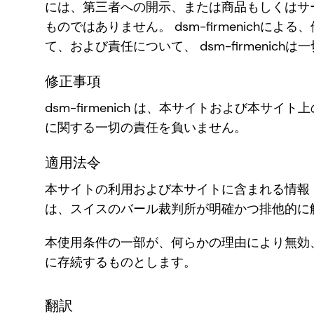
には、第三者への開示、または商品もしくはサービ
ものではありません。 dsm-firmenic
て、および責任について、 dsm-firmenic
修正事項
dsm-firmenich は、本サイトおよび
に関する一切の責任を負いません。
適用法令
本サイトの利用および本サイトに含まれる情報
は、スイスのバール裁判所が明確かつ排他的に
本使用条件の一部が、何らかの理由により無効
に存続するものとします。
翻訳