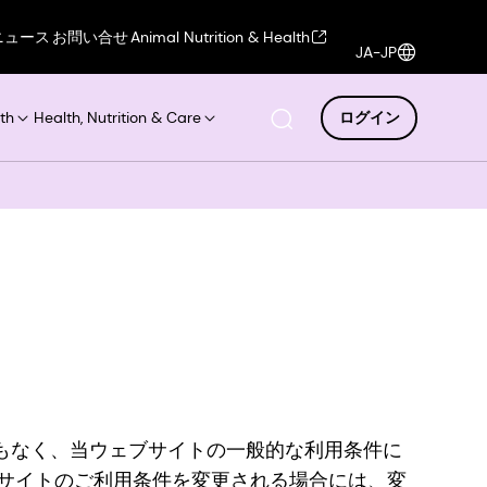
ニュース
お問い合せ
Animal Nutrition & Health
JA-JP
th
Health, Nutrition & Care
ログイン
保証もなく、当ウェブサイトの一般的な利用条件に
サイトのご利用条件を変更される場合には、変