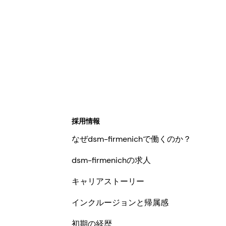
採用情報
なぜdsm-firmenichで働くのか？
dsm-firmenichの求人
キャリアストーリー
インクルージョンと帰属感
初期の経歴