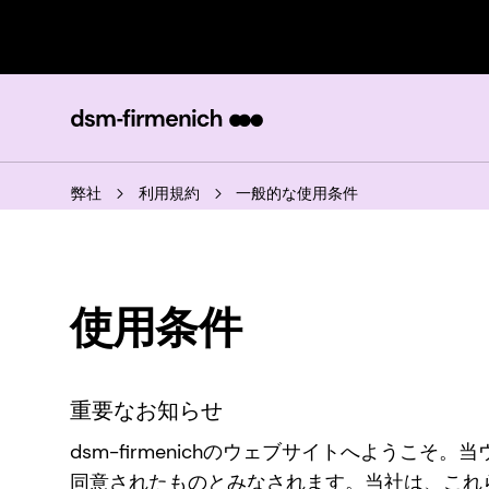
弊社
利用規約
一般的な使用条件
使用条件
重要なお知らせ
dsm-firmenichのウェブサイトへよう
同意されたものとみなされます。当社は、これ