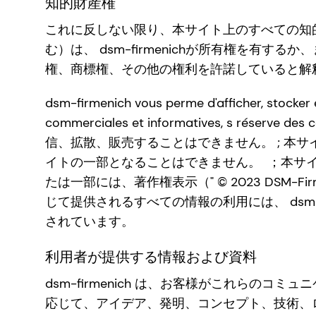
知的財産権
これに反しない限り、本サイト上のすべての知
む）は、 dsm-firmenichが所有権を有す
権、商標権、その他の権利を許諾していると解
dsm-firmenich vous perme d'afficher, stocker 
commerciales et informatives, s 
信、拡散、販売することはできません。 ; 本
イトの一部となることはできません。 ；本サ
たは一部には、著作権表示（" © 2023 DSM
じて提供されるすべての情報の利用には、 dsm
されています。
利用者が提供する情報および資料
dsm-firmenich は、お客様がこれらのコミ
応じて、アイデア、発明、コンセプト、技術、