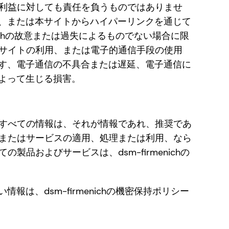
は不利益に対しても責任を負うものではありませ
、または本サイトからハイパーリンクを通じて
ichの故意または過失によるものでない場合に限
ェブサイトの利用、または電子的通信手段の使用
す、電子通信の不具合または遅延、電子通信に
よって生じる損害。
れるすべての情報は、それが情報であれ、推奨であ
製品またはサービスの適用、処理または利用、なら
製品およびサービスは、dsm-firmenichの
、dsm-firmenichの機密保持ポリシー