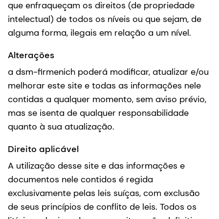
que enfraqueçam os direitos (de propriedade
intelectual) de todos os níveis ou que sejam, de
alguma forma, ilegais em relação a um nível.
Alterações
a dsm-firmenich poderá modificar, atualizar e/ou
melhorar este site e todas as informações nele
contidas a qualquer momento, sem aviso prévio,
mas se isenta de qualquer responsabilidade
quanto à sua atualização.
Direito aplicável
A utilização desse site e das informações e
documentos nele contidos é regida
exclusivamente pelas leis suíças, com exclusão
de seus princípios de conflito de leis. Todos os