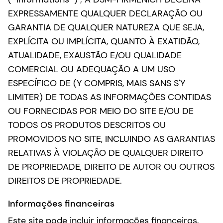
EXPRESSAMENTE QUALQUER DECLARAÇÃO OU
GARANTIA DE QUALQUER NATUREZA QUE SEJA,
EXPLÍCITA OU IMPLÍCITA, QUANTO À EXATIDÃO,
ATUALIDADE, EXAUSTÃO E/OU QUALIDADE
COMERCIAL OU ADEQUAÇÃO A UM USO
ESPECÍFICO DE (Y COMPRIS, MAIS SANS S'Y
LIMITER) DE TODAS AS INFORMAÇÕES CONTIDAS
OU FORNECIDAS POR MEIO DO SITE E/OU DE
TODOS OS PRODUTOS DESCRITOS OU
PROMOVIDOS NO SITE, INCLUINDO AS GARANTIAS
RELATIVAS À VIOLAÇÃO DE QUALQUER DIREITO
DE PROPRIEDADE, DIREITO DE AUTOR OU OUTROS
DIREITOS DE PROPRIEDADE.
Informações financeiras
Este site pode incluir informações financeiras.