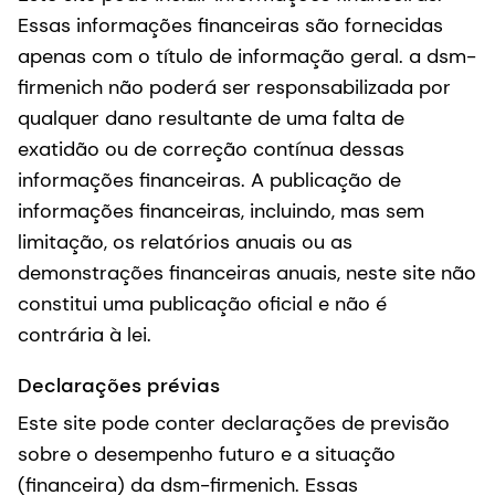
Essas informações financeiras são fornecidas
apenas com o título de informação geral. a dsm-
firmenich não poderá ser responsabilizada por
qualquer dano resultante de uma falta de
exatidão ou de correção contínua dessas
informações financeiras. A publicação de
informações financeiras, incluindo, mas sem
limitação, os relatórios anuais ou as
demonstrações financeiras anuais, neste site não
constitui uma publicação oficial e não é
contrária à lei.
Declarações prévias
Este site pode conter declarações de previsão
sobre o desempenho futuro e a situação
(financeira) da dsm-firmenich. Essas