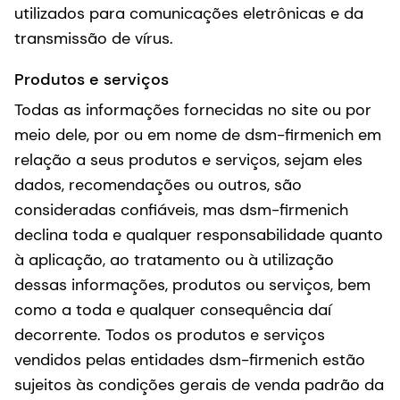
utilizados para comunicações eletrônicas e da
transmissão de vírus.
Produtos e serviços
Todas as informações fornecidas no site ou por
meio dele, por ou em nome de dsm-firmenich em
relação a seus produtos e serviços, sejam eles
dados, recomendações ou outros, são
consideradas confiáveis, mas dsm-firmenich
declina toda e qualquer responsabilidade quanto
à aplicação, ao tratamento ou à utilização
dessas informações, produtos ou serviços, bem
como a toda e qualquer consequência daí
decorrente. Todos os produtos e serviços
vendidos pelas entidades dsm-firmenich estão
sujeitos às condições gerais de venda padrão da