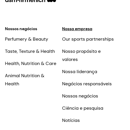
Nossos negócios
Nossa empresa
Perfumery & Beauty
Our sports partnerships
Taste, Texture & Health
Nosso propósito e
valores
Health, Nutrition & Care
Nossa liderança
Animal Nutrition &
Health
Negócios responsáveis
Nossos negócios
Ciência e pesquisa
Notícias