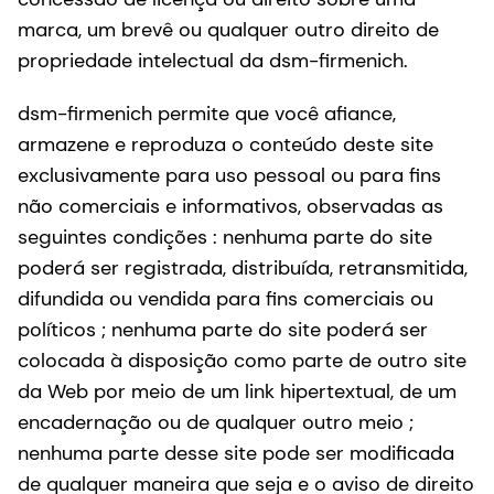
marca, um brevê ou qualquer outro direito de
propriedade intelectual da dsm-firmenich.
dsm-firmenich permite que você afiance,
armazene e reproduza o conteúdo deste site
exclusivamente para uso pessoal ou para fins
não comerciais e informativos, observadas as
seguintes condições : nenhuma parte do site
poderá ser registrada, distribuída, retransmitida,
difundida ou vendida para fins comerciais ou
políticos ; nenhuma parte do site poderá ser
colocada à disposição como parte de outro site
da Web por meio de um link hipertextual, de um
encadernação ou de qualquer outro meio ;
nenhuma parte desse site pode ser modificada
de qualquer maneira que seja e o aviso de direito