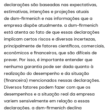
declarações são baseadas nas expectativas,
estimativas, intenções e projeções atuais
de dsm-firmenich e nas informações que a
empresa dispõe atualmente. a dsm-firmenich
está atenta ao fato de que essas declarações
implicam certos riscos e diversas incertezas,
principalmente de fatores científicos, comerciais,
econômicos e financeiros, que são difíceis de
prever. Por isso, é importante entender que
nenhuma garantia pode ser dada quanto à
realização do desempenho e da situação
(financeira) mencionados nessas declarações.
Diversos fatores podem fazer com que os
desempenhos e a situação real da empresa
variem sensivelmente em relação a essas
declarações. a dsm-firmenich declina