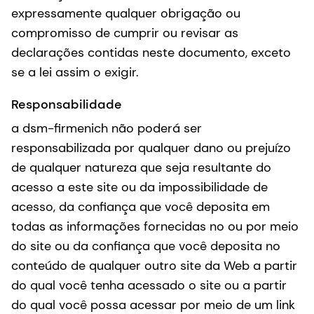
expressamente qualquer obrigação ou
compromisso de cumprir ou revisar as
declarações contidas neste documento, exceto
se a lei assim o exigir.
Responsabilidade
a dsm-firmenich não poderá ser
responsabilizada por qualquer dano ou prejuízo
de qualquer natureza que seja resultante do
acesso a este site ou da impossibilidade de
acesso, da confiança que você deposita em
todas as informações fornecidas no ou por meio
do site ou da confiança que você deposita no
conteúdo de qualquer outro site da Web a partir
do qual você tenha acessado o site ou a partir
do qual você possa acessar por meio de um link