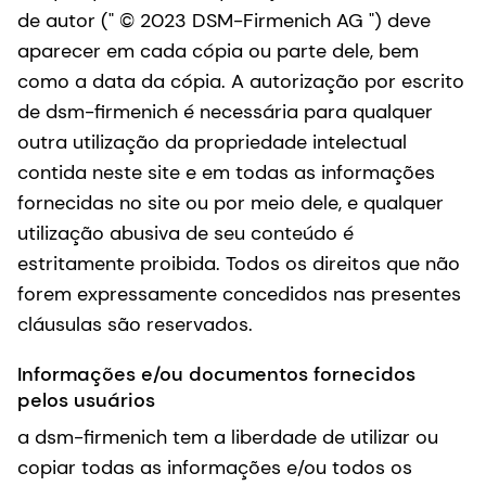
de autor (" © 2023 DSM-Firmenich AG ") deve
aparecer em cada cópia ou parte dele, bem
como a data da cópia. A autorização por escrito
de dsm-firmenich é necessária para qualquer
outra utilização da propriedade intelectual
contida neste site e em todas as informações
fornecidas no site ou por meio dele, e qualquer
utilização abusiva de seu conteúdo é
estritamente proibida. Todos os direitos que não
forem expressamente concedidos nas presentes
cláusulas são reservados.
Informações e/ou documentos fornecidos
pelos usuários
a dsm-firmenich tem a liberdade de utilizar ou
copiar todas as informações e/ou todos os