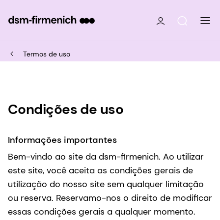
Termos de uso
Condições de uso
Informações importantes
Bem-vindo ao site da dsm-firmenich. Ao utilizar
este site, você aceita as condições gerais de
utilização do nosso site sem qualquer limitação
ou reserva. Reservamo-nos o direito de modificar
essas condições gerais a qualquer momento.