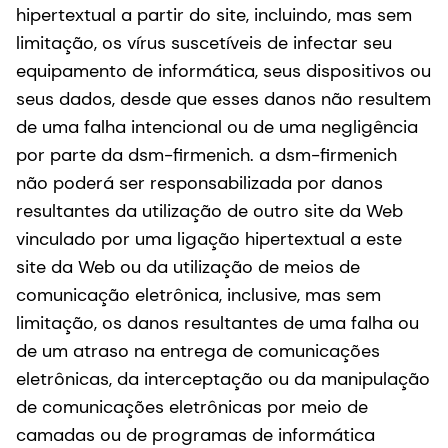
hipertextual a partir do site, incluindo, mas sem
limitação, os vírus suscetíveis de infectar seu
equipamento de informática, seus dispositivos ou
seus dados, desde que esses danos não resultem
de uma falha intencional ou de uma negligência
por parte da dsm-firmenich. a dsm-firmenich
não poderá ser responsabilizada por danos
resultantes da utilização de outro site da Web
vinculado por uma ligação hipertextual a este
site da Web ou da utilização de meios de
comunicação eletrônica, inclusive, mas sem
limitação, os danos resultantes de uma falha ou
de um atraso na entrega de comunicações
eletrônicas, da interceptação ou da manipulação
de comunicações eletrônicas por meio de
camadas ou de programas de informática