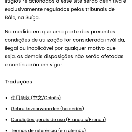
litígios relacionados a esse site serão definitiva e
exclusivamente regulados pelos tribunais de
Bâle, na Suíça.
Na medida em que uma parte das presentes
condições de utilização for considerada inválida,
ilegal ou inaplicável por qualquer motivo que
seja, as demais disposições não serão afetadas
e continuarão em vigor.
Traduções
使用条款 (中文/Chinês)
Gebruiksvoorwaarden (holandês)
Condições gerais de uso (Français/French)
Termos de referência (em alemão)