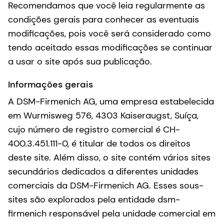
Recomendamos que você leia regularmente as
condições gerais para conhecer as eventuais
modificações, pois você será considerado como
tendo aceitado essas modificações se continuar
a usar o site após sua publicação.
Informações gerais
A DSM-Firmenich AG, uma empresa estabelecida
em Wurmisweg 576, 4303 Kaiseraugst, Suíça,
cujo número de registro comercial é CH-
400.3.451.111-0, é titular de todos os direitos
deste site. Além disso, o site contém vários sites
secundários dedicados a diferentes unidades
comerciais da DSM-Firmenich AG. Esses sous-
sites são explorados pela entidade dsm-
firmenich responsável pela unidade comercial em