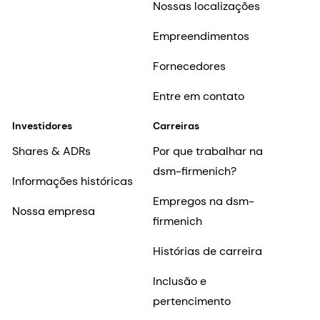
Nossas localizações
Empreendimentos
Fornecedores
Entre em contato
Investidores
Carreiras
Shares & ADRs
Por que trabalhar na
dsm-firmenich?
Informações históricas
Empregos na dsm-
Nossa empresa
firmenich
Histórias de carreira
Inclusão e
pertencimento