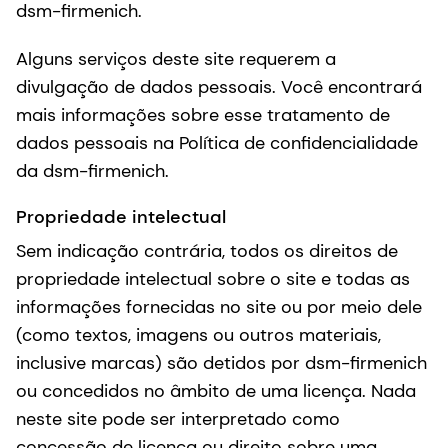
dsm-firmenich.
Alguns serviços deste site requerem a
divulgação de dados pessoais. Você encontrará
mais informações sobre esse tratamento de
dados pessoais na Política de confidencialidade
da dsm-firmenich.
Propriedade intelectual
Sem indicação contrária, todos os direitos de
propriedade intelectual sobre o site e todas as
informações fornecidas no site ou por meio dele
(como textos, imagens ou outros materiais,
inclusive marcas) são detidos por dsm-firmenich
ou concedidos no âmbito de uma licença. Nada
neste site pode ser interpretado como
concessão de licença ou direito sobre uma