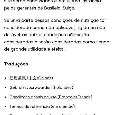
site serão endossadas e, em última instância,
pelos gerentes de Basileia, Suíça.
Se uma parte dessas condições de nutrição for
considerada como não aplicável, rígida ou não
durável, as outras condições não serão
consideradas e serão consideradas como sendo
de grande utilidade e efeito.
Traduções
使用条款 (中文/Chinês)
Gebruiksvoorwaarden (holandês)
Condições gerais de uso (Français/French)
Termos de referência (em alemão)