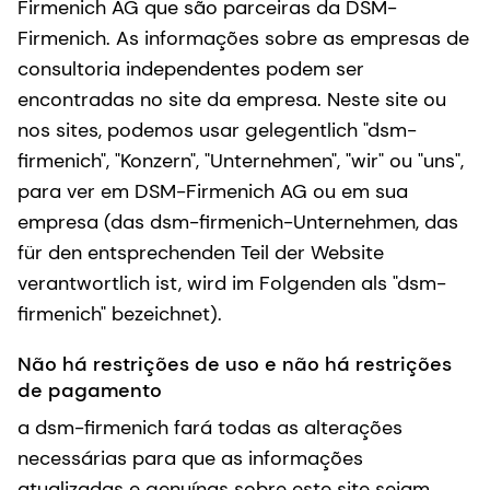
Firmenich AG que são parceiras da DSM-
Firmenich. As informações sobre as empresas de
consultoria independentes podem ser
encontradas no site da empresa. Neste site ou
nos sites, podemos usar gelegentlich "dsm-
firmenich", "Konzern", "Unternehmen", "wir" ou "uns",
para ver em DSM-Firmenich AG ou em sua
empresa (das dsm-firmenich-Unternehmen, das
für den entsprechenden Teil der Website
verantwortlich ist, wird im Folgenden als "dsm-
firmenich" bezeichnet).
Não há restrições de uso e não há restrições
de pagamento
a dsm-firmenich fará todas as alterações
necessárias para que as informações
atualizadas e genuínas sobre este site sejam