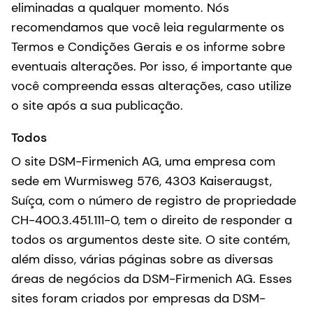
eliminadas a qualquer momento. Nós
recomendamos que você leia regularmente os
Termos e Condições Gerais e os informe sobre
eventuais alterações. Por isso, é importante que
você compreenda essas alterações, caso utilize
o site após a sua publicação.
Todos
O site DSM-Firmenich AG, uma empresa com
sede em Wurmisweg 576, 4303 Kaiseraugst,
Suíça, com o número de registro de propriedade
CH-400.3.451.111-0, tem o direito de responder a
todos os argumentos deste site. O site contém,
além disso, várias páginas sobre as diversas
áreas de negócios da DSM-Firmenich AG. Esses
sites foram criados por empresas da DSM-