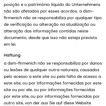
posição e o patrimônio líquido do Unternehmens
não são afetados por esses acordos. a dsm-
firmenich não se responsabiliza por qualquer tipo
de verificação ou alteração na atualização ou
alteração das informações contidas neste
documento, desde que isso não esteja previsto
em lei.
Haftung
a dsm-firmenich não se responsabiliza por danos
ou lesões de qualquer outra natureza, causados
pelo acesso a este site ou pela falta de acesso a
este site, ou por informações fornecidas por este
site ou por ele, ou por informações fornecidas
por este site, ou por informações fornecidas por
outro site, von der aus Sie auf diese Website