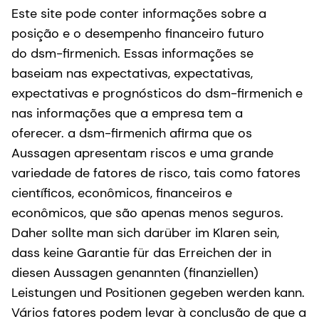
Este site pode conter informações sobre a
posição e o desempenho financeiro futuro
do dsm-firmenich. Essas informações se
baseiam nas expectativas, expectativas,
expectativas e prognósticos do dsm-firmenich e
nas informações que a empresa tem a
oferecer. a dsm-firmenich afirma que os
Aussagen apresentam riscos e uma grande
variedade de fatores de risco, tais como fatores
científicos, econômicos, financeiros e
econômicos, que são apenas menos seguros.
Daher sollte man sich darüber im Klaren sein,
dass keine Garantie für das Erreichen der in
diesen Aussagen genannten (finanziellen)
Leistungen und Positionen gegeben werden kann.
Vários fatores podem levar à conclusão de que a