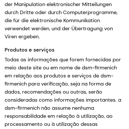
der Manipulation elektronischer Mitteilungen
durch Dritte oder durch Computerprogramme,
die für die elektronische Kommunikation
verwendet werden, und der Übertragung von
Viren ergeben.
Produtos e serviços
Todas as informações que forem fornecidas por
meio deste site ou em nome de dsm-firmenich
em relação aos produtos e serviços de dsm-
firmenich para verificação, seja na forma de
dados, recomendações ou outras, serão
consideradas como informações importantes. a
dsm-firmenich não assume nenhuma
responsabilidade em relação à utilização, ao
processamento ou à utilização dessas