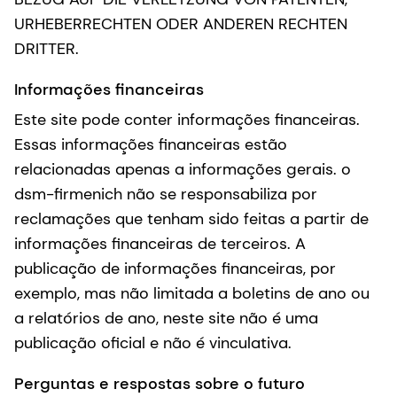
URHEBERRECHTEN ODER ANDEREN RECHTEN
DRITTER.
Informações financeiras
Este site pode conter informações financeiras.
Essas informações financeiras estão
relacionadas apenas a informações gerais. o
dsm-firmenich não se responsabiliza por
reclamações que tenham sido feitas a partir de
informações financeiras de terceiros. A
publicação de informações financeiras, por
exemplo, mas não limitada a boletins de ano ou
a relatórios de ano, neste site não é uma
publicação oficial e não é vinculativa.
Perguntas e respostas sobre o futuro