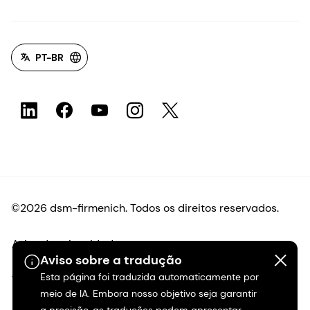
PT-BR
©2026 dsm-firmenich. Todos os direitos reservados.
Aviso de privacidade
Aviso sobre a tradução
Esta página foi traduzida automaticamente por
Termos de uso
meio de IA. Embora nosso objetivo seja garantir