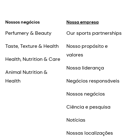
Nossos negócios
Nossa empresa
Perfumery & Beauty
Our sports partnerships
Taste, Texture & Health
Nosso propósito e
valores
Health, Nutrition & Care
Nossa liderança
Animal Nutrition &
Health
Negócios responsáveis
Nossos negócios
Ciência e pesquisa
Notícias
Nossas localizações