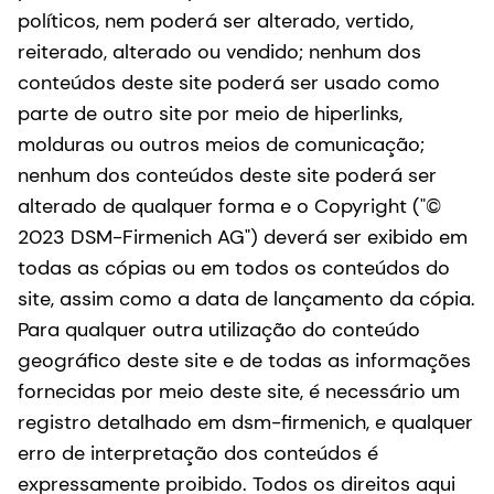
políticos, nem poderá ser alterado, vertido,
reiterado, alterado ou vendido; nenhum dos
conteúdos deste site poderá ser usado como
parte de outro site por meio de hiperlinks,
molduras ou outros meios de comunicação;
nenhum dos conteúdos deste site poderá ser
alterado de qualquer forma e o Copyright ("©
2023 DSM-Firmenich AG") deverá ser exibido em
todas as cópias ou em todos os conteúdos do
site, assim como a data de lançamento da cópia.
Para qualquer outra utilização do conteúdo
geográfico deste site e de todas as informações
fornecidas por meio deste site, é necessário um
registro detalhado em dsm-firmenich, e qualquer
erro de interpretação dos conteúdos é
expressamente proibido. Todos os direitos aqui