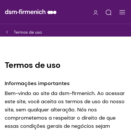
Termos de uso
Termos de uso
Informações importantes
Bem-vindo ao site da dsm-firmenich. Ao acessar
este site, você aceita os termos de uso do nosso
site, sem qualquer alteração. Nós nos
comprometemos a respeitar o direito de que
essas condições gerais de negócios sejam