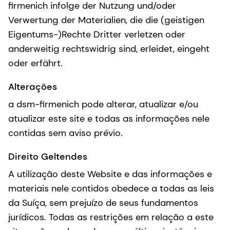
firmenich infolge der Nutzung und/oder
Verwertung der Materialien, die die (geistigen
Eigentums-)Rechte Dritter verletzen oder
anderweitig rechtswidrig sind, erleidet, eingeht
oder erfährt.
Alterações
a dsm-firmenich pode alterar, atualizar e/ou
atualizar este site e todas as informações nele
contidas sem aviso prévio.
Direito Geltendes
A utilização deste Website e das informações e
materiais nele contidos obedece a todas as leis
da Suíça, sem prejuízo de seus fundamentos
jurídicos. Todas as restrições em relação a este