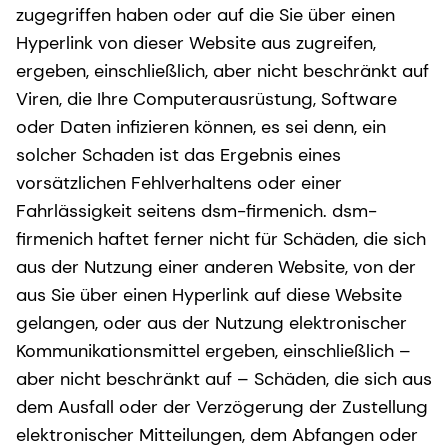
zugegriffen haben oder auf die Sie über einen
Hyperlink von dieser Website aus zugreifen,
ergeben, einschließlich, aber nicht beschränkt auf
Viren, die Ihre Computerausrüstung, Software
oder Daten infizieren können, es sei denn, ein
solcher Schaden ist das Ergebnis eines
vorsätzlichen Fehlverhaltens oder einer
Fahrlässigkeit seitens dsm-firmenich. dsm-
firmenich haftet ferner nicht für Schäden, die sich
aus der Nutzung einer anderen Website, von der
aus Sie über einen Hyperlink auf diese Website
gelangen, oder aus der Nutzung elektronischer
Kommunikationsmittel ergeben, einschließlich –
aber nicht beschränkt auf – Schäden, die sich aus
dem Ausfall oder der Verzögerung der Zustellung
elektronischer Mitteilungen, dem Abfangen oder