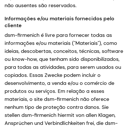
não ausentes são reservados.
Informações e/ou materiais fornecidos pelo
cliente
dsm-firmenich é livre para fornecer todas as
informações e/ou materiais ("Materiais"), como
ideias, descobertas, conceitos, técnicas, software
ou know-how, que tenham sido disponibilizados,
para todas as atividades, para serem usados ou
copiados. Essas Zwecke podem incluir o
desenvolvimento, a venda e/ou o comércio de
produtos ou serviços. Em relação a esses
materiais, o site dsm-firmenich não oferece
nenhum tipo de proteção contra danos. Sie
stellen dsm-firmenich hiermit von allen Klagen,
Ansprüchen und Verbindlichkeiten frei, die dsm-