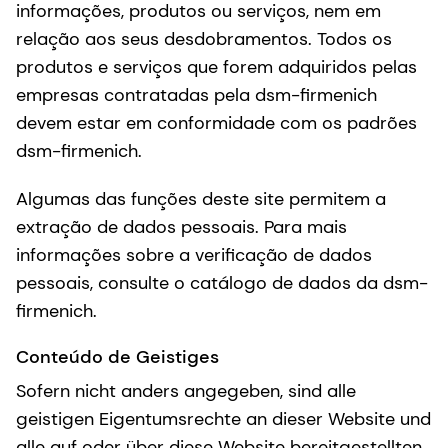
informações, produtos ou serviços, nem em
relação aos seus desdobramentos. Todos os
produtos e serviços que forem adquiridos pelas
empresas contratadas pela dsm-firmenich
devem estar em conformidade com os padrões
dsm-firmenich.
Algumas das funções deste site permitem a
extração de dados pessoais. Para mais
informações sobre a verificação de dados
pessoais, consulte o catálogo de dados da dsm-
firmenich.
Conteúdo de Geistiges
Sofern nicht anders angegeben, sind alle
geistigen Eigentumsrechte an dieser Website und
alle auf oder über diese Website bereitgestellten