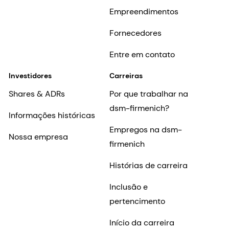
Empreendimentos
Fornecedores
Entre em contato
Investidores
Carreiras
Shares & ADRs
Por que trabalhar na
dsm-firmenich?
Informações históricas
Empregos na dsm-
Nossa empresa
firmenich
Histórias de carreira
Inclusão e
pertencimento
Início da carreira