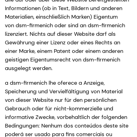
Informationen (ob in Text, Bildern und anderen
Materialien, einschließlich Marken) Eigentum
von dsm-firmenich oder sind an dsm-firmenich
lizenziert. Nichts auf dieser Website darf als
Gewährung einer Lizenz oder eines Rechts an
einer Marke, einem Patent oder einem anderen
geistigen Eigentumsrecht von dsm-firmenich
ausgelegt werden.
a dsm-firmenich lhe oferece a Anzeige,
Speicherung und Vervielfältigung von Material
von dieser Website nur für den persönlichen
Gebrauch oder für nicht-kommerzielle und
informative Zwecke, vorbehaltlich der folgenden
Bedingungen: Nenhum dos conteúdos deste site
poderá ser usado para fins comerciais ou