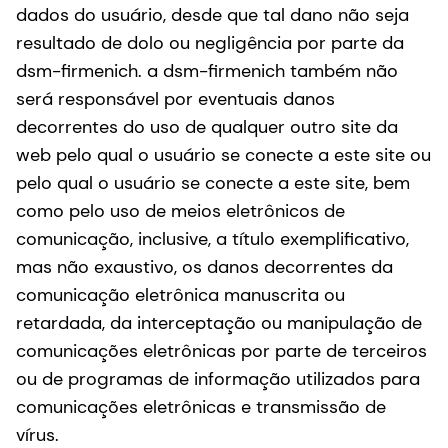
dados do usuário, desde que tal dano não seja
resultado de dolo ou negligência por parte da
dsm-firmenich. a dsm-firmenich também não
será responsável por eventuais danos
decorrentes do uso de qualquer outro site da
web pelo qual o usuário se conecte a este site ou
pelo qual o usuário se conecte a este site, bem
como pelo uso de meios eletrônicos de
comunicação, inclusive, a título exemplificativo,
mas não exaustivo, os danos decorrentes da
comunicação eletrônica manuscrita ou
retardada, da interceptação ou manipulação de
comunicações eletrônicas por parte de terceiros
ou de programas de informação utilizados para
comunicações eletrônicas e transmissão de
vírus.