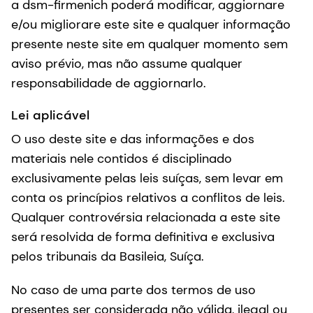
a dsm-firmenich poderá modificar, aggiornare
e/ou migliorare este site e qualquer informação
presente neste site em qualquer momento sem
aviso prévio, mas não assume qualquer
responsabilidade de aggiornarlo.
Lei aplicável
O uso deste site e das informações e dos
materiais nele contidos é disciplinado
exclusivamente pelas leis suíças, sem levar em
conta os princípios relativos a conflitos de leis.
Qualquer controvérsia relacionada a este site
será resolvida de forma definitiva e exclusiva
pelos tribunais da Basileia, Suíça.
No caso de uma parte dos termos de uso
presentes ser considerada não válida, ilegal ou