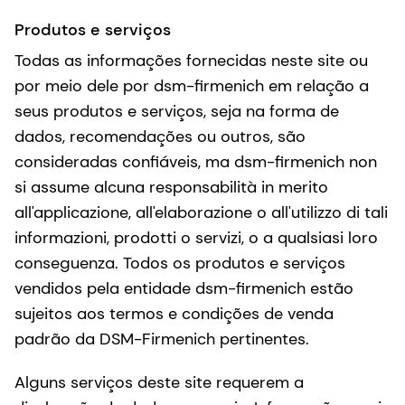
Produtos e serviços
Todas as informações fornecidas neste site ou
por meio dele por dsm-firmenich em relação a
seus produtos e serviços, seja na forma de
dados, recomendações ou outros, são
consideradas confiáveis, ma dsm-firmenich non
si assume alcuna responsabilità in merito
all'applicazione, all'elaborazione o all'utilizzo di tali
informazioni, prodotti o servizi, o a qualsiasi loro
conseguenza. Todos os produtos e serviços
vendidos pela entidade dsm-firmenich estão
sujeitos aos termos e condições de venda
padrão da DSM-Firmenich pertinentes.
Alguns serviços deste site requerem a