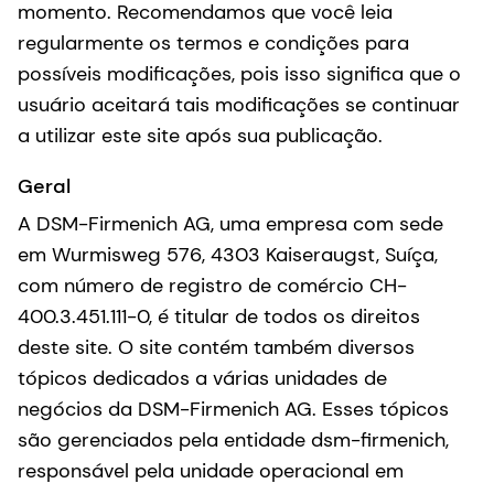
momento. Recomendamos que você leia
regularmente os termos e condições para
possíveis modificações, pois isso significa que o
usuário aceitará tais modificações se continuar
a utilizar este site após sua publicação.
Geral
A DSM-Firmenich AG, uma empresa com sede
em Wurmisweg 576, 4303 Kaiseraugst, Suíça,
com número de registro de comércio CH-
400.3.451.111-0, é titular de todos os direitos
deste site. O site contém também diversos
tópicos dedicados a várias unidades de
negócios da DSM-Firmenich AG. Esses tópicos
são gerenciados pela entidade dsm-firmenich,
responsável pela unidade operacional em