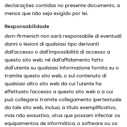
declarações contidas no presente documento, a
menos que não seja exigido por lei.
Responsabilidade
dsm-firmenich non sarà responsabile di eventuali
danni o lesioni di qualsiasi tipo derivanti
dall'accesso o dall'impossibilità di accesso a
questo sito web, né dall'affidamento fatto
dall'utente su qualsiasi Informazione fornita su o
tramite questo sito web, o sul contenuto di
qualsiasi altro sito web da cui l'utente ha
effettuato l'accesso a questo sito web o a cui
può collegarsi tramite collegamento ipertestuale
da tale sito web, inclusi, a título exemplificativo,
mas não exaustivo, vírus que possam infectar os
equipamentos de informática, o software ou os