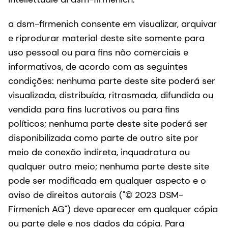
a dsm-firmenich consente em visualizar, arquivar
e riprodurar material deste site somente para
uso pessoal ou para fins não comerciais e
informativos, de acordo com as seguintes
condições: nenhuma parte deste site poderá ser
visualizada, distribuída, ritrasmada, difundida ou
vendida para fins lucrativos ou para fins
políticos; nenhuma parte deste site poderá ser
disponibilizada como parte de outro site por
meio de conexão indireta, inquadratura ou
qualquer outro meio; nenhuma parte deste site
pode ser modificada em qualquer aspecto e o
aviso de direitos autorais ("© 2023 DSM-
Firmenich AG") deve aparecer em qualquer cópia
ou parte dele e nos dados da cópia. Para