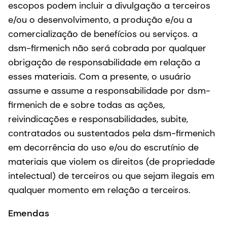
escopos podem incluir a divulgação a terceiros
e/ou o desenvolvimento, a produção e/ou a
comercialização de benefícios ou serviços. a
dsm-firmenich não será cobrada por qualquer
obrigação de responsabilidade em relação a
esses materiais. Com a presente, o usuário
assume e assume a responsabilidade por dsm-
firmenich de e sobre todas as ações,
reivindicações e responsabilidades, subite,
contratados ou sustentados pela dsm-firmenich
em decorrência do uso e/ou do escrutínio de
materiais que violem os direitos (de propriedade
intelectual) de terceiros ou que sejam ilegais em
qualquer momento em relação a terceiros.
Emendas