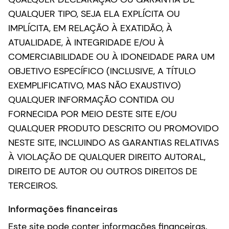
QUALQUER TIPO, SEJA ELA EXPLÍCITA OU
IMPLÍCITA, EM RELAÇÃO À EXATIDÃO, À
ATUALIDADE, À INTEGRIDADE E/OU À
COMERCIABILIDADE OU À IDONEIDADE PARA UM
OBJETIVO ESPECÍFICO (INCLUSIVE, A TÍTULO
EXEMPLIFICATIVO, MAS NÃO EXAUSTIVO)
QUALQUER INFORMAÇÃO CONTIDA OU
FORNECIDA POR MEIO DESTE SITE E/OU
QUALQUER PRODUTO DESCRITO OU PROMOVIDO
NESTE SITE, INCLUINDO AS GARANTIAS RELATIVAS
À VIOLAÇÃO DE QUALQUER DIREITO AUTORAL,
DIREITO DE AUTOR OU OUTROS DIREITOS DE
TERCEIROS.
Informações financeiras
Este site pode conter informações financeiras.