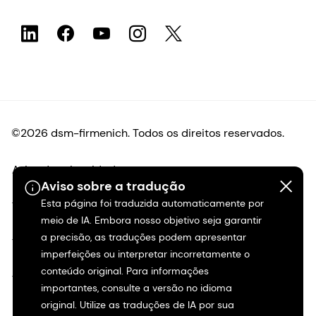
©2026 dsm-firmenich. Todos os direitos reservados.
Aviso de privacidade
Aviso sobre a tradução
Esta página foi traduzida automaticamente por
Termos de uso
meio de IA. Embora nosso objetivo seja garantir
a precisão, as traduções podem apresentar
Termos e condições
imperfeições ou interpretar incorretamente o
conteúdo original. Para informações
Transparência na Califórnia
importantes, consulte a versão no idioma
original. Utilize as traduções de IA por sua