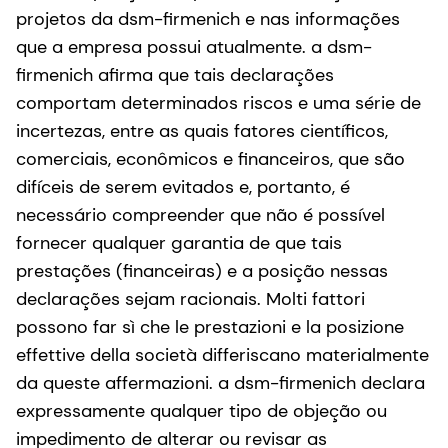
projetos da dsm-firmenich e nas informações
que a empresa possui atualmente. a dsm-
firmenich afirma que tais declarações
comportam determinados riscos e uma série de
incertezas, entre as quais fatores científicos,
comerciais, econômicos e financeiros, que são
difíceis de serem evitados e, portanto, é
necessário compreender que não é possível
fornecer qualquer garantia de que tais
prestações (financeiras) e a posição nessas
declarações sejam racionais. Molti fattori
possono far sì che le prestazioni e la posizione
effettive della società differiscano materialmente
da queste affermazioni. a dsm-firmenich declara
expressamente qualquer tipo de objeção ou
impedimento de alterar ou revisar as