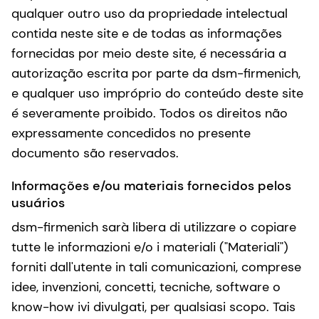
qualquer outro uso da propriedade intelectual
contida neste site e de todas as informações
fornecidas por meio deste site, é necessária a
autorização escrita por parte da dsm-firmenich,
e qualquer uso impróprio do conteúdo deste site
é severamente proibido. Todos os direitos não
expressamente concedidos no presente
documento são reservados.
Informações e/ou materiais fornecidos pelos
usuários
dsm-firmenich sarà libera di utilizzare o copiare
tutte le informazioni e/o i materiali ("Materiali")
forniti dall'utente in tali comunicazioni, comprese
idee, invenzioni, concetti, tecniche, software o
know-how ivi divulgati, per qualsiasi scopo. Tais