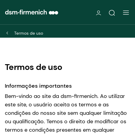
Termos de uso
Termos de uso
Informações importantes
Bem-vindo ao site da dsm-firmenich. Ao utilizar
este site, o usuário aceita os termos e as
condições do nosso site sem qualquer limitação
ou qualificação. Temos o direito de modificar os
termos e condições presentes em qualquer