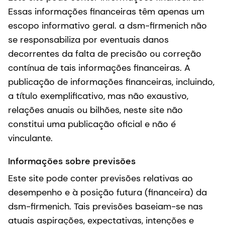
Essas informações financeiras têm apenas um
escopo informativo geral. a dsm-firmenich não
se responsabiliza por eventuais danos
decorrentes da falta de precisão ou correção
contínua de tais informações financeiras. A
publicação de informações financeiras, incluindo,
a título exemplificativo, mas não exaustivo,
relações anuais ou bilhões, neste site não
constitui uma publicação oficial e não é
vinculante.
Informações sobre previsões
Este site pode conter previsões relativas ao
desempenho e à posição futura (financeira) da
dsm-firmenich. Tais previsões baseiam-se nas
atuais aspirações, expectativas, intenções e