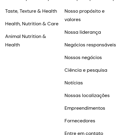
Taste, Texture & Health
Nosso propósito e
valores
Health, Nutrition & Care
Nossa liderança
Animal Nutrition &
Health
Negócios responsáveis
Nossos negócios
Ciência e pesquisa
Notícias
Nossas localizações
Empreendimentos
Fornecedores
Entre em contato