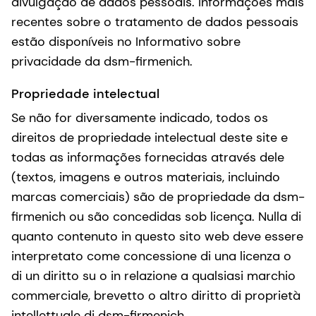
divulgação de dados pessoais. Informações mais
recentes sobre o tratamento de dados pessoais
estão disponíveis no Informativo sobre
privacidade da dsm-firmenich.
Propriedade intelectual
Se não for diversamente indicado, todos os
direitos de propriedade intelectual deste site e
todas as informações fornecidas através dele
(textos, imagens e outros materiais, incluindo
marcas comerciais) são de propriedade da dsm-
firmenich ou são concedidas sob licença. Nulla di
quanto contenuto in questo sito web deve essere
interpretato come concessione di una licenza o
di un diritto su o in relazione a qualsiasi marchio
commerciale, brevetto o altro diritto di proprietà
intellettuale di dsm-firmenich.