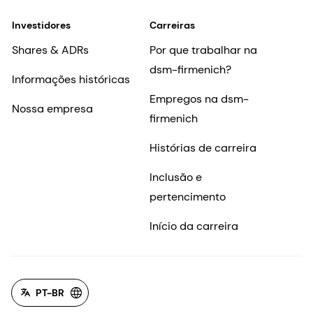
Investidores
Carreiras
Shares & ADRs
Por que trabalhar na
dsm-firmenich?
Informações históricas
Empregos na dsm-
Nossa empresa
firmenich
Histórias de carreira
Inclusão e
pertencimento
Início da carreira
PT-BR