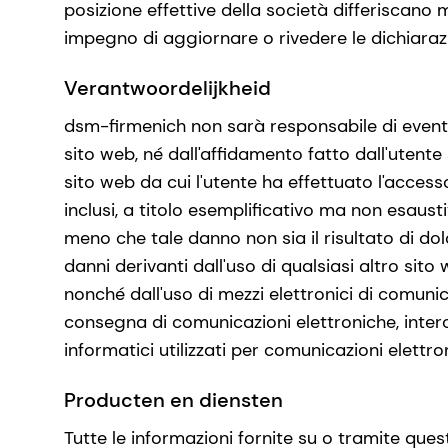
posizione effettive della società differiscan
impegno di aggiornare o rivedere le dichiaraz
Verantwoordelijkheid
dsm-firmenich non sarà responsabile di eventual
sito web, né dall'affidamento fatto dall'utente
sito web da cui l'utente ha effettuato l'acces
inclusi, a titolo esemplificativo ma non esausti
meno che tale danno non sia il risultato di do
danni derivanti dall'uso di qualsiasi altro sito
nonché dall'uso di mezzi elettronici di comunic
consegna di comunicazioni elettroniche, inter
informatici utilizzati per comunicazioni elettro
Producten en diensten
Tutte le informazioni fornite su o tramite ques