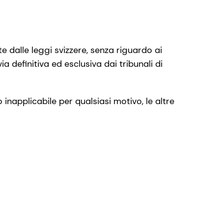
te dalle leggi svizzere, senza riguardo ai
ia definitiva ed esclusiva dai tribunali di
o inapplicabile per qualsiasi motivo, le altre