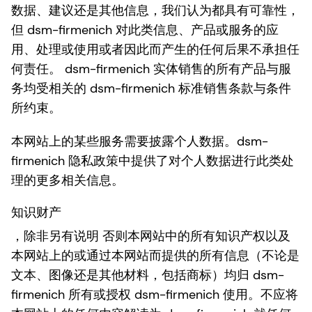
数据、建议还是其他信息，我们认为都具有可靠性，
但 dsm-firmenich 对此类信息、产品或服务的应
用、处理或使用或者因此而产生的任何后果不承担任
何责任。 dsm-firmenich 实体销售的所有产品与服
务均受相关的 dsm-firmenich 标准销售条款与条件
所约束。
本网站上的某些服务需要披露个人数据。dsm-
firmenich 隐私政策中提供了对个人数据进行此类处
理的更多相关信息。
知识财产
，除非另有说明 否则本网站中的所有知识产权以及
本网站上的或通过本网站而提供的所有信息（不论是
文本、图像还是其他材料，包括商标）均归 dsm-
firmenich 所有或授权 dsm-firmenich 使用。不应将