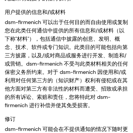
用户提供的信息和/或材料
dsm-firmenich 可以出于任何目的而自由使用或复制
您在此类任何通信中提供的所有信息和/或材料（以
下称"材料"），包括通信中披露的创意、发明、概
念、技术、软件或专门知识。此类目的可能包括向第
三方披露，以及/或对商品或服务进行开发、制造和/
或营销。dsm-firmenich 不受与此类材料相关的任何
保密义务所约束。对于 dsm-firmenich 因使用和/或
利用对任何第三方的（知识财产）权利有侵犯或在其
他方面对第三方有非法性的材料而遭受、招致或承担
的所有诉讼、索赔和责任，您将特此对 dsm-
firmenich 进行补偿并使其免受损害。
修订
dsm-firmenich 可能会在不提供通知的情况下随时更