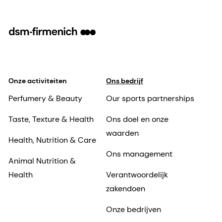
Onze activiteiten
Ons bedrijf
Perfumery & Beauty
Our sports partnerships
Taste, Texture & Health
Ons doel en onze
waarden
Health, Nutrition & Care
Ons management
Animal Nutrition &
Health
Verantwoordelijk
zakendoen
Onze bedrijven