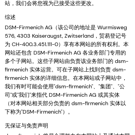
站，我们会将您视为已接受这些更改。
综述
DSM-Firmenich AG（该公司的地址是 Wurmisweg
576, 4303 Kaiseraugst, Zwitserland，贸易登记号
为 CH-400.3.451.111-0）享有本网站的所有权利。本
网站还包含 DSM-Firmenich AG 各业务部门专用的
多个子网站。这些子网站由负责该业务部门的 dsm-
firmenich 实体运营。可在子网站上找到负责 dsm-
firmenich 实体的详细信息。在本网站或子网站中，
我们有时可能会使用"dsm-firmenich"、"集团"、"公
司"或"我们"来指代 DSM-Firmenich AG 或其实体
（对本网站相关部分负责的 dsm-firmenich 实体以
下称为"DSM-Firmenich"）。
无保证与免责声明