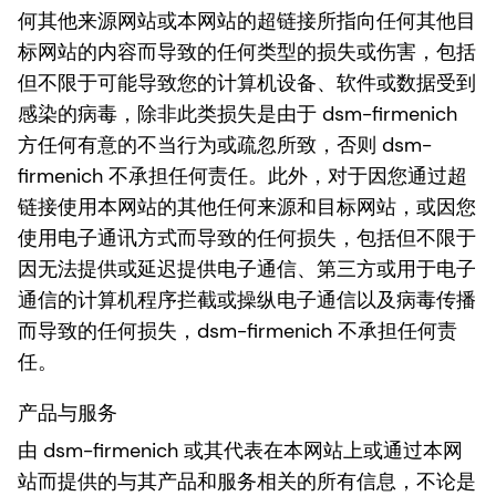
何其他来源网站或本网站的超链接所指向任何其他目
标网站的内容而导致的任何类型的损失或伤害，包括
但不限于可能导致您的计算机设备、软件或数据受到
感染的病毒，除非此类损失是由于 dsm-firmenich
方任何有意的不当行为或疏忽所致，否则 dsm-
firmenich 不承担任何责任。此外，对于因您通过超
链接使用本网站的其他任何来源和目标网站，或因您
使用电子通讯方式而导致的任何损失，包括但不限于
因无法提供或延迟提供电子通信、第三方或用于电子
通信的计算机程序拦截或操纵电子通信以及病毒传播
而导致的任何损失，dsm-firmenich 不承担任何责
任。
产品与服务
由 dsm-firmenich 或其代表在本网站上或通过本网
站而提供的与其产品和服务相关的所有信息，不论是