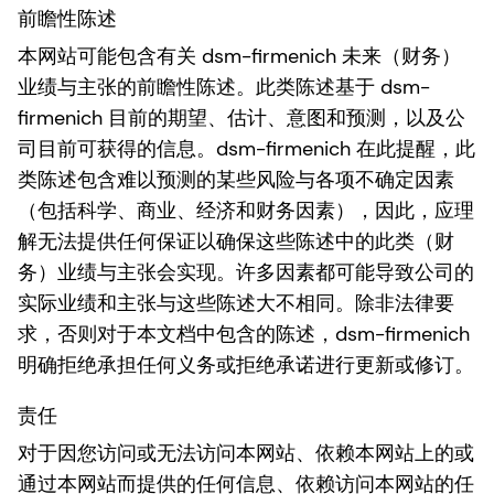
前瞻性陈述
本网站可能包含有关 dsm-firmenich 未来（财务）
业绩与主张的前瞻性陈述。此类陈述基于 dsm-
firmenich 目前的期望、估计、意图和预测，以及公
司目前可获得的信息。dsm-firmenich 在此提醒，此
类陈述包含难以预测的某些风险与各项不确定因素
（包括科学、商业、经济和财务因素），因此，应理
解无法提供任何保证以确保这些陈述中的此类（财
务）业绩与主张会实现。许多因素都可能导致公司的
实际业绩和主张与这些陈述大不相同。除非法律要
求，否则对于本文档中包含的陈述，dsm-firmenich
明确拒绝承担任何义务或拒绝承诺进行更新或修订。
责任
对于因您访问或无法访问本网站、依赖本网站上的或
通过本网站而提供的任何信息、依赖访问本网站的任