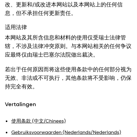
改、更新和/或改进本网站以及本网站上的任何信
息，但不承担任何更新责任。
适用法律
本网站及其所含信息和材料的使用仅受瑞士法律管
辖，不涉及法律冲突原则。与本网站相关的任何争议
应最终仅由瑞士巴塞尔法院做出裁决。
若出于任何原因而将这些使用条款中的任何部分视为
无效、非法或不可执行，其他条款将不受影响，仍保
持完全有效。
Vertalingen
使用条款 (中文/Chinees)
Gebruiksvoorwaarden (Nederlands/Nederlands)