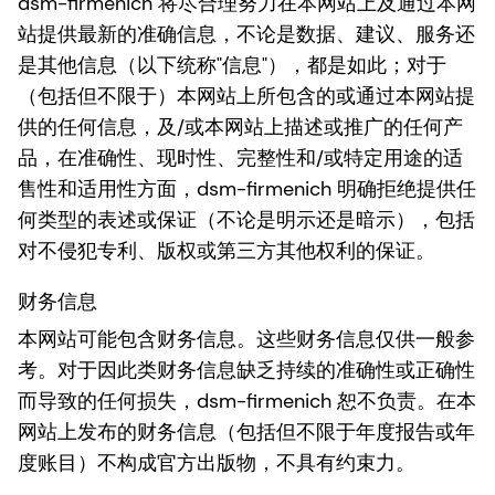
dsm-firmenich 将尽合理努力在本网站上及通过本网
站提供最新的准确信息，不论是数据、建议、服务还
是其他信息（以下统称"信息"），都是如此；对于
（包括但不限于）本网站上所包含的或通过本网站提
供的任何信息，及/或本网站上描述或推广的任何产
品，在准确性、现时性、完整性和/或特定用途的适
售性和适用性方面，dsm-firmenich 明确拒绝提供任
何类型的表述或保证（不论是明示还是暗示），包括
对不侵犯专利、版权或第三方其他权利的保证。
财务信息
本网站可能包含财务信息。这些财务信息仅供一般参
考。对于因此类财务信息缺乏持续的准确性或正确性
而导致的任何损失，dsm-firmenich 恕不负责。在本
网站上发布的财务信息（包括但不限于年度报告或年
度账目）不构成官方出版物，不具有约束力。