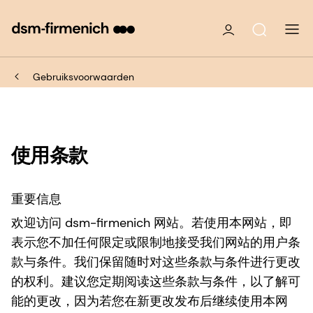
Gebruiksvoorwaarden
使用条款
重要信息
欢迎访问 dsm-firmenich 网站。若使用本网站，即
表示您不加任何限定或限制地接受我们网站的用户条
款与条件。我们保留随时对这些条款与条件进行更改
的权利。建议您定期阅读这些条款与条件，以了解可
能的更改，因为若您在新更改发布后继续使用本网