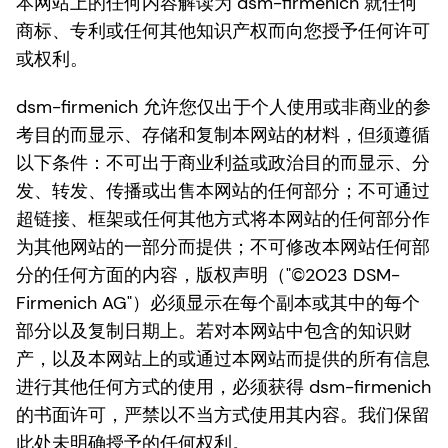
本网站上的任何内容解读为 dsm-firmenich 就任何
商标、专利或任何其他知识产权而向您授予任何许可
或权利。
dsm-firmenich 允许您仅出于个人使用或非商业的参
考目的而显示、存储和复制本网站的材料，但须遵循
以下条件：不可出于商业利益或政治目的而显示、分
发、转发、传播或出售本网站的任何部分；不可通过
超链接、框架或任何其他方式将本网站的任何部分作
为其他网站的一部分而提供；不可修改本网站任何部
分的任何方面的内容，版权声明（"©2023 DSM-
Firmenich AG"）必须显示在每个副本或其中的每个
部分以及复制日期上。若对本网站中包含的知识财
产，以及本网站上的或通过本网站而提供的所有信息
进行其他任何方式的使用，必须获得 dsm-firmenich
的书面许可，严禁以不当方式使用其内容。我们保留
此处未明确授予的任何权利。