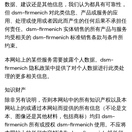
数据、建议还是其他信息，我们认为都具有可靠性，
但 dsm-firmenich 对此类信息、产品或服务的应
用、处理或使用或者因此而产生的任何后果不承担任
何责任。dsm-firmenich 实体销售的所有产品与服务
均受相关的 dsm-firmenich 标准销售条款与条件所
约束。
本网站上的某些服务需要披露个人数据。dsm-
firmenich 隐私政策中提供了对个人数据进行此类处
理的更多相关信息。
知识财产
除非另有说明，否则本网站中的所有知识产权以及本
网站上的或通过本网站而提供的所有信息（不论是文
本、图像还是其他材料，包括商标）均归 dsm-
firmenich 所有或授权 dsm-firmenich 使用。不应将