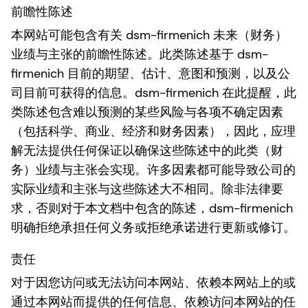
前瞻性陈述
本网站可能包含有关 dsm-firmenich 未来（财务）
业绩与主张的前瞻性陈述。此类陈述基于 dsm-
firmenich 目前的期望、估计、意图和预测，以及公
司目前可获得的信息。dsm-firmenich 在此提醒，此
类陈述包含难以预测的某些风险与各项不确定因素
（包括科学、商业、经济和财务因素），因此，应理
解无法提供任何保证以确保这些陈述中的此类（财
务）业绩与主张会实现。许多因素都可能导致公司的
实际业绩和主张与这些陈述大不相同。除非法律要
求，否则对于本文档中包含的陈述，dsm-firmenich
明确拒绝承担任何义务或拒绝承诺进行更新或修订。
责任
对于因您访问或无法访问本网站、依赖本网站上的或
通过本网站而提供的任何信息、依赖访问本网站的任