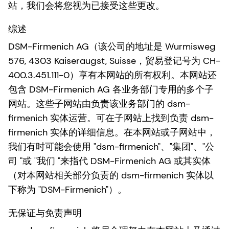
站，我们会将您视为已接受这些更改。
综述
DSM-Firmenich AG（该公司的地址是 Wurmisweg
576, 4303 Kaiseraugst, Suisse，贸易登记号为 CH-
400.3.451.111-0）享有本网站的所有权利。本网站还
包含 DSM-Firmenich AG 各业务部门专用的多个子
网站。这些子网站由负责该业务部门的 dsm-
firmenich 实体运营。可在子网站上找到负责 dsm-
firmenich 实体的详细信息。在本网站或子网站中，
我们有时可能会使用 "dsm-firmenich"、"集团"、"公
司 "或 "我们 "来指代 DSM-Firmenich AG 或其实体
（对本网站相关部分负责的 dsm-firmenich 实体以
下称为 "DSM-Firmenich"）。
无保证与免责声明