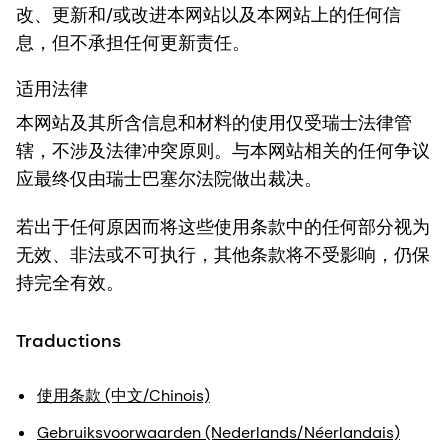
改、更新和/或改进本网站以及本网站上的任何信
息，但不承担任何更新责任。
适用法律
本网站及其所含信息和材料的使用仅受瑞士法律管
辖，不涉及法律冲突原则。与本网站相关的任何争议
应最终仅由瑞士巴塞尔法院做出裁决。
若出于任何原因而将这些使用条款中的任何部分视为
无效、非法或不可执行，其他条款将不受影响，仍保
持完全有效。
Traductions
使用条款 (中文/Chinois)
Gebruiksvoorwaarden (Nederlands/Néerlandais)