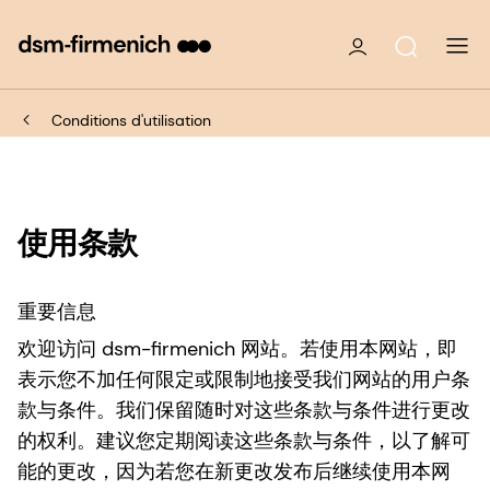
Conditions d'utilisation
使用条款
重要信息
欢迎访问 dsm-firmenich 网站。若使用本网站，即
表示您不加任何限定或限制地接受我们网站的用户条
款与条件。我们保留随时对这些条款与条件进行更改
的权利。建议您定期阅读这些条款与条件，以了解可
能的更改，因为若您在新更改发布后继续使用本网