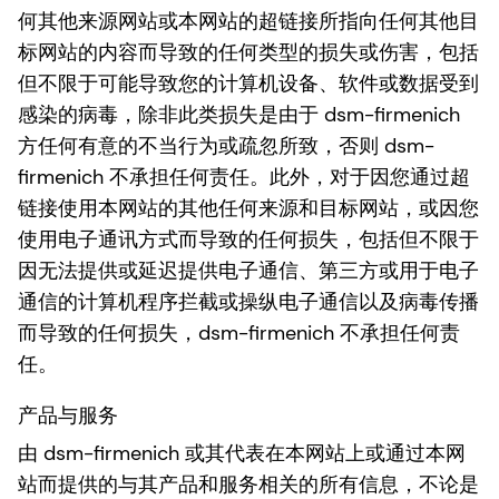
何其他来源网站或本网站的超链接所指向任何其他目
标网站的内容而导致的任何类型的损失或伤害，包括
但不限于可能导致您的计算机设备、软件或数据受到
感染的病毒，除非此类损失是由于 dsm-firmenich
方任何有意的不当行为或疏忽所致，否则 dsm-
firmenich 不承担任何责任。此外，对于因您通过超
链接使用本网站的其他任何来源和目标网站，或因您
使用电子通讯方式而导致的任何损失，包括但不限于
因无法提供或延迟提供电子通信、第三方或用于电子
通信的计算机程序拦截或操纵电子通信以及病毒传播
而导致的任何损失，dsm-firmenich 不承担任何责
任。
产品与服务
由 dsm-firmenich 或其代表在本网站上或通过本网
站而提供的与其产品和服务相关的所有信息，不论是