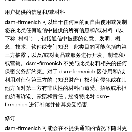
用户提供的信息和/或材料
dsm-firmenich 可以出于任何目的而自由使用或复制
您在此类任何通信中提供的所有信息和/或材料（以
下称 "材料"），包括通信中披露的创意、发明、概
念、技术、软件或专门知识。此类目的可能包括向第
三方披露，以及/或对商品或服务进行开发、制造和/
或营销。dsm-firmenich 不受与此类材料相关的任何
保密义务所约束。对于 dsm-firmenich 因使用和/或
利用对任何第三方的（知识财产）权利有侵犯或在其
他方面对第三方有非法性的材料而遭受、招致或承担
的所有诉讼、索赔和责任，您将特此对 dsm-
firmenich 进行补偿并使其免受损害。
修订
dsm-firmenich 可能会在不提供通知的情况下随时更