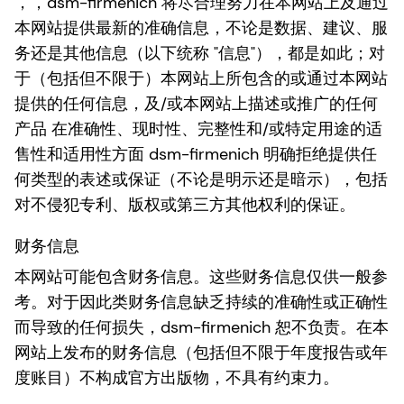
，，dsm-firmenich 将尽合理努力在本网站上及通过
本网站提供最新的准确信息，不论是数据、建议、服
务还是其他信息（以下统称 "信息"），都是如此；对
于（包括但不限于）本网站上所包含的或通过本网站
提供的任何信息，及/或本网站上描述或推广的任何
产品 在准确性、现时性、完整性和/或特定用途的适
售性和适用性方面 dsm-firmenich 明确拒绝提供任
何类型的表述或保证（不论是明示还是暗示），包括
对不侵犯专利、版权或第三方其他权利的保证。
财务信息
本网站可能包含财务信息。这些财务信息仅供一般参
考。对于因此类财务信息缺乏持续的准确性或正确性
而导致的任何损失，dsm-firmenich 恕不负责。在本
网站上发布的财务信息（包括但不限于年度报告或年
度账目）不构成官方出版物，不具有约束力。