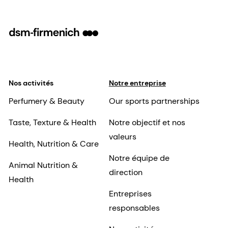
Nos activités
Notre entreprise
Perfumery & Beauty
Our sports partnerships
Taste, Texture & Health
Notre objectif et nos
valeurs
Health, Nutrition & Care
Notre équipe de
Animal Nutrition &
direction
Health
Entreprises
responsables