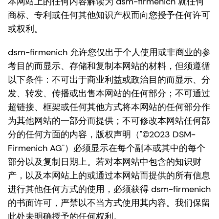
本网站上的任何内容解读为 dsm-firmenich 就任何
商标、专利或任何其他知识产权而向您授予任何许可
或权利。
dsm-firmenich 允许您仅出于个人使用或非商业的参
考目的而显示、存储和复制本网站的材料，但须遵循
以下条件：不可出于商业利益或政治目的而显示、分
发、转发、传播或出售本网站的任何部分；不可通过
超链接、框架或任何其他方式将本网站的任何部分作
为其他网站的一部分而提供；不可修改本网站任何部
分的任何方面的内容，版权声明（"©2023 DSM-
Firmenich AG"）必须显示在每个副本或其中的每个
部分以及复制日期上。若对本网站中包含的知识财
产，以及本网站上的或通过本网站而提供的所有信息
进行其他任何方式的使用，必须获得 dsm-firmenich
的书面许可，严禁以不当方式使用其内容。我们保留
此处未明确授予的任何权利。